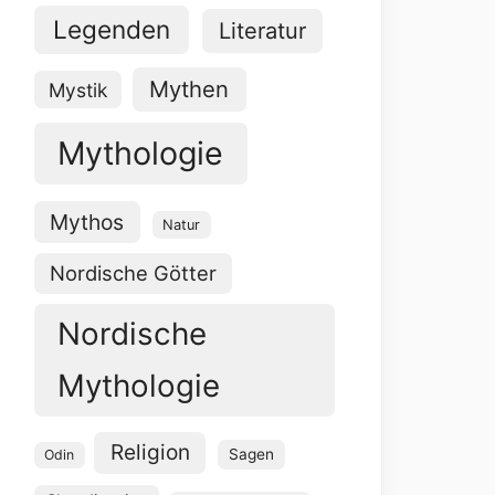
Legenden
Literatur
Mythen
Mystik
Mythologie
Mythos
Natur
Nordische Götter
Nordische
Mythologie
Religion
Sagen
Odin