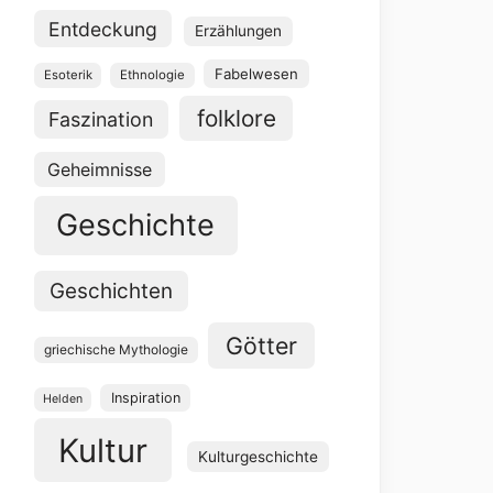
Entdeckung
Erzählungen
Fabelwesen
Esoterik
Ethnologie
folklore
Faszination
Geheimnisse
Geschichte
Geschichten
Götter
griechische Mythologie
Inspiration
Helden
Kultur
Kulturgeschichte