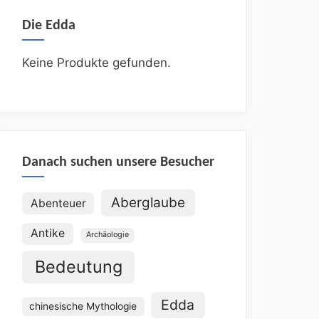
Die Edda
Keine Produkte gefunden.
Danach suchen unsere Besucher
Aberglaube
Abenteuer
Antike
Archäologie
Bedeutung
Edda
chinesische Mythologie