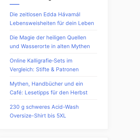
Die zeitlosen Edda Hávamál
Lebensweisheiten für dein Leben
Die Magie der heiligen Quellen
und Wasserorte in alten Mythen
Online Kalligrafie‑Sets im
Vergleich: Stifte & Patronen
Mythen, Handbücher und ein
Café: Lesetipps für den Herbst
230 g schweres Acid-Wash
Oversize-Shirt bis 5XL