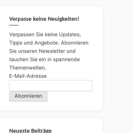
Verpasse keine Neuigkeiten!
Verpassen Sie keine Updates,
Tipps und Angebote. Abonnieren
Sie unseren Newsletter und
tauchen Sie ein in spannende
Themenwelten.
E-Mail-Adresse
Neueste Beiträge