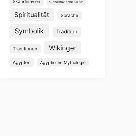
Skandinavien
skandinavische Kultur
Spiritualität
Sprache
Symbolik
Tradition
Wikinger
Traditionen
Ägypten
Ägyptische Mythologie