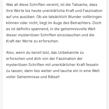
Was ‌all diese Schriften vereint, ⁢ist die Tatsache, dass⁤
ihre Worte bis heute unerklärliche Kraft und⁢ Faszination
auf uns‌ ausüben. Ob sie⁤ tatsächlich⁣ Wunder​ vollbringen
⁤können ‍oder nicht, liegt im Auge des Betrachters. Doch
es ist definitiv​ spannend, in‍ die geheimnisvolle Welt
dieser mysteriösen Schriften einzutauchen und ⁢die
Kraft ‍der Worte‌ zu ‌erforschen.
Also, wenn du bereit bist, das Unbekannte zu
⁤erforschen ⁢und dich ⁣von⁢ der Faszination der
mysteriösen ‌Schriften mit unerklärlicher Kraft fesseln
zu lassen, dann lies weiter und ⁣tauche ein in⁣ eine Welt​
voller Geheimnisse und Rätsel!