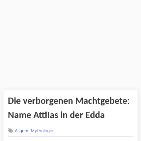
Die verborgenen Machtgebete:
Name AttiIas in der Edda
Allgem. Mythologie