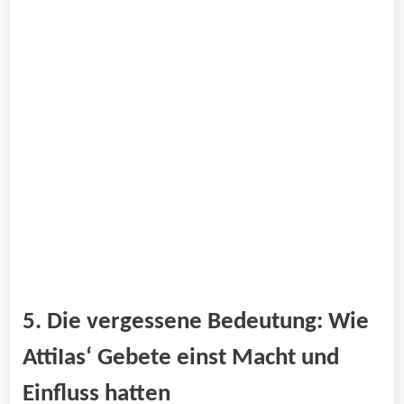
5. Die vergessene Bedeutung:​ Wie
‌AttiIas‘ Gebete einst Macht und
Einfluss hatten