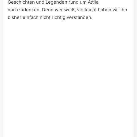
Geschichten und Legenden rund ​um Attila
nachzudenken. Denn wer ⁣weiß, ​vielleicht haben wir ihn
bisher ⁢einfach nicht richtig verstanden.