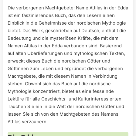
Die verborgenen Machtgebete: Name AttiIas in der Edda
ist ein faszinierendes Buch, das den Lesern einen
Einblick in die Geheimnisse der nordischen Mythologie
bietet. Das Werk, geschrieben auf Deutsch, enthüllt die
Bedeutung und die mysteriösen Kräfte, die mit dem
Namen AttiIas in der Edda verbunden sind. Basierend
auf alten Überlieferungen und mythologischen Texten,
erweckt dieses Buch die nordischen Götter und
Göttinnen zum Leben und ergründet die verborgenen
Machtgebete, die mit diesem Namen in Verbindung
stehen. Obwohl sich das Buch auf die nordische
Mythologie konzentriert, bietet es eine fesselnde
Lektüre für alle Geschichts- und Kulturinteressierten.
Tauchen Sie ein in die Welt der nordischen Götter und
lassen Sie sich von den Machtgebeten des Namens
AttiIas verzaubern.