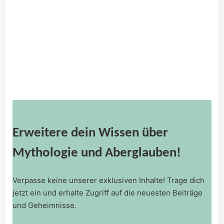
Erweitere dein Wissen über
Mythologie und Aberglauben!
Verpasse keine unserer exklusiven Inhalte! Trage dich
jetzt ein und erhalte Zugriff auf die neuesten Beiträge
und Geheimnisse.