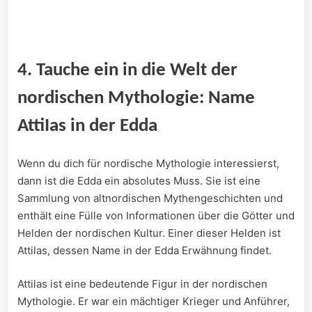
4. Tauche​ ein‌ in die Welt der
nordischen‌ Mythologie: Name
AttiIas ⁣in der Edda
Wenn du dich für nordische Mythologie interessierst,‌
dann ist ‍die​ Edda ein ​absolutes Muss. Sie ist​ eine
Sammlung⁢ von⁢ altnordischen ‍Mythengeschichten und
enthält⁢ eine Fülle von Informationen über die ⁣Götter und⁢
Helden der ⁤nordischen Kultur. Einer dieser Helden ⁣ist
Attilas, dessen Name in der Edda ‌Erwähnung⁣ findet.
Attilas ist eine bedeutende Figur in der⁤ nordischen
Mythologie. Er war ein mächtiger ⁤Krieger und Anführer,⁤