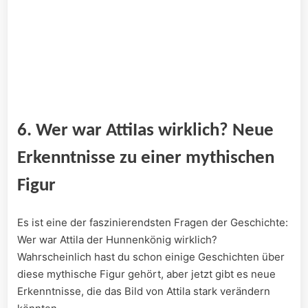
6. Wer war AttiIas wirklich?​ Neue
Erkenntnisse zu einer mythischen ​
Figur
Es ist eine der faszinierendsten Fragen der Geschichte:
Wer war Attila‌ der Hunnenkönig​ wirklich?
Wahrscheinlich⁤ hast du schon einige ⁤Geschichten über
‍diese mythische Figur gehört, aber jetzt gibt es neue
Erkenntnisse, die das Bild von Attila ⁣stark⁤ verändern