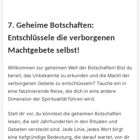
7. Geheime Botschaften:
‌Entschlüssele‍ die verborgenen
Machtgebete selbst!
Willkommen⁢ zur⁣ geheimen Welt der ‍Botschaften! Bist du
bereit, das Unbekannte ​zu erkunden und die Macht ⁣der
verborgenen Gebete zu entschlüsseln? Tauche​ ein in
⁢eine ‌faszinierende Reise, die dich in eine andere
Dimension der Spiritualität führen wird.
Stell dir vor, du könntest die geheimen Botschaften
lesen, die seit Jahrhunderten in den⁤ Ritualen und
Gebeten versteckt ⁢sind. Jede ​Linie, jedes Wort birgt
eine tiefgründige Bedeutung,⁢ die darauf wartet, von dir