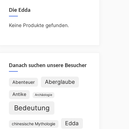
Die Edda
Keine Produkte gefunden.
Danach suchen unsere Besucher
Aberglaube
Abenteuer
Antike
Archäologie
Bedeutung
Edda
chinesische Mythologie