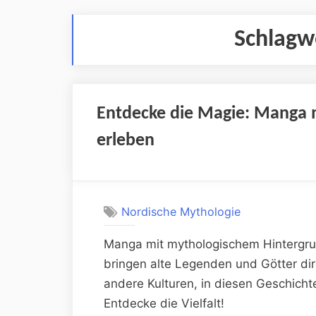
Schlagw
Entdecke die Magie: Manga 
erleben
Nordische Mythologie
Manga mit mythologischem Hintergrun
bringen alte Legenden und Götter dire
andere Kulturen, in diesen Geschichte
Entdecke die Vielfalt!