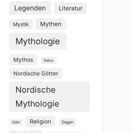
Legenden
Literatur
Mythen
Mystik
Mythologie
Mythos
Natur
Nordische Götter
Nordische
Mythologie
Religion
Sagen
Odin