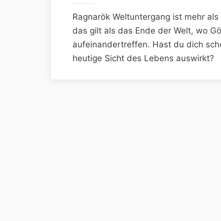
Ragnarök Weltuntergang ist mehr als 
das gilt als das Ende der Welt, wo G
aufeinandertreffen. Hast du dich sch
heutige Sicht des Lebens auswirkt?