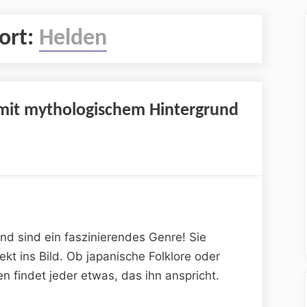
ort:
Helden
mit mythologischem Hintergrund
d sind ein faszinierendes Genre! Sie
kt ins Bild. Ob japanische Folklore oder
n findet jeder etwas, das ihn anspricht.