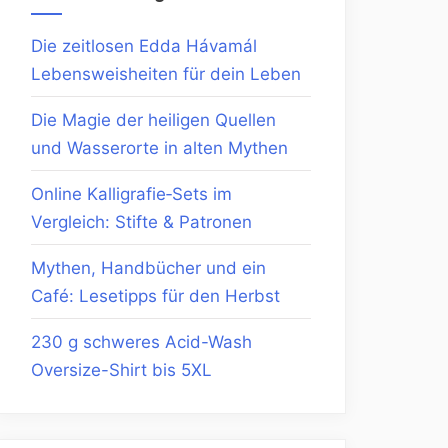
Die zeitlosen Edda Hávamál
Lebensweisheiten für dein Leben
Die Magie der heiligen Quellen
und Wasserorte in alten Mythen
Online Kalligrafie‑Sets im
Vergleich: Stifte & Patronen
Mythen, Handbücher und ein
Café: Lesetipps für den Herbst
230 g schweres Acid-Wash
Oversize-Shirt bis 5XL