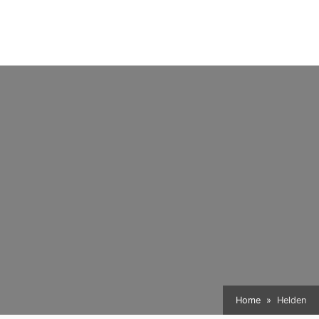
Home
Helden