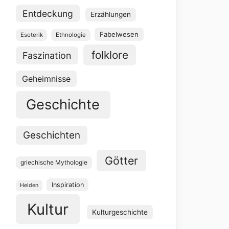
Entdeckung
Erzählungen
Fabelwesen
Esoterik
Ethnologie
folklore
Faszination
Geheimnisse
Geschichte
Geschichten
Götter
griechische Mythologie
Inspiration
Helden
Kultur
Kulturgeschichte