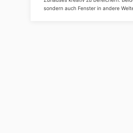
sondern auch Fenster in andere Welt