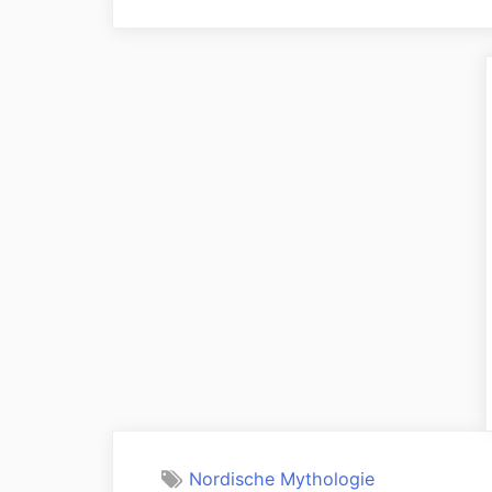
Nordische Mythologie