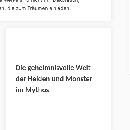
en, die zum Träumen einladen.
Die geheimnisvolle Welt
der Helden und Monster
im Mythos