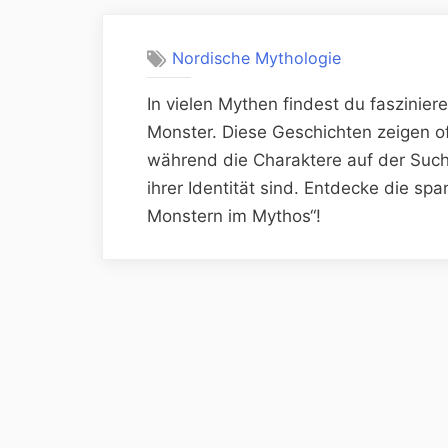
Nordische Mythologie
In vielen Mythen findest du faszinie
Monster. Diese Geschichten zeigen 
während die Charaktere auf der Suc
ihrer Identität sind. Entdecke die s
Monstern im Mythos“!