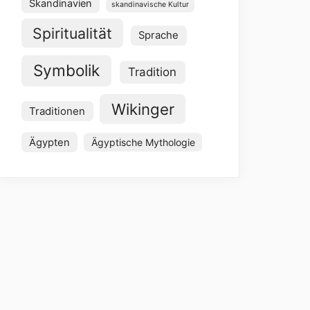
Skandinavien
skandinavische Kultur
Spiritualität
Sprache
Symbolik
Tradition
Wikinger
Traditionen
Ägypten
Ägyptische Mythologie