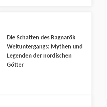
Die Schatten des Ragnarök
Weltuntergangs: Mythen und
Legenden der nordischen
Götter