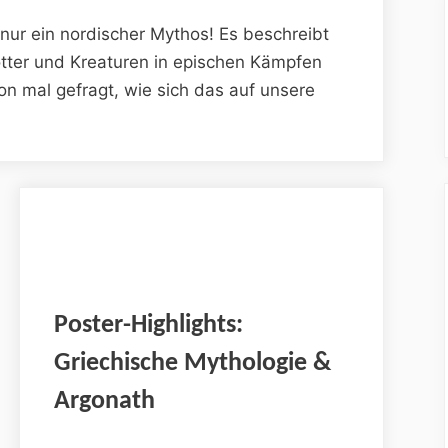
nur ein nordischer Mythos! Es beschreibt
ötter und Kreaturen in epischen Kämpfen
on mal gefragt, wie sich das auf unsere
Poster-Highlights:
Griechische Mythologie &
Argonath