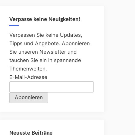
Verpasse keine Neuigkeiten!
Verpassen Sie keine Updates,
Tipps und Angebote. Abonnieren
Sie unseren Newsletter und
tauchen Sie ein in spannende
Themenwelten.
E-Mail-Adresse
Neueste Beiträge