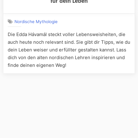
für dein Leben
Nordische Mythologie
Die Edda Hávamál steckt voller Lebensweisheiten, die
auch heute noch relevant sind. Sie gibt dir Tipps, wie du
dein Leben weiser und erfüllter gestalten kannst. Lass
dich von den alten nordischen Lehren inspirieren und
finde deinen eigenen Weg!