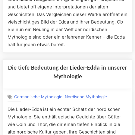
und bietet oft eigene Interpretationen der alten
Geschichten. Das Vergleichen dieser Werke eröffnet ein
vielschichtiges Bild der Edda und ihrer Bedeutung. Ob
Sie nun ein Neuling in der Welt der nordischen
Mythologie sind oder ein erfahrener Kenner – die Edda
hält für jeden etwas bereit.
Die tiefe Bedeutung der Lieder-Edda in unserer
Mythologie
,
Germanische Mythologie
Nordische Mythologie
Die Lieder-Edda ist ein echter Schatz der nordischen
Mythologie. Sie enthält epische Gedichte über Götter
wie Odin und Thor, die dir einen tiefen Einblick in die
alte nordische Kultur geben. Ihre Geschichten sind