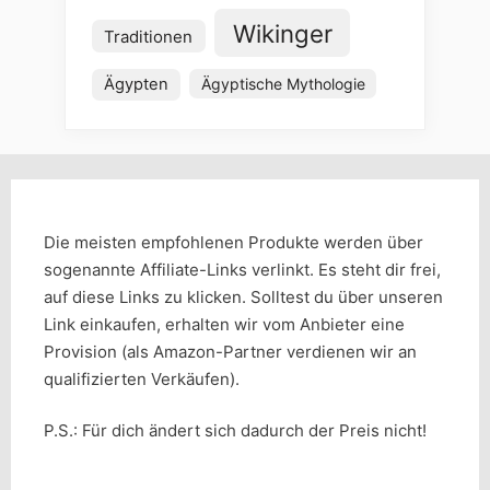
Wikinger
Traditionen
Ägypten
Ägyptische Mythologie
Die meisten empfohlenen Produkte werden über
sogenannte Affiliate-Links verlinkt. Es steht dir frei,
auf diese Links zu klicken. Solltest du über unseren
Link einkaufen, erhalten wir vom Anbieter eine
Provision (als Amazon-Partner verdienen wir an
qualifizierten Verkäufen).
P.S.: Für dich ändert sich dadurch der Preis nicht!