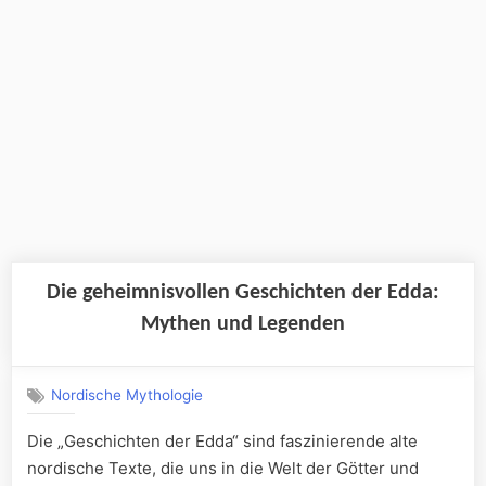
Die geheimnisvollen Geschichten der Edda:
Mythen und Legenden
Nordische Mythologie
Die „Geschichten der Edda“ sind faszinierende alte
nordische Texte, die uns in die Welt der Götter und