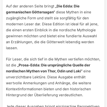
Auf der anderen Seite bringt
„Die Edda: Die
germanischen Göttersagen“
diese Mythen in eine
zugängliche Form und stellt sie sorgfältig für den
modernen Leser dar. Diese Edition ist ideal für all jene,
die einen ersten Einblick in die nordische Mythologie
gewinnen möchten und bietet eine fundierte Auswahl
an Erzählungen, die die Götterwelt lebendig werden
lassen.
Für Leser, die sich tief in die Mythen vertiefen möchten,
ist die
„Prosa-Edda: Die ursprüngliche Quelle der
nordischen Mythen von Thor, Odin und Loki“
eine
unverzichtbare Lektüre. Diese Ausgabe enthält
wertvolle Anmerkungen und Anhänge, die weitere
Kontextinformationen bieten und den historischen
Hintergrund der Überlieferung verdeutlichen.
Jede dieser Ausgaben bringt einzigartige Perspektiven