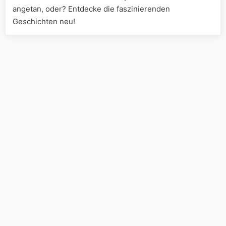
angetan, oder? Entdecke die faszinierenden
Geschichten neu!