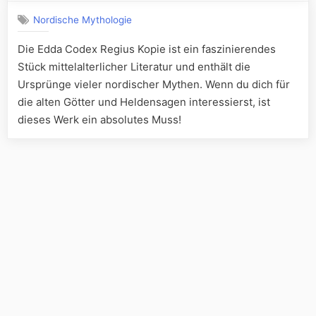
Nordische Mythologie
Die Edda Codex Regius Kopie ist ein faszinierendes
Stück mittelalterlicher Literatur und enthält die
Ursprünge vieler nordischer Mythen. Wenn du dich für
die alten Götter und Heldensagen interessierst, ist
dieses Werk ein absolutes Muss!