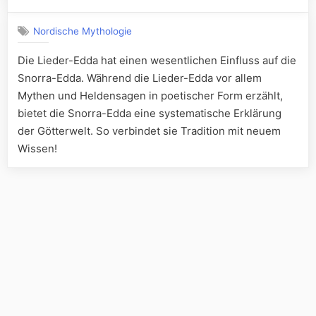
Nordische Mythologie
Die Lieder-Edda hat einen wesentlichen Einfluss auf die
Snorra-Edda. Während die Lieder-Edda vor allem
Mythen und Heldensagen in poetischer Form erzählt,
bietet die Snorra-Edda eine systematische Erklärung
der Götterwelt. So verbindet sie Tradition mit neuem
Wissen!