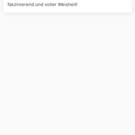
faszinierend und voller Weisheit!