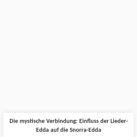
Die mystische Verbindung: Einfluss der Lieder-
Edda auf die Snorra-Edda