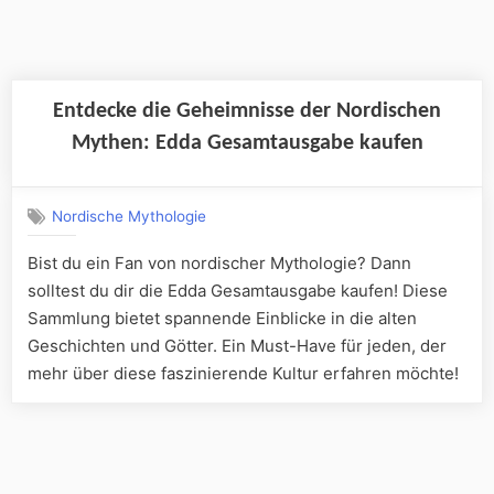
Entdecke die Geheimnisse der Nordischen
Mythen: Edda Gesamtausgabe kaufen
Nordische Mythologie
Bist du ein Fan von nordischer Mythologie? Dann
solltest du dir die Edda Gesamtausgabe kaufen! Diese
Sammlung bietet spannende Einblicke in die alten
Geschichten und Götter. Ein Must-Have für jeden, der
mehr über diese faszinierende Kultur erfahren möchte!