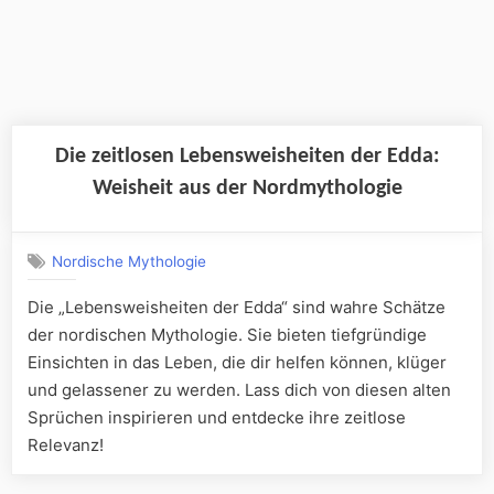
Die zeitlosen Lebensweisheiten der Edda:
Weisheit aus der Nordmythologie
Nordische Mythologie
Die „Lebensweisheiten der Edda“ sind wahre Schätze
der nordischen Mythologie. Sie bieten tiefgründige
Einsichten in das Leben, die dir helfen können, klüger
und gelassener zu werden. Lass dich von diesen alten
Sprüchen inspirieren und entdecke ihre zeitlose
Relevanz!