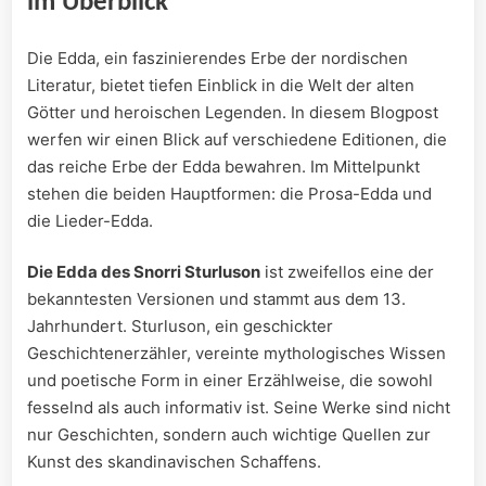
im Überblick
Die Edda, ein faszinierendes Erbe der nordischen
Literatur, bietet tiefen Einblick in die Welt der alten
Götter und heroischen Legenden. In diesem Blogpost
werfen wir einen Blick auf verschiedene Editionen, die
das reiche Erbe der Edda bewahren. Im Mittelpunkt
stehen die beiden Hauptformen: die Prosa-Edda und
die Lieder-Edda.
Die Edda des Snorri Sturluson
ist zweifellos eine der
bekanntesten Versionen und stammt aus dem 13.
Jahrhundert. Sturluson, ein geschickter
Geschichtenerzähler, vereinte mythologisches Wissen
und poetische Form in einer Erzählweise, die sowohl
fesselnd als auch informativ ist. Seine Werke sind nicht
nur Geschichten, sondern auch wichtige Quellen zur
Kunst des skandinavischen Schaffens.