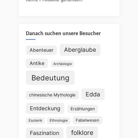
Danach suchen unsere Besucher
Aberglaube
Abenteuer
Antike
Archäologie
Bedeutung
Edda
chinesische Mythologie
Entdeckung
Erzählungen
Fabelwesen
Esoterik
Ethnologie
folklore
Faszination