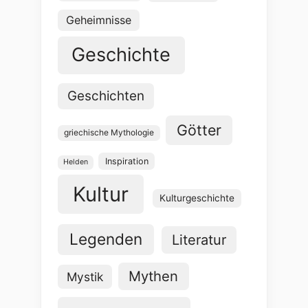
Geheimnisse
Geschichte
Geschichten
Götter
griechische Mythologie
Inspiration
Helden
Kultur
Kulturgeschichte
Legenden
Literatur
Mythen
Mystik