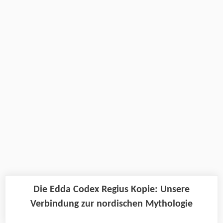
Die Edda Codex Regius Kopie: Unsere
Verbindung zur nordischen Mythologie