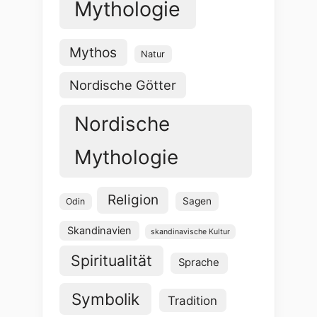
Mythologie
Mythos
Natur
Nordische Götter
Nordische
Mythologie
Religion
Sagen
Odin
Skandinavien
skandinavische Kultur
Spiritualität
Sprache
Symbolik
Tradition