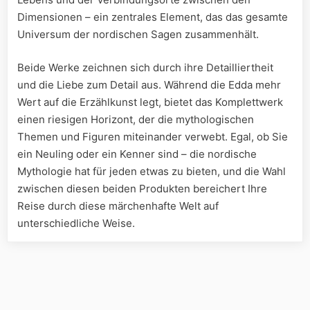
Dimensionen – ein zentrales Element, das das gesamte
Universum der nordischen Sagen zusammenhält.
Beide Werke zeichnen sich durch ihre Detailliertheit
und die Liebe zum Detail aus. Während die Edda mehr
Wert auf die Erzählkunst legt, bietet das Komplettwerk
einen riesigen Horizont, der die mythologischen
Themen und Figuren miteinander verwebt. Egal, ob Sie
ein Neuling oder ein Kenner sind – die nordische
Mythologie hat für jeden etwas zu bieten, und die Wahl
zwischen diesen beiden Produkten bereichert Ihre
Reise durch diese märchenhafte Welt auf
unterschiedliche Weise.