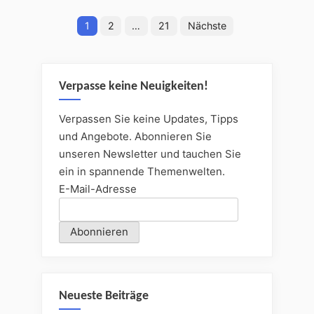
Seitennummerierung
1
2
…
21
Nächste
der
Beiträge
Verpasse keine Neuigkeiten!
Verpassen Sie keine Updates, Tipps
und Angebote. Abonnieren Sie
unseren Newsletter und tauchen Sie
ein in spannende Themenwelten.
E-Mail-Adresse
Neueste Beiträge