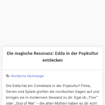
Die magische Resonanz: Edda in der Popkultur
entdecken
Nordische Mythologie
Die Edda hat ein Comeback in der Popkultur! Filme,
Serien und Spiele greifen die nordischen Sagen auf und
bringen sie in modernem Gewand zu dir. Egal ob „Thor“
oder „God of War“ – die alten Mythen haben es dir echt