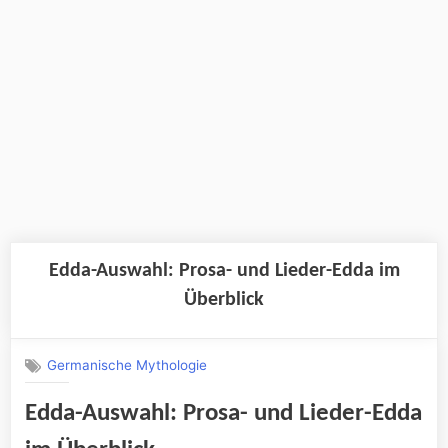
Edda-Auswahl: Prosa- und Lieder-Edda im
Überblick
Germanische Mythologie
Edda-Auswahl: Prosa- und Lieder-Edda