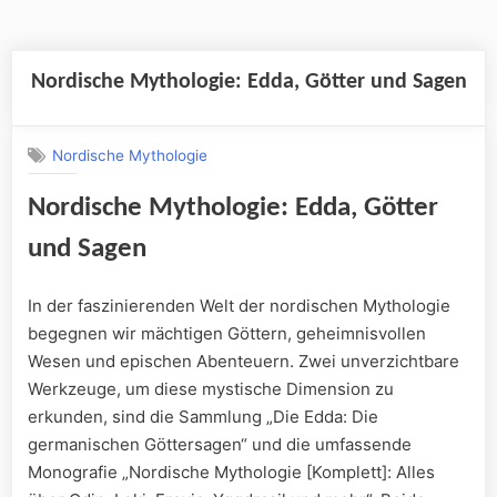
Nordische Mythologie: Edda, Götter und Sagen
Nordische Mythologie
Nordische Mythologie: Edda, Götter
und Sagen
In der faszinierenden Welt der nordischen Mythologie
begegnen wir mächtigen Göttern, geheimnisvollen
Wesen und epischen Abenteuern. Zwei unverzichtbare
Werkzeuge, um diese mystische Dimension zu
erkunden, sind die Sammlung „Die Edda: Die
germanischen Göttersagen“ und die umfassende
Monografie „Nordische Mythologie [Komplett]: Alles