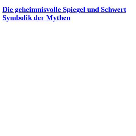
Die geheimnisvolle Spiegel und Schwert
Symbolik der Mythen