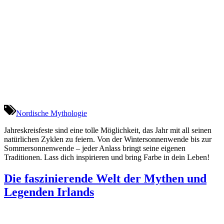
Nordische Mythologie
Jahreskreisfeste sind eine tolle Möglichkeit, das Jahr mit all seinen
natürlichen Zyklen zu feiern. Von der Wintersonnenwende bis zur
Sommersonnenwende – jeder Anlass bringt seine eigenen
Traditionen. Lass dich inspirieren und bring Farbe in dein Leben!
Die faszinierende Welt der Mythen und
Legenden Irlands