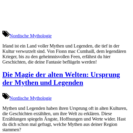
Nordische Mythologie
Irland ist ein Land voller Mythen und Legenden, die tief in der
Kultur verwurzelt sind. Von Fionn mac Cumhaill, dem legendären
Krieger, bis zu den geheimnisvollen Feen, erfährst du hier
Geschichten, die deine Fantasie beflügeln werden!
Die Magie der alten Welten: Ursprung
der Mythen und Legenden
Nordische Mythologie
Mythen und Legenden haben ihren Ursprung oft in alten Kulturen,
die Geschichten erzählten, um ihre Welt zu erklären. Diese
Erzählungen spiegeln Ängste, Hoffnungen und Werte wider. Hast
du dich schon mal gefragt, welche Mythen aus deiner Region
stammen?