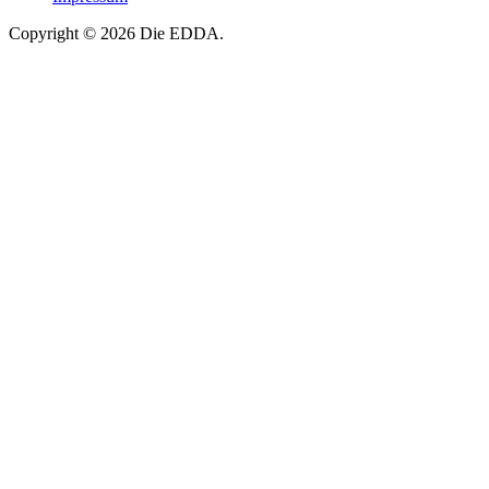
Copyright © 2026 Die EDDA.