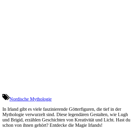
Nordische Mythologie
In Irland gibt es viele faszinierende Götterfiguren, die tief in der
Mythologie verwurzelt sind. Diese legendären Gestalten, wie Lugh
und Brigid, erzählen Geschichten von Kreativität und Licht. Hast du
schon von ihnen gehört? Entdecke die Magie Irlands!