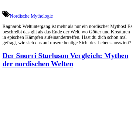
Nordische Mythologie
Ragnarök Weltuntergang ist mehr als nur ein nordischer Mythos! Es
beschreibt das gilt als das Ende der Welt, wo Götter und Kreaturen
in epischen Kämpfen aufeinandertreffen. Hast du dich schon mal
gefragt, wie sich das auf unsere heutige Sicht des Lebens auswirkt?
Der Snorri Sturluson Vergleich: Mythen
der nordischen Welten