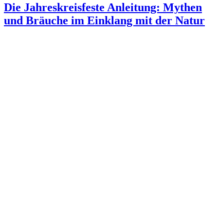
Die Jahreskreisfeste Anleitung: Mythen
und Bräuche im Einklang mit der Natur