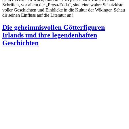
Schriften, vor allem die „Prosa-Edda“, sind eine wahre Schatzkiste
voller Geschichten und Einblicke in die Kultur der Wikinger. Schau
dir seinen Einfluss auf die Literatur an!
Die geheimnisvollen Götterfiguren
Irlands und ihre legendenhaften
Geschichten