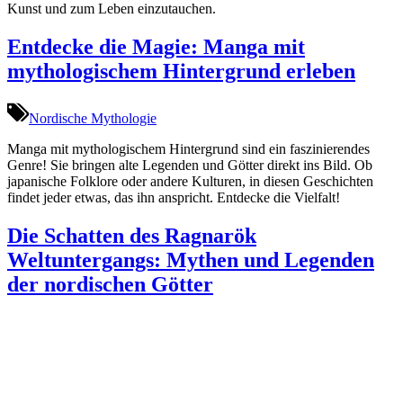
Kunst und zum Leben einzutauchen.
Entdecke die Magie: Manga mit
mythologischem Hintergrund erleben
Nordische Mythologie
Manga mit mythologischem Hintergrund sind ein faszinierendes
Genre! Sie bringen alte Legenden und Götter direkt ins Bild. Ob
japanische Folklore oder andere Kulturen, in diesen Geschichten
findet jeder etwas, das ihn anspricht. Entdecke die Vielfalt!
Die Schatten des Ragnarök
Weltuntergangs: Mythen und Legenden
der nordischen Götter