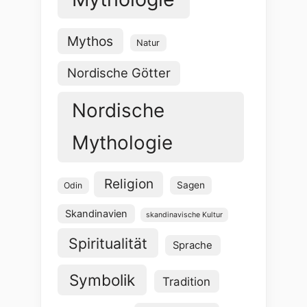
Mythos
Natur
Nordische Götter
Nordische
Mythologie
Religion
Sagen
Odin
Skandinavien
skandinavische Kultur
Spiritualität
Sprache
Symbolik
Tradition