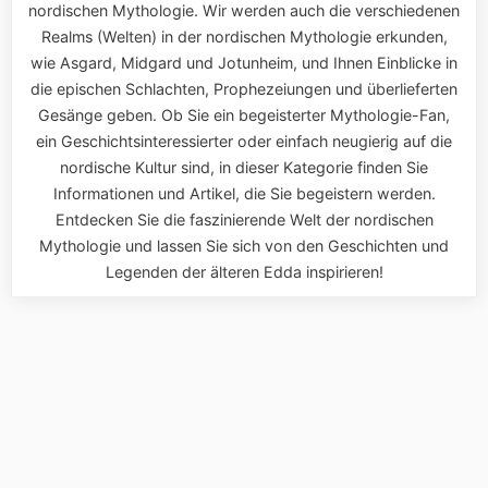
nordischen Mythologie. Wir werden auch die verschiedenen
Realms (Welten) in der nordischen Mythologie erkunden,
wie Asgard, Midgard und Jotunheim, und Ihnen Einblicke in
die epischen Schlachten, Prophezeiungen und überlieferten
Gesänge geben. Ob Sie ein begeisterter Mythologie-Fan,
ein Geschichtsinteressierter oder einfach neugierig auf die
nordische Kultur sind, in dieser Kategorie finden Sie
Informationen und Artikel, die Sie begeistern werden.
Entdecken Sie die faszinierende Welt der nordischen
Mythologie und lassen Sie sich von den Geschichten und
Legenden der älteren Edda inspirieren!