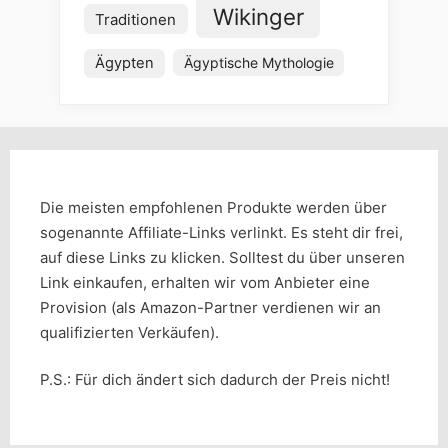
Wikinger
Traditionen
Ägypten
Ägyptische Mythologie
Die meisten empfohlenen Produkte werden über
sogenannte Affiliate-Links verlinkt. Es steht dir frei,
auf diese Links zu klicken. Solltest du über unseren
Link einkaufen, erhalten wir vom Anbieter eine
Provision (als Amazon-Partner verdienen wir an
qualifizierten Verkäufen).
P.S.: Für dich ändert sich dadurch der Preis nicht!