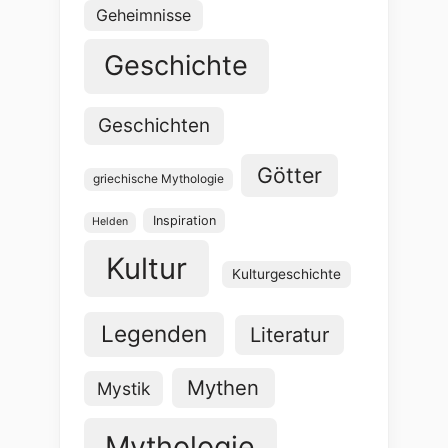
Geheimnisse
Geschichte
Geschichten
Götter
griechische Mythologie
Inspiration
Helden
Kultur
Kulturgeschichte
Legenden
Literatur
Mythen
Mystik
Mythologie