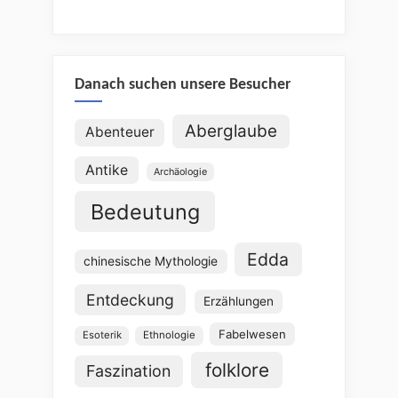
Danach suchen unsere Besucher
Aberglaube
Abenteuer
Antike
Archäologie
Bedeutung
Edda
chinesische Mythologie
Entdeckung
Erzählungen
Fabelwesen
Esoterik
Ethnologie
folklore
Faszination