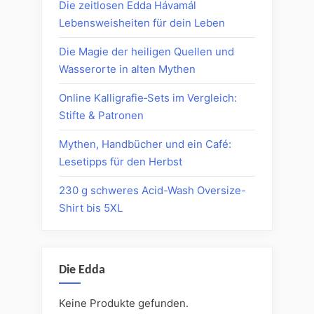
Die zeitlosen Edda Hávamál
Lebensweisheiten für dein Leben
Die Magie der heiligen Quellen und
Wasserorte in alten Mythen
Online Kalligrafie‑Sets im Vergleich:
Stifte & Patronen
Mythen, Handbücher und ein Café:
Lesetipps für den Herbst
230 g schweres Acid-Wash Oversize-
Shirt bis 5XL
Die Edda
Keine Produkte gefunden.