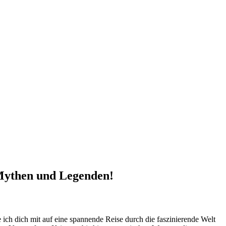
f Mythen und Legenden!
ich ⁤dich mit auf eine spannende ‍Reise durch die faszinierende Welt