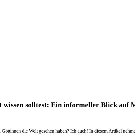
 wissen solltest: Ein informeller Blick au
 Göttinnen die Welt gesehen haben? ⁤Ich auch! In ⁣diesem Artikel nehme 