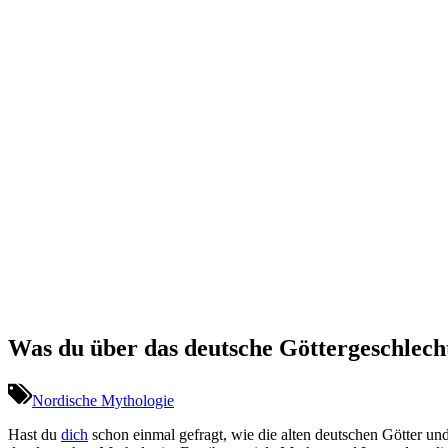
Was du über das deutsche Göttergeschlecht
Nordische Mythologie
Hast du
dich
schon einmal gefragt, wie die alten deutschen Götter und