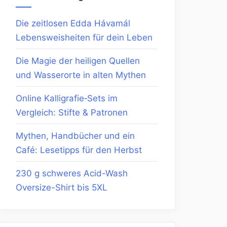
Die zeitlosen Edda Hávamál
Lebensweisheiten für dein Leben
Die Magie der heiligen Quellen
und Wasserorte in alten Mythen
Online Kalligrafie‑Sets im
Vergleich: Stifte & Patronen
Mythen, Handbücher und ein
Café: Lesetipps für den Herbst
230 g schweres Acid-Wash
Oversize-Shirt bis 5XL