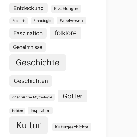
Entdeckung
Erzählungen
Fabelwesen
Esoterik
Ethnologie
folklore
Faszination
Geheimnisse
Geschichte
Geschichten
Götter
griechische Mythologie
Inspiration
Helden
Kultur
Kulturgeschichte