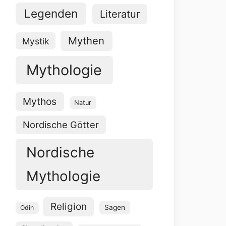
Legenden
Literatur
Mythen
Mystik
Mythologie
Mythos
Natur
Nordische Götter
Nordische
Mythologie
Religion
Sagen
Odin