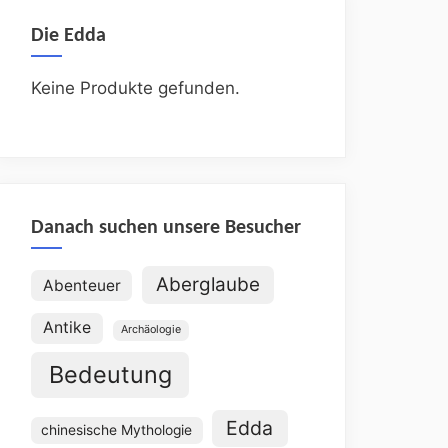
Die Edda
Keine Produkte gefunden.
Danach suchen unsere Besucher
Aberglaube
Abenteuer
Antike
Archäologie
Bedeutung
Edda
chinesische Mythologie