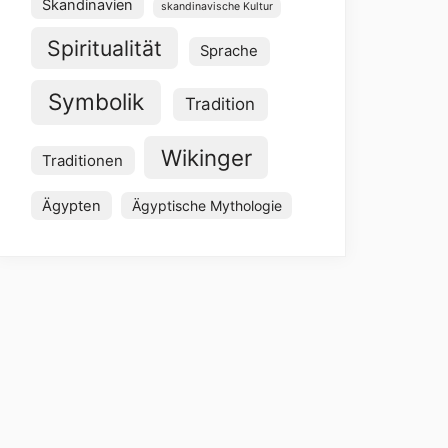
Skandinavien
skandinavische Kultur
Spiritualität
Sprache
Symbolik
Tradition
Wikinger
Traditionen
Ägypten
Ägyptische Mythologie