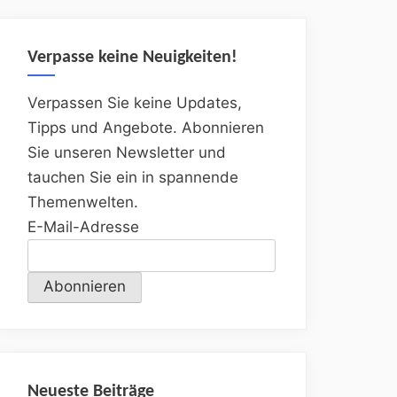
Verpasse keine Neuigkeiten!
Verpassen Sie keine Updates,
Tipps und Angebote. Abonnieren
Sie unseren Newsletter und
tauchen Sie ein in spannende
Themenwelten.
E-Mail-Adresse
Neueste Beiträge