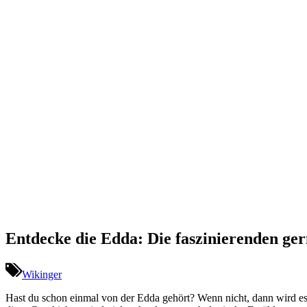
Entdecke die Edda: Die faszinierenden ger
Wikinger
Hast du schon einmal von der Edda gehört? Wenn nicht, dann wird es 