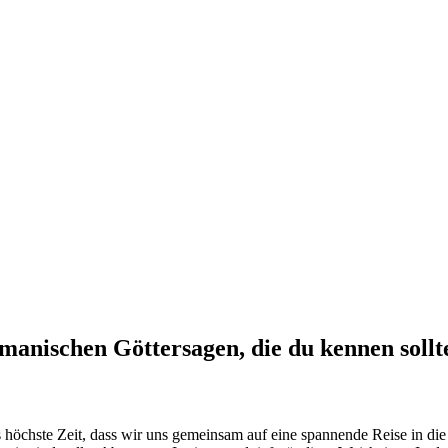
manischen Göttersagen, die du kennen sollte
höchste Zeit, dass wir uns gemeinsam auf eine spannende Reise in die