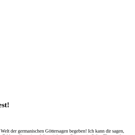
st!
 Welt der germanischen Göttersagen begeben! Ich kann dir sagen,