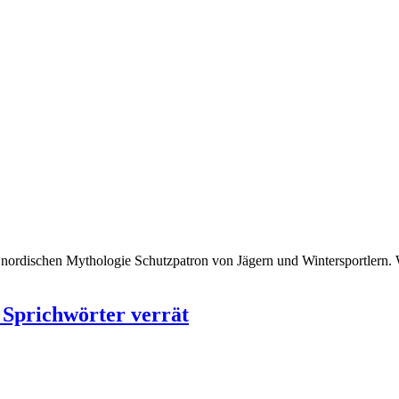
er nordischen Mythologie Schutzpatron von Jägern und Wintersportlern
 Sprichwörter verrät