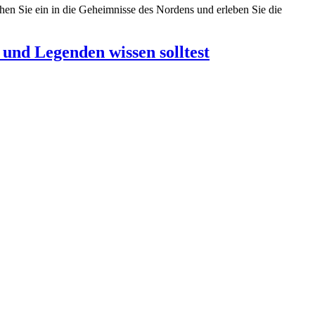
chen Sie ein in die Geheimnisse des Nordens und erleben Sie die
 und Legenden wissen solltest