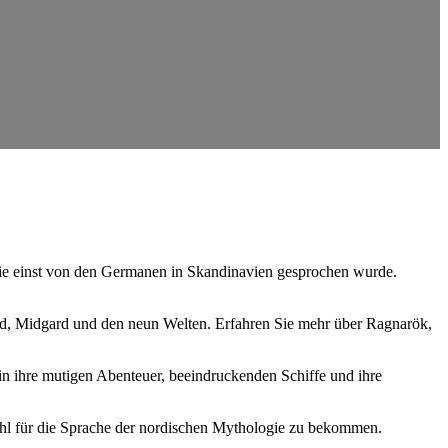
 die einst von den Germanen in Skandinavien gesprochen wurde.
ard, Midgard und den neun Welten. Erfahren Sie mehr über Ragnarök,
n ihre mutigen Abenteuer, beeindruckenden Schiffe und ihre
ühl für die Sprache der nordischen Mythologie zu bekommen.