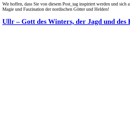
Wir hoffen, dass Sie von diesem Post_tag inspiriert werden und sich 
Magie und Faszination der nordischen Götter und Helden!
Ullr – Gott des Winters, der Jagd und des