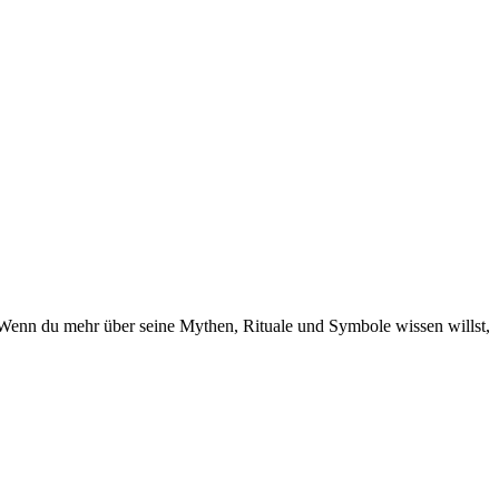
. Wenn du mehr über seine Mythen, Rituale und Symbole wissen willst,