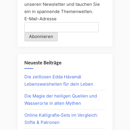
unseren Newsletter und tauchen Sie
ein in spannende Themenwelten.
E-Mail-Adresse
Neueste Beiträge
Die zeitlosen Edda Hávamál
Lebensweisheiten für dein Leben
Die Magie der heiligen Quellen und
Wasserorte in alten Mythen
Online Kalligrafie‑Sets im Vergleich:
Stifte & Patronen