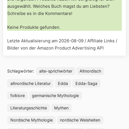
ausgewählt. Welches Buch magst du am Liebsten?
Schreibe es in die Kommentare!
Keine Produkte gefunden.
Letzte Aktualisierung am 2026-08-09 / Affiliate Links /
Bilder von der Amazon Product Advertising API
Schlagwörter:
alte-sprichwörter
Altnordisch
altnordische Literatur
Edda
Edda-Saga
folklore
germanische Mythologie
Literaturgeschichte
Mythen
Nordische Mythologie
nordische Weisheiten