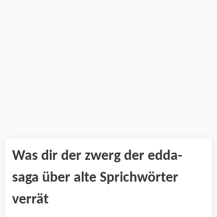
Was dir der zwerg der edda-
saga über alte Sprichwörter
verrät