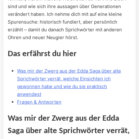
sind und⁣ wie sich ihre aussagen über ⁢Generationen
verändert ⁢haben. Ich nehme dich mit auf eine kleine
Spurensuche: historisch fundiert, ⁣aber persönlich
erzählt – damit du danach Sprichwörter mit anderen‍
Ohren ‌und neuer Neugier⁣ hörst.
Das ‌erfährst⁢ du hier
Was⁣ mir der Zwerg aus der Edda Saga über alte​
Sprichwörter⁣ verrät,⁢ welche‍ Einsichten ich
gewonnen⁣ habe und ⁢wie du sie praktisch
anwendest
Fragen & Antworten
Was mir ⁣der ‌Zwerg aus ‍der Edda
Saga über alte ‌Sprichwörter ⁣verrät,