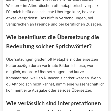
Worten – im​ Altnordischen oft metaphorisch verpackt.‌
Für mich heißt das schlicht: Überlege kurz, bevor du
etwas versprichst. Das hilft in Verhandlungen, bei⁤
Versprechen an Freunde und⁢ bei ​beruflichen Zusagen.
Wie ⁢beeinflusst die‍ Übersetzung die
Bedeutung solcher Sprichwörter?
Übersetzungen glätten oft Metaphern oder ersetzen
Kulturbezüge durch vertraute Bilder. ‍Ich lese, wenn
möglich,‍ mehrere Übersetzungen und kurze
⁢Kommentare, weil so Nuancen‌ sichtbar werden. Wenn
du Altnordisch nicht kannst, nimm eine wissenschaftlich
kommentierte Ausgabe oder⁤ seriöse Übersetzer.
Wie verlässlich sind​ interpretationen