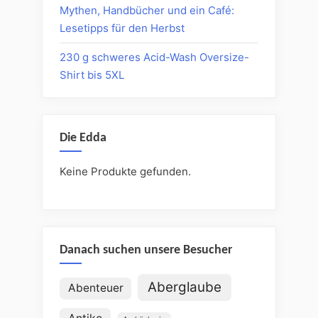
Mythen, Handbücher und ein Café:
Lesetipps für den Herbst
230 g schweres Acid-Wash Oversize-
Shirt bis 5XL
Die Edda
Keine Produkte gefunden.
Danach suchen unsere Besucher
Aberglaube
Abenteuer