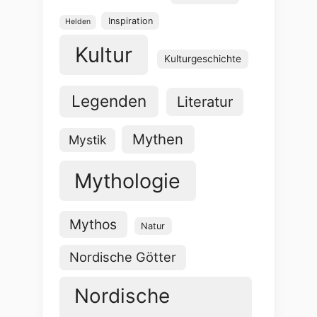
Inspiration
Helden
Kultur
Kulturgeschichte
Legenden
Literatur
Mythen
Mystik
Mythologie
Mythos
Natur
Nordische Götter
Nordische