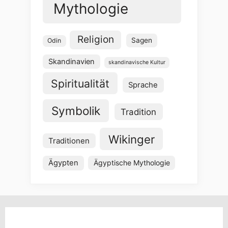
Mythologie
Religion
Sagen
Odin
Skandinavien
skandinavische Kultur
Spiritualität
Sprache
Symbolik
Tradition
Wikinger
Traditionen
Ägypten
Ägyptische Mythologie