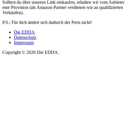
Solltest du über unseren Link einkaufen, erhalten wir vom Anbieter
eine Provision (als Amazon-Partner verdienen wir an qualifizierten
Verkäufen).
P.S.: Für dich ändert sich dadurch der Preis nicht!
Die EDDA
Datenschutz
Impressum
Copyright © 2026 Die EDDA.