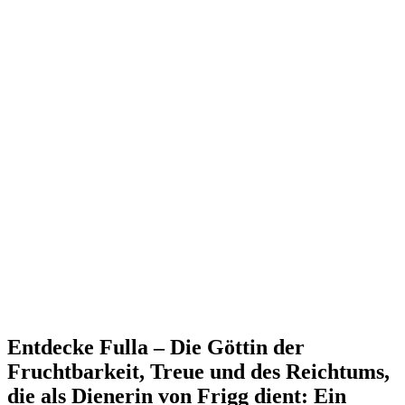
Entdecke Fulla – Die Göttin der
Fruchtbarkeit, Treue und des Reichtums,
die als Dienerin von Frigg dient: Ein