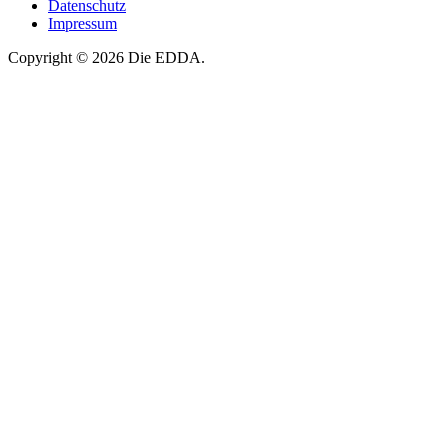
Datenschutz
Impressum
Copyright © 2026 Die EDDA.