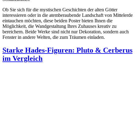
Ob Sie sich für die mystischen Geschichten der alten Götter
interessieren oder in die atemberaubende Landschaft von Mittelerde
eintauchen möchten, diese beiden Poster bieten Ihnen die
Möglichkeit, die Wandgestaltung Ihres Zuhauses kreativ zu
bereichern. Beide Werke sind nicht nur Dekoration, sondern auch
Fenster in andere Welten, die zum Träumen einladen.
Starke Hades-Figuren: Pluto & Cerberus
im Vergleich