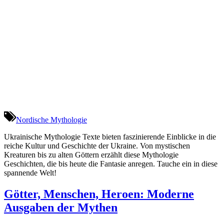
Nordische Mythologie
Ukrainische Mythologie Texte bieten faszinierende Einblicke in die
reiche Kultur und Geschichte der Ukraine. Von mystischen
Kreaturen bis zu alten Göttern erzählt diese Mythologie
Geschichten, die bis heute die Fantasie anregen. Tauche ein in diese
spannende Welt!
Götter, Menschen, Heroen: Moderne
Ausgaben der Mythen