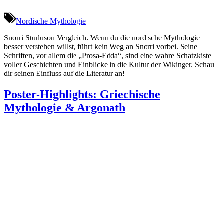
Nordische Mythologie
Snorri Sturluson Vergleich: Wenn du die nordische Mythologie
besser verstehen willst, führt kein Weg an Snorri vorbei. Seine
Schriften, vor allem die „Prosa-Edda“, sind eine wahre Schatzkiste
voller Geschichten und Einblicke in die Kultur der Wikinger. Schau
dir seinen Einfluss auf die Literatur an!
Poster-Highlights: Griechische
Mythologie & Argonath