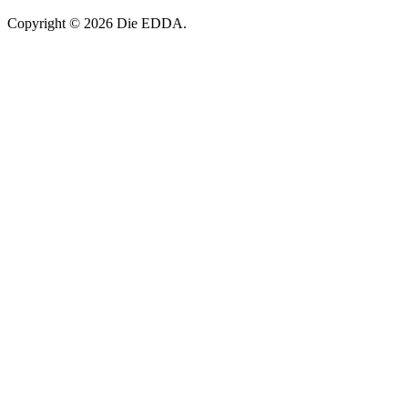
Copyright © 2026 Die EDDA.