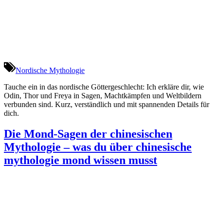
Nordische Mythologie
Tauche ein in das nordische Göttergeschlecht: Ich erkläre dir, wie
Odin, Thor und Freya in Sagen, Machtkämpfen und Weltbildern
verbunden sind. Kurz, verständlich und mit spannenden Details für
dich.
Die Mond-Sagen der chinesischen
Mythologie – was du über chinesische
mythologie mond wissen musst