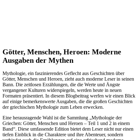
Götter, Menschen, Heroen: Moderne
Ausgaben der Mythen
Mythologie, ein faszinierendes Geflecht aus Geschichten über
Götter, Menschen und Heroen, zieht auch moderne Leser in seinen
Bann. Die zeitlosen Erzählungen, die die Werte und Ängste
vergangener Kulturen widerspiegeln, werden heute in neuen
Formaten präsentiert. In diesem Blogbeitrag werfen wir einen Blick
auf einige bemerkenswerte Ausgaben, die die großen Geschichten
der griechischen Mythologie zum Leben erwecken.
Eine herausragende Wahl ist die Sammlung „Mythologie der
Griechen: Götter, Menschen und Heroen – Teil 1 und 2 in einem
Band“. Diese umfassende Edition bietet dem Leser nicht nur einen
tiefen Einblick in die Charaktere und ihre Abenteuer, sondern