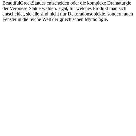
BeautifulGreekStatues entscheiden oder die komplexe Dramaturgie
der Veronese-Statue wählen. Egal, für welches Produkt man sich
entscheidet, sie alle sind nicht nur Dekorationsobjekte, sondern auch
Fenster in die reiche Welt der griechischen Mythologie.