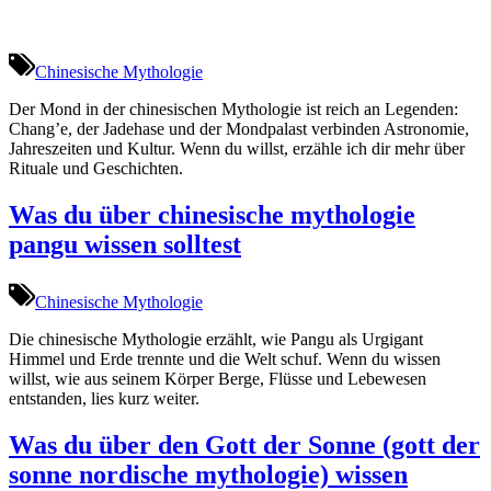
Chinesische Mythologie
Der Mond in der chinesischen Mythologie ist reich an Legenden:
Chang’e, der Jadehase und der Mondpalast verbinden Astronomie,
Jahreszeiten und Kultur. Wenn du willst, erzähle ich dir mehr über
Rituale und Geschichten.
Was du über chinesische mythologie
pangu wissen solltest
Chinesische Mythologie
Die chinesische Mythologie erzählt, wie Pangu als Urgigant
Himmel und Erde trennte und die Welt schuf. Wenn du wissen
willst, wie aus seinem Körper Berge, Flüsse und Lebewesen
entstanden, lies kurz weiter.
Was du über den Gott der Sonne (gott der
sonne nordische mythologie) wissen