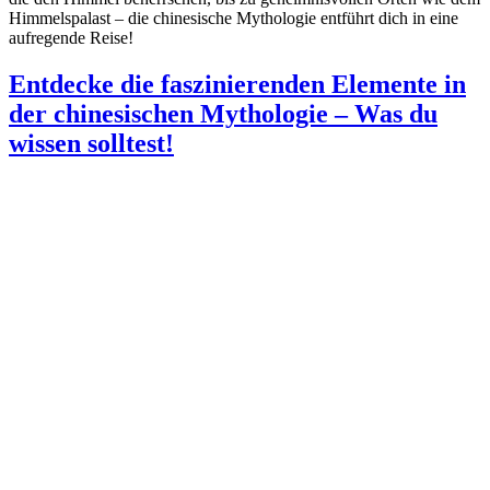
Himmelspalast – die chinesische Mythologie entführt dich in eine
aufregende Reise!
Entdecke die faszinierenden Elemente in
der chinesischen Mythologie – Was du
wissen solltest!