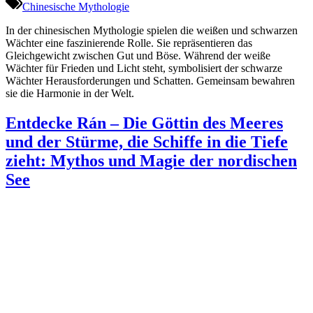
Chinesische Mythologie
In der chinesischen Mythologie spielen die weißen und schwarzen
Wächter eine faszinierende Rolle. Sie repräsentieren das
Gleichgewicht zwischen Gut und Böse. Während der weiße
Wächter für Frieden und Licht steht, symbolisiert der schwarze
Wächter Herausforderungen und Schatten. Gemeinsam bewahren
sie die Harmonie in der Welt.
Entdecke Rán – Die Göttin des Meeres
und der Stürme, die Schiffe in die Tiefe
zieht: Mythos und Magie der nordischen
See