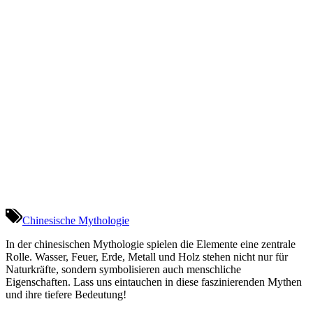
Chinesische Mythologie
In der chinesischen Mythologie spielen die Elemente eine zentrale
Rolle. Wasser, Feuer, Erde, Metall und Holz stehen nicht nur für
Naturkräfte, sondern symbolisieren auch menschliche
Eigenschaften. Lass uns eintauchen in diese faszinierenden Mythen
und ihre tiefere Bedeutung!