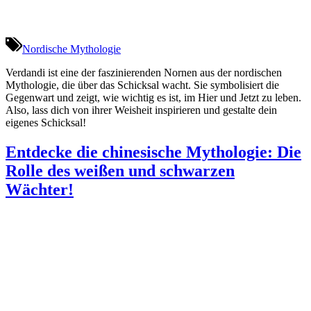
Nordische Mythologie
Verdandi ist eine der faszinierenden Nornen aus der nordischen
Mythologie, die über das Schicksal wacht. Sie symbolisiert die
Gegenwart und zeigt, wie wichtig es ist, im Hier und Jetzt zu leben.
Also, lass dich von ihrer Weisheit inspirieren und gestalte dein
eigenes Schicksal!
Entdecke die chinesische Mythologie: Die
Rolle des weißen und schwarzen
Wächter!