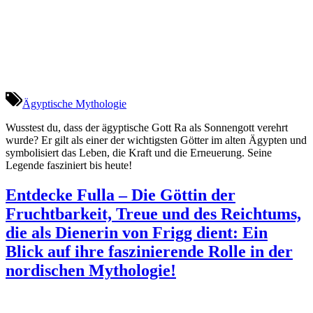
Ägyptische Mythologie
Wusstest du, dass der ägyptische Gott Ra als Sonnengott verehrt
wurde? Er gilt als einer der wichtigsten Götter im alten Ägypten und
symbolisiert das Leben, die Kraft und die Erneuerung. Seine
Legende fasziniert bis heute!
Entdecke Fulla – Die Göttin der
Fruchtbarkeit, Treue und des Reichtums,
die als Dienerin von Frigg dient: Ein
Blick auf ihre faszinierende Rolle in der
nordischen Mythologie!