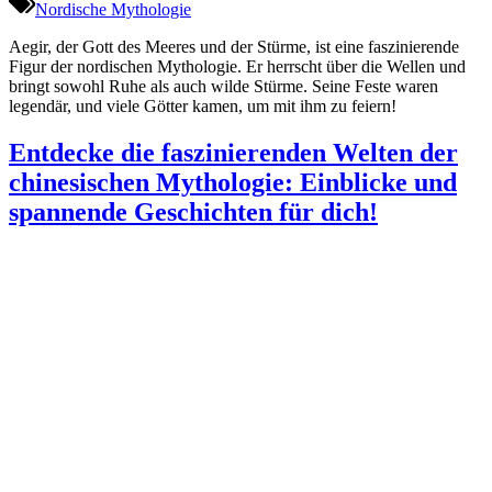
Nordische Mythologie
Aegir, der Gott des Meeres und der Stürme, ist eine faszinierende
Figur der nordischen Mythologie. Er herrscht über die Wellen und
bringt sowohl Ruhe als auch wilde Stürme. Seine Feste waren
legendär, und viele Götter kamen, um mit ihm zu feiern!
Entdecke die faszinierenden Welten der
chinesischen Mythologie: Einblicke und
spannende Geschichten für dich!