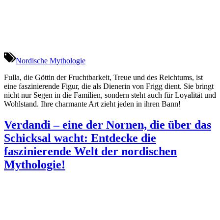
Nordische Mythologie
Fulla, die Göttin der Fruchtbarkeit, Treue und des Reichtums, ist
eine faszinierende Figur, die als Dienerin von Frigg dient. Sie bringt
nicht nur Segen in die Familien, sondern steht auch für Loyalität und
Wohlstand. Ihre charmante Art zieht jeden in ihren Bann!
Verdandi – eine der Nornen, die über das
Schicksal wacht: Entdecke die
faszinierende Welt der nordischen
Mythologie!