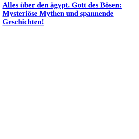
Alles über den ägypt. Gott des Bösen:
Mysteriöse Mythen und spannende
Geschichten!