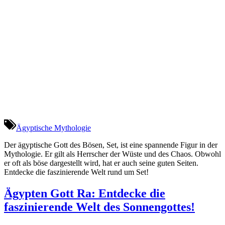
Ägyptische Mythologie
Der ägyptische Gott des Bösen, Set, ist eine spannende Figur in der
Mythologie. Er gilt als Herrscher der Wüste und des Chaos. Obwohl
er oft als böse dargestellt wird, hat er auch seine guten Seiten.
Entdecke die faszinierende Welt rund um Set!
Ägypten Gott Ra: Entdecke die
faszinierende Welt des Sonnengottes!