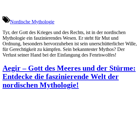
Nordische Mythologie
Tyr, der Gott des Krieges und des Rechts, ist in der nordischen
Mythologie ein faszinierendes Wesen. Er steht für Mut und
Ordnung, besonders hervorzuheben ist sein unerschütterlicher Wille,
für Gerechtigkeit zu kämpfen. Sein bekanntester Mythos? Der
Verlust seiner Hand bei der Einfangung des Fenriswolfes!
Aegir – Gott des Meeres und der Stürme:
Entdecke die faszinierende Welt der
nordischen Mythologie!