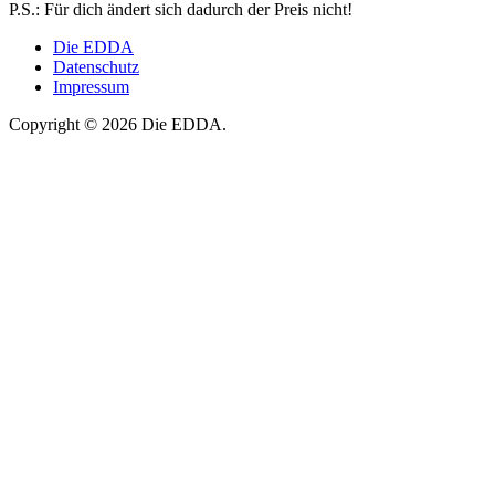
P.S.: Für dich ändert sich dadurch der Preis nicht!
Die EDDA
Datenschutz
Impressum
Copyright © 2026 Die EDDA.