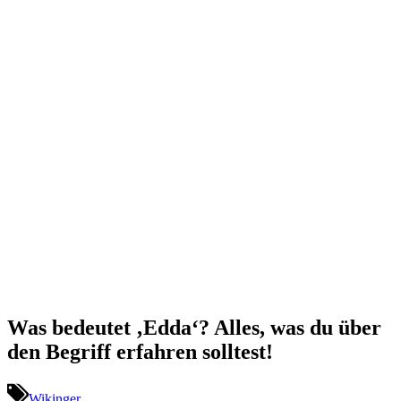
Was bedeutet ‚Edda‘? Alles, was du über
den Begriff erfahren solltest!
Wikinger