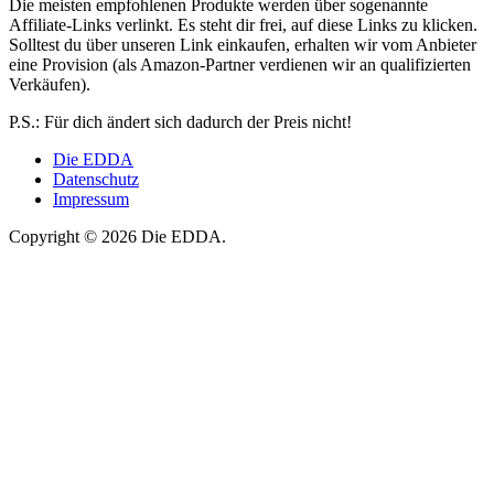
Die meisten empfohlenen Produkte werden über sogenannte
Affiliate-Links verlinkt. Es steht dir frei, auf diese Links zu klicken.
Solltest du über unseren Link einkaufen, erhalten wir vom Anbieter
eine Provision (als Amazon-Partner verdienen wir an qualifizierten
Verkäufen).
P.S.: Für dich ändert sich dadurch der Preis nicht!
Die EDDA
Datenschutz
Impressum
Copyright © 2026 Die EDDA.