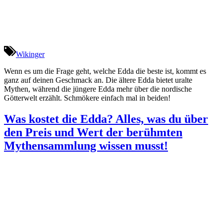
Wikinger
Wenn es um die Frage geht, welche Edda die beste ist, kommt es
ganz auf deinen Geschmack an. Die ältere Edda bietet uralte
Mythen, während die jüngere Edda mehr über die nordische
Götterwelt erzählt. Schmökere einfach mal in beiden!
Was kostet die Edda? Alles, was du über
den Preis und Wert der berühmten
Mythensammlung wissen musst!