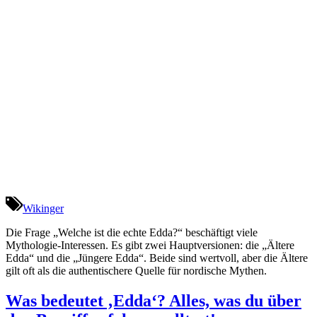
Wikinger
Die Frage „Welche ist die echte Edda?“ beschäftigt viele
Mythologie-Interessen. Es gibt zwei Hauptversionen: die „Ältere
Edda“ und die „Jüngere Edda“. Beide sind wertvoll, aber die Ältere
gilt oft als die authentischere Quelle für nordische Mythen.
Was bedeutet ‚Edda‘? Alles, was du über