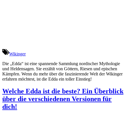
Wikinger
Die „Edda“ ist eine spannende Sammlung nordischer Mythologie
und Heldensagen. Sie erzählt von Göttern, Riesen und epischen
Kämpfen. Wenn du mehr über die faszinierende Welt der Wikinger
erfahren möchtest, ist die Edda ein toller Einstieg!
Welche Edda ist die beste? Ein Überblick
über die verschiedenen Versionen für
dich!