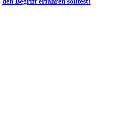
den Begriff erfahren solltest!