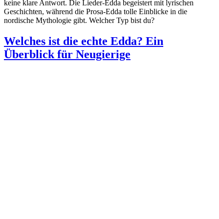
keine klare Antwort. Die Lieder-Edda begeistert mit lyrischen
Geschichten, während die Prosa-Edda tolle Einblicke in die
nordische Mythologie gibt. Welcher Typ bist du?
Welches ist die echte Edda? Ein
Überblick für Neugierige