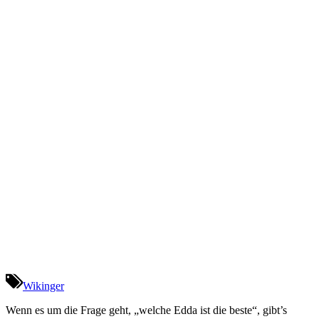
Wikinger
Wenn es um die Frage geht, „welche Edda ist die beste“, gibt’s