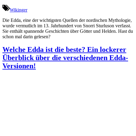
Wikinger
Die Edda, eine der wichtigsten Quellen der nordischen Mythologie,
wurde vermutlich im 13. Jahrhundert von Snorri Sturluson verfasst.
Sie enthält spannende Geschichten über Götter und Helden. Hast du
schon mal darin gelesen?
Welche Edda ist die beste? Ein lockerer
Überblick über die verschiedenen Edda-
Versionen!