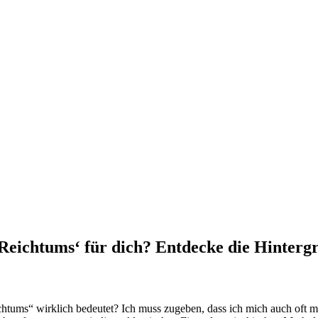
 Reichtums‘ für dich? Entdecke die Hinterg
htums“ ⁤wirklich bedeutet? Ich muss zugeben, dass ich mich auch oft mit