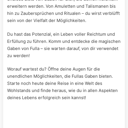
erweitern werden. ​Von Amuletten und Talismanen ‌bis
hin zu Zaubersprüchen und Ritualen – du⁢ wirst verblüfft
sein von der Vielfalt ⁢der Möglichkeiten.
Du ⁢hast⁤ das Potenzial, ein⁢ Leben voller Reichtum und
Erfüllung zu führen. Komm und entdecke die magischen
Gaben von Fulla – sie warten ⁢darauf, von dir verwendet
zu werden!
Worauf wartest du? ‌Öffne ⁢deine Augen für die
unendlichen Möglichkeiten, die Fullas Gaben bieten.
Starte noch heute deine Reise in eine Welt des
⁣Wohlstands und finde heraus, wie du in allen Aspekten
deines Lebens erfolgreich sein kannst!