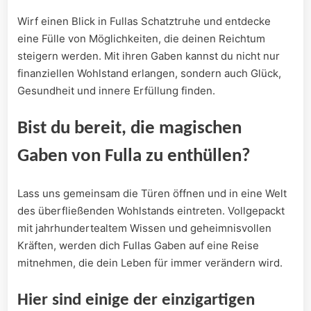
Wirf ⁢einen Blick in Fullas Schatztruhe ⁢und entdecke
eine Fülle von‍ Möglichkeiten, die deinen ​Reichtum
steigern werden. Mit ihren‍ Gaben kannst du ⁢nicht nur
finanziellen ⁣Wohlstand erlangen, sondern ⁢auch​ Glück,‍
Gesundheit und innere⁣ Erfüllung finden.
Bist du bereit,​ die magischen
Gaben von Fulla zu enthüllen?
Lass uns⁢ gemeinsam die Türen öffnen ‍und in eine Welt
des überfließenden Wohlstands eintreten. Vollgepackt
mit jahrhundertealtem Wissen und geheimnisvollen
Kräften, werden dich Fullas Gaben auf eine ⁤Reise
mitnehmen, die dein Leben für immer verändern wird.
Hier sind​ einige‌ der einzigartigen