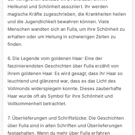
Heilkunst‍ und Schönheit assoziiert. Ihr werden
magische Kräfte zugeschrieben, die Krankheiten⁣ heilen
und die Jugendlichkeit bewahren können. Viele
Menschen wandten sich an Fulla, um ihre Schönheit zu
erhalten oder⁤ um Heilung in schwierigen Zeiten zu
finden.
6. Die Legende vom goldenen Haar: Eine der
faszinierendsten Geschichten über Fulla ⁤erzählt von
ihrem⁤ goldenen Haar. Es wird​ gesagt, dass ihr Haar so
leuchtend und ‌glänzend war, dass es das Licht des
Vollmonds widerspiegeln konnte. Dieses zauberhafte
⁤Haar⁣ wurde oft als Symbol für ihre‍ Schönheit und
Vollkommenheit betrachtet.
7. Überlieferungen und⁤ Schriftstücke: Die Geschichten
über Fulla ‍sind in alten Schriften ⁢und Überlieferungen
festgehalten. Wenn ‌du mehr über Fulla erfahren‌