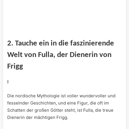
2. Tauche ein in ​die faszinierende
Welt von ⁤Fulla, der Dienerin von‌
Frigg
!
Die nordische Mythologie ist voller ​wundervoller und
fesselnder ⁤Geschichten, und eine Figur, die oft im
Schatten der ⁣großen Götter steht, ist Fulla, ‌die‌ treue
Dienerin​ der mächtigen Frigg.