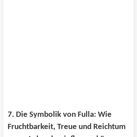
7. Die Symbolik von Fulla: Wie
Fruchtbarkeit, Treue und Reichtum