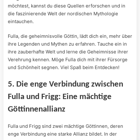
möchtest, kannst du diese Quellen‌ erforschen‍ und in
die faszinierende‌ Welt der ​nordischen ⁢Mythologie
eintauchen.
Fulla, die geheimnisvolle Göttin, lädt dich ein, mehr über
ihre ​Legenden ⁢und Mythen ⁢zu erfahren. Tauche ein in
ihre zauberhafte ​Welt und lerne die Geheimnisse ihrer
Verehrung kennen. Möge Fulla dich mit ihrer Fürsorge
und Schönheit ‍segnen. Viel Spaß ⁤beim Entdecken!
5. Die enge Verbindung zwischen‍
Fulla und Frigg: Eine mächtige
Göttinnenallianz
Fulla und Frigg sind⁤ zwei ‍mächtige Göttinnen, deren
enge Verbindung eine starke⁤ Allianz bildet. In der