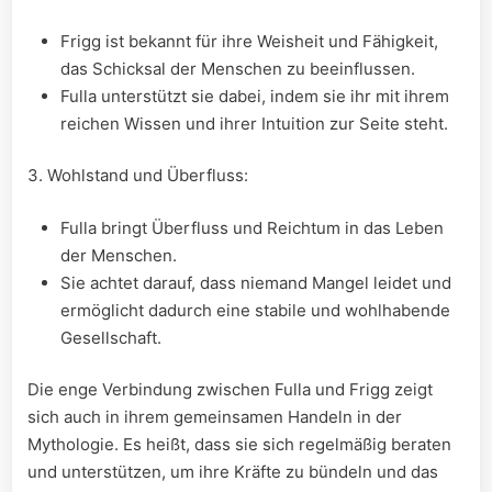
Frigg ist bekannt für ihre ‌Weisheit und Fähigkeit,
das Schicksal der Menschen zu beeinflussen.
Fulla ⁤unterstützt sie dabei, indem sie ihr mit ihrem
reichen Wissen und⁤ ihrer Intuition zur Seite steht.
3. Wohlstand und Überfluss:
Fulla bringt Überfluss und Reichtum in das Leben
der Menschen.
Sie achtet darauf, dass niemand Mangel leidet und
ermöglicht dadurch eine stabile und wohlhabende
Gesellschaft.
Die enge Verbindung zwischen‍ Fulla und Frigg ​zeigt
sich auch in ihrem gemeinsamen Handeln in der
Mythologie. Es heißt, dass⁣ sie sich regelmäßig beraten
und unterstützen, um ihre ‍Kräfte zu bündeln und ⁤das