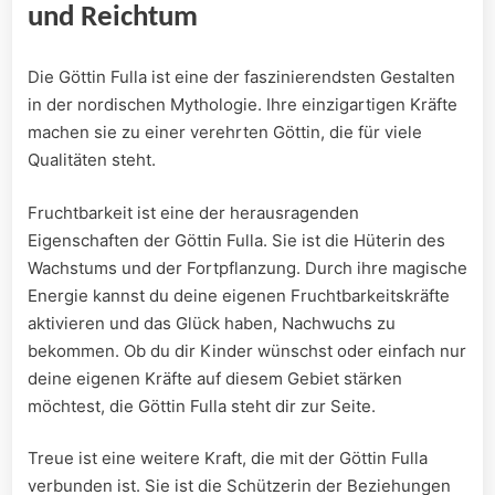
und Reichtum
Die Göttin Fulla ist eine der‌ faszinierendsten Gestalten
⁤in der‍ nordischen Mythologie. Ihre einzigartigen Kräfte
machen ⁤sie zu einer verehrten Göttin, die für viele
Qualitäten steht.
Fruchtbarkeit ist ⁤eine der herausragenden
Eigenschaften der Göttin Fulla. Sie ist die⁤ Hüterin⁣ des
Wachstums und‍ der Fortpflanzung. Durch ihre magische
Energie kannst⁣ du deine eigenen Fruchtbarkeitskräfte
aktivieren und ⁢das Glück haben, Nachwuchs zu
bekommen. Ob ​du dir Kinder wünschst ⁢oder einfach ⁣nur
deine eigenen Kräfte auf diesem ​Gebiet stärken
möchtest, die Göttin ⁢Fulla steht ⁤dir zur Seite.
Treue ist eine weitere Kraft, die mit der Göttin Fulla​
verbunden ist. Sie ist die Schützerin​ der Beziehungen