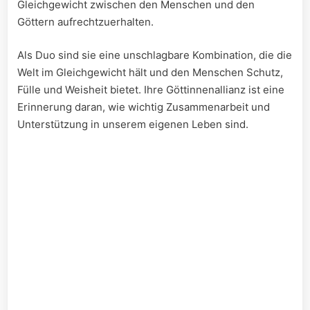
Gleichgewicht zwischen den Menschen und den
Göttern aufrechtzuerhalten.
Als Duo sind sie eine unschlagbare Kombination, die die
Welt im Gleichgewicht hält und den Menschen Schutz,
Fülle und Weisheit bietet. Ihre Göttinnenallianz ist⁣ eine
Erinnerung daran, wie wichtig Zusammenarbeit und
Unterstützung ‌in unserem eigenen ​Leben sind.