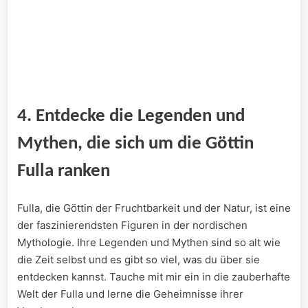
4. Entdecke ⁣die Legenden und
Mythen, die sich um die Göttin
Fulla ranken
Fulla, die Göttin der Fruchtbarkeit und der Natur, ist eine
der faszinierendsten Figuren in der nordischen
Mythologie. Ihre Legenden und Mythen sind so alt wie
die Zeit selbst und es⁣ gibt so viel, was⁤ du über sie
entdecken​ kannst. Tauche mit mir ein in die zauberhafte
Welt der ‍Fulla ‌und lerne die Geheimnisse ihrer