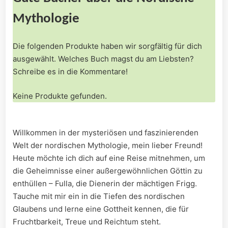
Mythologie
Die folgenden Produkte⁣ haben wir sorgfältig für‌ dich
ausgewählt. Welches​ Buch magst du am Liebsten?
Schreibe es in die Kommentare!
Keine Produkte gefunden.
Willkommen in der ⁣mysteriösen und faszinierenden
Welt der nordischen Mythologie, mein lieber Freund!
Heute möchte ich dich auf eine Reise mitnehmen, um
die Geheimnisse einer außergewöhnlichen Göttin zu
enthüllen ​– Fulla, die Dienerin der mächtigen Frigg.
Tauche mit mir​ ein in⁢ die Tiefen des nordischen
Glaubens und lerne eine Gottheit ⁢kennen, ⁢die für‌
Fruchtbarkeit, Treue und Reichtum steht.