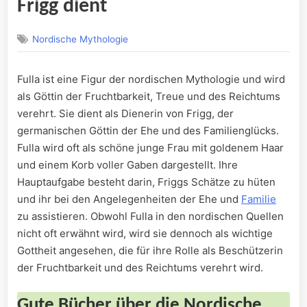
Frigg dient
Nordische Mythologie
Fulla ist eine Figur der nordischen Mythologie und wird
als Göttin der Fruchtbarkeit, Treue und des Reichtums
verehrt. Sie dient als Dienerin von Frigg, der
germanischen Göttin der Ehe und des Familienglücks.
Fulla wird oft als schöne junge Frau mit goldenem Haar
und einem Korb voller Gaben dargestellt. Ihre
Hauptaufgabe besteht darin, Friggs Schätze zu hüten
und ihr bei den Angelegenheiten der Ehe und
Familie
zu assistieren. Obwohl Fulla in den nordischen Quellen
nicht oft erwähnt wird, wird sie dennoch als wichtige
Gottheit angesehen, die für ihre Rolle als Beschützerin
der Fruchtbarkeit und des Reichtums verehrt wird.
Gute Bücher ​über die Nordische