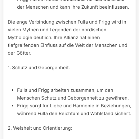
der Menschen und kann ihre Zukunft beeinflussen.
Die enge Verbindung ‌zwischen Fulla und Frigg wird in‌
vielen Mythen und Legenden der nordischen
Mythologie deutlich. Ihre Allianz hat einen
tiefgreifenden Einfluss auf‍ die Welt der Menschen und
der Götter.
1. Schutz und Geborgenheit:
Fulla und Frigg arbeiten‌ zusammen, um den
Menschen Schutz und Geborgenheit zu gewähren.
Frigg sorgt für Liebe und Harmonie in Beziehungen,
während Fulla den Reichtum und Wohlstand sichert.
2. Weisheit‌ und Orientierung: