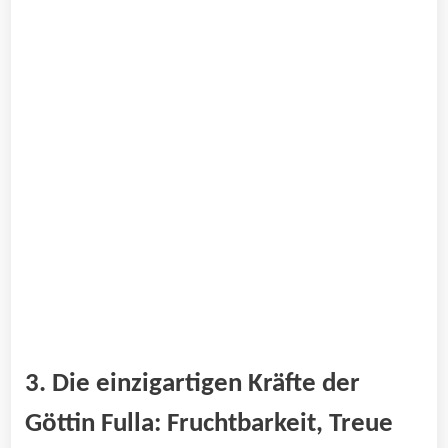
3. Die einzigartigen Kräfte der
Göttin Fulla: ⁤Fruchtbarkeit, Treue