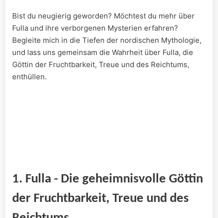
Bist du neugierig geworden? Möchtest du mehr über
Fulla und ihre verborgenen Mysterien erfahren?
Begleite mich ⁢in ⁣die Tiefen ⁣der nordischen Mythologie,
und lass uns gemeinsam⁢ die Wahrheit über Fulla, die
⁢Göttin der Fruchtbarkeit, Treue und des Reichtums,‍
enthüllen.
1. Fulla ‌- Die geheimnisvolle Göttin
der Fruchtbarkeit, ⁤Treue und des