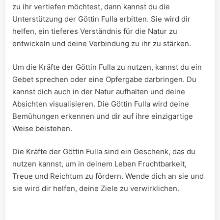
zu ⁤ihr vertiefen möchtest, dann kannst du die
Unterstützung der Göttin Fulla erbitten.⁤ Sie wird dir
helfen, ein tieferes Verständnis für ​die Natur zu
entwickeln und deine Verbindung zu ihr zu stärken.
Um die Kräfte der Göttin Fulla zu nutzen, kannst du ein
Gebet ⁣sprechen oder eine Opfergabe darbringen. Du⁣
kannst​ dich auch in⁢ der Natur aufhalten und deine
Absichten visualisieren. Die Göttin Fulla wird deine
Bemühungen erkennen und dir ​auf ihre einzigartige
Weise beistehen.
Die Kräfte der Göttin Fulla sind ‍ein ‌Geschenk, das du
nutzen kannst, um in deinem Leben Fruchtbarkeit,
Treue und Reichtum zu fördern. Wende dich an sie⁣ und
⁤sie wird dir helfen, deine Ziele zu verwirklichen.