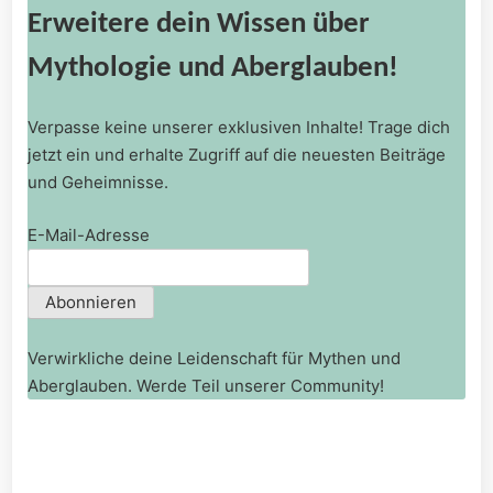
Erweitere dein Wissen über
Mythologie und Aberglauben!
Verpasse keine unserer exklusiven Inhalte! Trage dich
jetzt ein und erhalte Zugriff auf die neuesten Beiträge
und Geheimnisse.
E-Mail-Adresse
Verwirkliche deine Leidenschaft für Mythen und
Aberglauben. Werde Teil unserer Community!