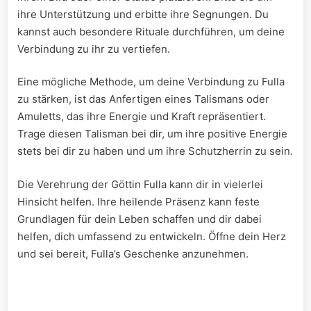
ihre Unterstützung und erbitte ihre​ Segnungen. Du ​
kannst auch besondere Rituale durchführen, um deine
⁣Verbindung zu ihr zu vertiefen.
Eine mögliche Methode, um deine Verbindung zu Fulla
‌zu stärken, ⁤ist das Anfertigen eines Talismans oder
Amuletts, das ‍ihre Energie und Kraft repräsentiert.
Trage diesen Talisman bei dir, um ihre positive⁤ Energie
stets bei dir⁢ zu ⁣haben und um ⁣ihre Schutzherrin zu sein.
Die Verehrung der Göttin Fulla⁢ kann dir in vielerlei
Hinsicht helfen. ‍Ihre heilende Präsenz kann feste
Grundlagen für dein Leben schaffen und dir dabei
helfen, dich umfassend zu ⁢entwickeln. Öffne dein Herz
und sei bereit, Fulla’s Geschenke anzunehmen.