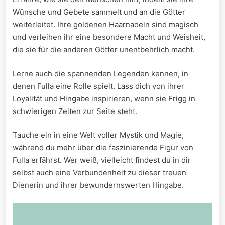
Wünsche⁤ und Gebete ⁢sammelt⁢ und an die Götter
weiterleitet. Ihre goldenen Haarnadeln sind magisch
und verleihen ‍ihr eine ‍besondere Macht und Weisheit,
die⁣ sie für ⁤die anderen Götter unentbehrlich ​macht.
Lerne auch die spannenden Legenden kennen, in⁤
denen Fulla eine Rolle spielt. Lass ​dich von ihrer
Loyalität und Hingabe ‌inspirieren, wenn sie Frigg in
schwierigen Zeiten zur Seite steht.
Tauche ein⁢ in eine Welt voller⁤ Mystik und Magie,
‍während du mehr über die faszinierende Figur von⁢
Fulla⁢ erfährst. Wer weiß, vielleicht findest du⁢ in dir
selbst auch eine Verbundenheit zu dieser treuen⁢
Dienerin und​ ihrer bewundernswerten Hingabe.