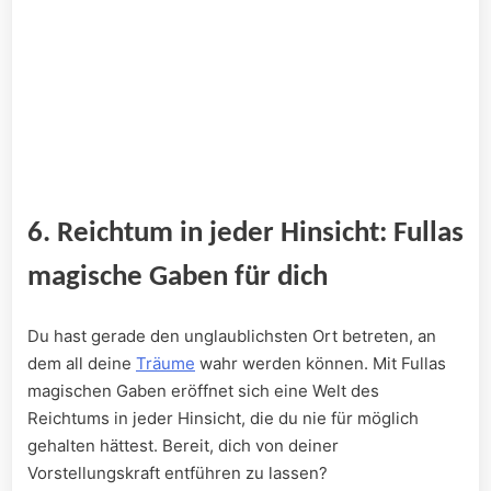
6. Reichtum in jeder Hinsicht: Fullas
magische Gaben für ⁢dich
Du hast gerade den unglaublichsten Ort betreten, ⁣an
dem all deine
Träume
wahr werden können. Mit Fullas
magischen Gaben eröffnet sich‍ eine Welt ‍des
Reichtums ‍in⁤ jeder ‍Hinsicht, die du nie für möglich
gehalten hättest. Bereit, dich von deiner
Vorstellungskraft entführen zu lassen?