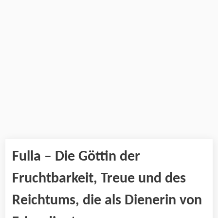
Fulla – Die Göttin der
Fruchtbarkeit, Treue und des
Reichtums, die als Dienerin von