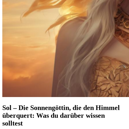
Sol – Die Sonnengöttin, die den Himmel
überquert: Was du darüber wissen
solltest