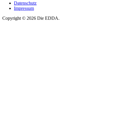
Datenschutz
Impressum
Copyright © 2026 Die EDDA.