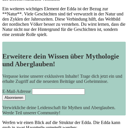
Ein weiteres wichtiges Element der Edda ist der Bezug zur
**Natur**. Viele Geschichten sind tief verwurzelt in der Natur und
den Zyklen der Jahreszeiten. Diese Verbindung hilft, das Weltbild
der nordischen Völker besser zu verstehen. Du wirst lernen, dass die
Natur nicht nur der Hintergrund für die Geschichten ist, sondern
eine zentrale Rolle spielt.
Erweitere dein Wissen über Mythologie
und Aberglauben!
Verpasse keine unserer exklusiven Inhalte! Trage dich jetzt ein und
erhalte Zugriff auf die neuesten Beiträge und Geheimnisse.
E-Mail-Adresse
Verwirkliche deine Leidenschaft für Mythen und Aberglauben.
Werde Teil unserer Community!
Werfen wir einen Blick auf die Struktur der Edda. Die Edda kann
grob in zwei Hauptteile unterteilt werden: