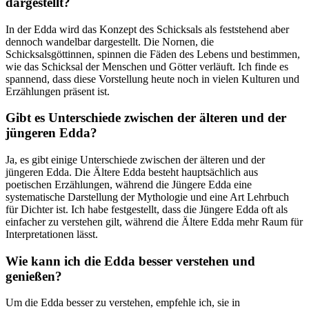
dargestellt?
In der Edda wird das Konzept des Schicksals als feststehend aber
dennoch wandelbar dargestellt. Die Nornen, die
Schicksalsgöttinnen, spinnen die Fäden des Lebens und bestimmen,
wie das Schicksal der Menschen und Götter verläuft. Ich finde es
spannend, dass diese Vorstellung heute noch in vielen Kulturen und
Erzählungen präsent ist.
Gibt es Unterschiede zwischen der älteren und der
jüngeren Edda?
Ja, es gibt einige Unterschiede zwischen der älteren und der
jüngeren Edda. Die Ältere Edda besteht hauptsächlich aus
poetischen Erzählungen, während die Jüngere Edda eine
systematische Darstellung der Mythologie und eine Art Lehrbuch
für Dichter ist. Ich habe festgestellt, dass die Jüngere Edda oft als
einfacher zu verstehen gilt, während die Ältere Edda mehr Raum für
Interpretationen lässt.
Wie kann ich die Edda besser verstehen und
genießen?
Um die Edda besser zu verstehen, empfehle ich, sie in