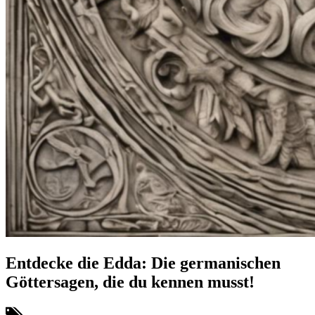
Entdecke die Edda: Die germanischen
Göttersagen, die du kennen musst!