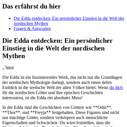
Das erfährst du hier
Die Edda entdecken: Ein persönlicher Einstieg in die Welt der
nordischen Mythen
Fragen & Antworten
Die Edda entdecken: Ein persönlicher
Einstieg in die Welt der nordischen
Mythen
„`html
Die Edda ist ein faszinierendes Werk, das nicht nur die Grundlagen
der nordischen Mythologie darlegt, sondern auch einen tiefen
Einblick in die seelische Welt der alten Völker bietet. Wenn
du dich
für die nordischen Götter und ihre epischen Geschichten
interessierst, ist die Edda ein absolutes Muss!
In der Edda sind die Geschichten von Göttern wie **Odin**,
**Thor**, und **Freyja** festgehalten. Diese Figuren sind nicht
nur mächtige Götter, sondern verkörpern auch menschliche
Eigenschaften und Schwächen. Du wirst feststellen, dass die