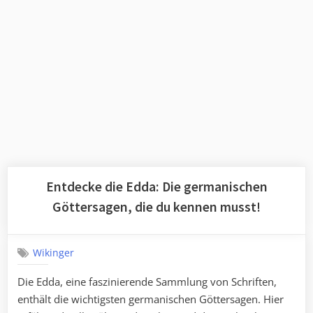
Entdecke die Edda: Die germanischen
Göttersagen, die du kennen musst!
Wikinger
Die Edda, eine faszinierende Sammlung von Schriften,
enthält die wichtigsten germanischen Göttersagen. Hier