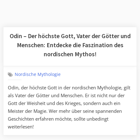
Odin – Der höchste Gott, Vater der Götter und
Menschen: Entdecke die Faszination des
nordischen Mythos!
Nordische Mythologie
Odin, der höchste Gott in der nordischen Mythologie, gilt
als Vater der Götter und Menschen. Er ist nicht nur der
Gott der Weisheit und des Krieges, sondern auch ein
Meister der Magie. Wer mehr über seine spannenden
Geschichten erfahren möchte, sollte unbedingt
weiterlesen!