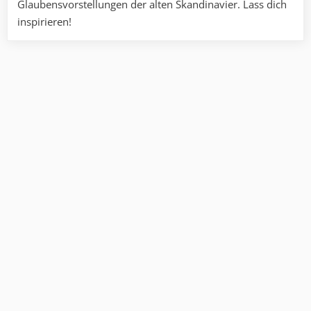
Glaubensvorstellungen der alten Skandinavier. Lass dich
inspirieren!