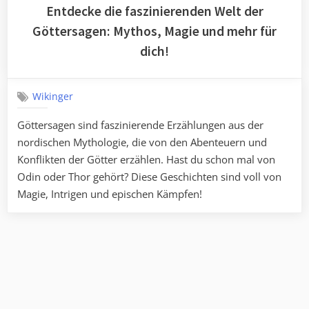
Entdecke die faszinierenden Welt der
Göttersagen: Mythos, Magie und mehr für
dich!
Wikinger
Göttersagen sind faszinierende Erzählungen aus der
nordischen Mythologie, die von den Abenteuern und
Konflikten der Götter erzählen. Hast du schon mal von
Odin oder Thor gehört? Diese Geschichten sind voll von
Magie, Intrigen und epischen Kämpfen!