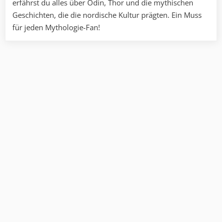
erfährst du alles über Odin, Thor und die mythischen
Geschichten, die die nordische Kultur prägten. Ein Muss
für jeden Mythologie-Fan!