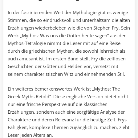
In der faszinierenden Welt der Mythologie gibt es wenige
Stimmen, die so eindrucksvoll und unterhaltsam die alten
Erzählungen wiederbeleben wie die von Stephen Fry. Sein
Werk „Mythos: Was uns die Götter heute sagen“ aus der
Mythos-Tetralogie nimmt die Leser mit auf eine Reise
durch die griechischen Mythen, die sowohl lehrreich als
auch amüsant ist. Im ersten Band stellt Fry die zeitlosen
Geschichten der Götter und Helden vor, versetzt mit
seinem charakteristischen Witz und einnehmenden Stil.
Ein weiteres bemerkenswertes Werk ist „Mythos: The
Greek Myths Retold“. Diese englische Version bietet nicht
nur eine frische Perspektive auf die klassischen
Erzählungen, sondern auch eine sorgfältige Analyse der
Charaktere und deren Relevanz für die heutige Zeit. Frys
Fähigkeit, komplexe Themen zugänglich zu machen, zieht
Leser jeden Alters an.