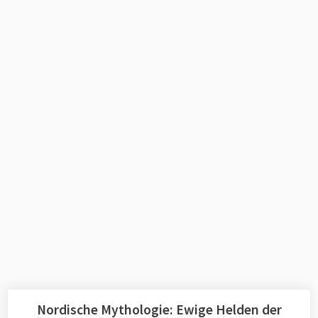
Nordische Mythologie: Ewige Helden der