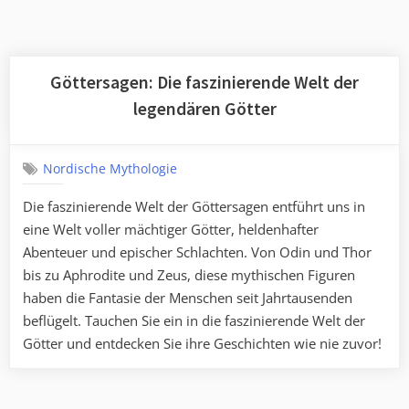
Göttersagen: Die faszinierende Welt der
legendären Götter
Nordische Mythologie
Die faszinierende Welt der Göttersagen entführt uns in
eine Welt voller mächtiger Götter, heldenhafter
Abenteuer und epischer Schlachten. Von Odin und Thor
bis zu Aphrodite und Zeus, diese mythischen Figuren
haben die Fantasie der Menschen seit Jahrtausenden
beflügelt. Tauchen Sie ein in die faszinierende Welt der
Götter und entdecken Sie ihre Geschichten wie nie zuvor!