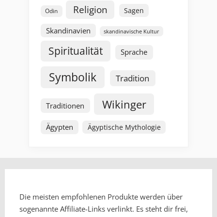
Religion
Sagen
Odin
Skandinavien
skandinavische Kultur
Spiritualität
Sprache
Symbolik
Tradition
Wikinger
Traditionen
Ägypten
Ägyptische Mythologie
Die meisten empfohlenen Produkte werden über
sogenannte Affiliate-Links verlinkt. Es steht dir frei,