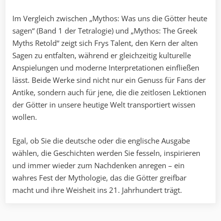
Im Vergleich zwischen „Mythos: Was uns die Götter heute
sagen“ (Band 1 der Tetralogie) und „Mythos: The Greek
Myths Retold“ zeigt sich Frys Talent, den Kern der alten
Sagen zu entfalten, während er gleichzeitig kulturelle
Anspielungen und moderne Interpretationen einfließen
lässt. Beide Werke sind nicht nur ein Genuss für Fans der
Antike, sondern auch für jene, die die zeitlosen Lektionen
der Götter in unsere heutige Welt transportiert wissen
wollen.
Egal, ob Sie die deutsche oder die englische Ausgabe
wählen, die Geschichten werden Sie fesseln, inspirieren
und immer wieder zum Nachdenken anregen – ein
wahres Fest der Mythologie, das die Götter greifbar
macht und ihre Weisheit ins 21. Jahrhundert trägt.