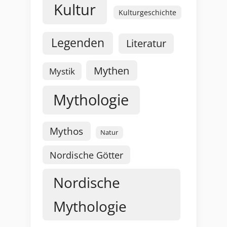
Kultur
Kulturgeschichte
Legenden
Literatur
Mythen
Mystik
Mythologie
Mythos
Natur
Nordische Götter
Nordische
Mythologie