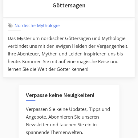
Göttersagen
Nordische Mythologie
Das Mysterium nordischer Göttersagen und Mythologie
verbindet uns mit den ewigen Helden der Vergangenheit.
Ihre Abenteuer, Mythen und Leiden inspirieren uns bis
heute. Kommen Sie mit auf eine magische Reise und
lernen Sie die Welt der Götter kennen!
Verpasse keine Neuigkeiten!
Verpassen Sie keine Updates, Tipps und
Angebote. Abonnieren Sie unseren
Newsletter und tauchen Sie ein in
spannende Themenwelten.