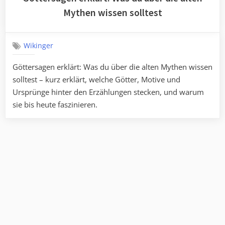
Mythen wissen solltest
Wikinger
Göttersagen erklärt: Was du über die alten Mythen wissen
solltest – kurz erklärt, welche Götter, Motive und
Ursprünge hinter den Erzählungen stecken, und warum
sie bis heute faszinieren.