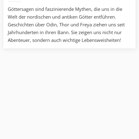
Göttersagen sind faszinierende Mythen, die uns in die
Welt der nordischen und antiken Götter entführen.
Geschichten über Odin, Thor und Freya ziehen uns seit
Jahrhunderten in ihren Bann. Sie zeigen uns nicht nur
Abenteuer, sondern auch wichtige Lebensweisheiten!