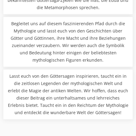
bekanntesten Göttersaga-Zyklen wie die Ilias, die Edda und
die Metamorphosen sprechen.
Begleitet uns auf diesem faszinierenden Pfad durch die
Mythologie und lasst euch von den Geschichten über
Götter und Göttinnen, ihre Macht und ihre Beziehungen
zueinander verzaubern. Wir werden auch die Symbolik
und Bedeutung hinter einigen der beliebtesten
mythologischen Figuren erkunden.
Lasst euch von den Göttersagen inspirieren, taucht ein in
die zeitlosen Legenden der mythologischen Welt und
erlebt die Magie der antiken Welten. Wir hoffen, dass euch
dieser Beitrag ein unterhaltsames und lehrreiches
Erlebnis bietet. Taucht ein in den Reichtum der Mythologie
und entdeckt die wunderbare Welt der Göttersagen!