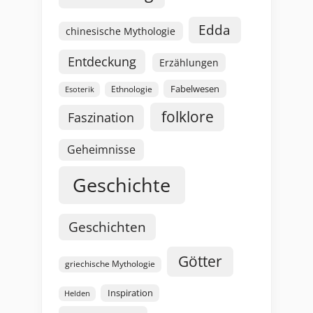
Edda
chinesische Mythologie
Entdeckung
Erzählungen
Fabelwesen
Esoterik
Ethnologie
folklore
Faszination
Geheimnisse
Geschichte
Geschichten
Götter
griechische Mythologie
Inspiration
Helden