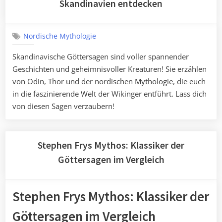
Skandinavien entdecken
Nordische Mythologie
Skandinavische Göttersagen sind voller spannender
Geschichten und geheimnisvoller Kreaturen! Sie erzählen
von Odin, Thor und der nordischen Mythologie, die euch
in die faszinierende Welt der Wikinger entführt. Lass dich
von diesen Sagen verzaubern!
Stephen Frys Mythos: Klassiker der
Göttersagen im Vergleich
Stephen Frys Mythos: Klassiker der
Göttersagen im Vergleich