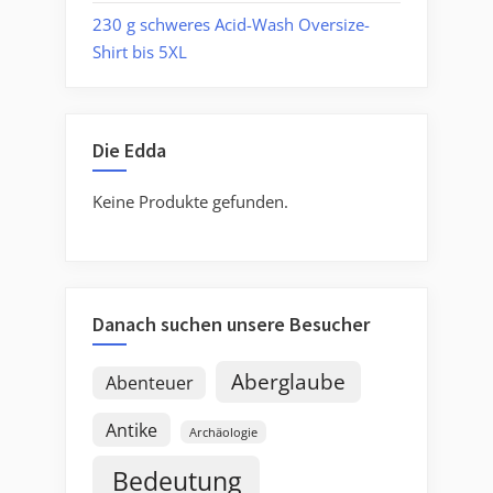
230 g schweres Acid-Wash Oversize-
Shirt bis 5XL
Die Edda
Keine Produkte gefunden.
Danach suchen unsere Besucher
Aberglaube
Abenteuer
Antike
Archäologie
Bedeutung