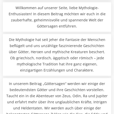
Willkommen auf unserer Seite, liebe Mythologie-
Enthusiasten! In diesem Beitrag möchten wir euch in die
zauberhafte, geheimnisvolle und spannende Welt der
Göttersagen entführen.
Die Mythologie hat seit jeher die Fantasie der Menschen
beflügelt und uns unzählige faszinierende Geschichten
über Götter, Heroen und mythische Kreaturen beschert.
Ob griechisch, nordisch, ägyptisch oder römisch – jede
mythologische Tradition hat ihre ganz eigenen,
einzigartigen Erzählungen und Charaktere.
In unserem Beitrag „Göttersagen“ werden wir einige der
bedeutendsten Götter und ihre Geschichten vorstellen.
Taucht ein in die Abenteuer von Zeus, Odin, Ra und Jupiter
und erfahrt mehr über ihre unglaublichen Kräfte, Intrigen
und Heldentaten. Wir werden auch über einige der