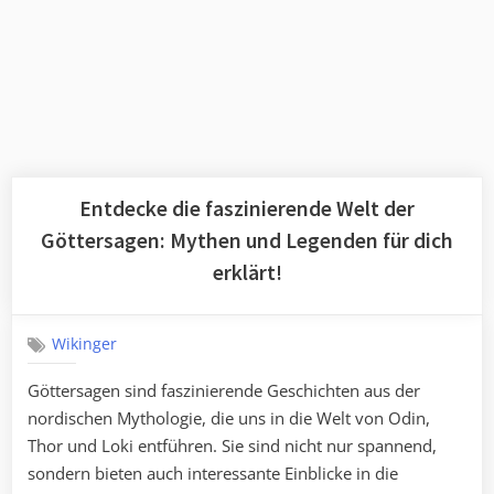
Entdecke die faszinierende Welt der
Göttersagen: Mythen und Legenden für dich
erklärt!
Wikinger
Göttersagen sind faszinierende Geschichten aus der
nordischen Mythologie, die uns in die Welt von Odin,
Thor und Loki entführen. Sie sind nicht nur spannend,
sondern bieten auch interessante Einblicke in die