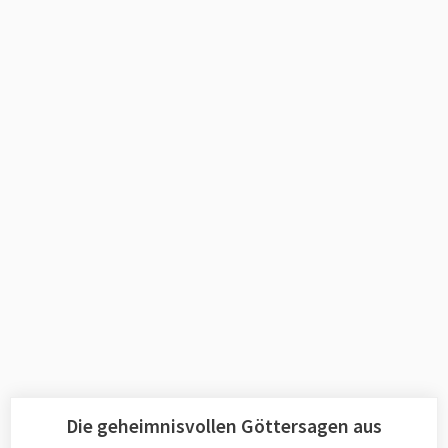
Die geheimnisvollen Göttersagen aus