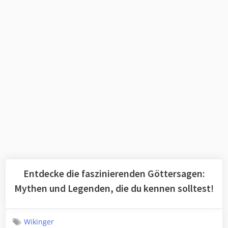
Entdecke die faszinierenden Göttersagen:
Mythen und Legenden, die du kennen solltest!
Wikinger