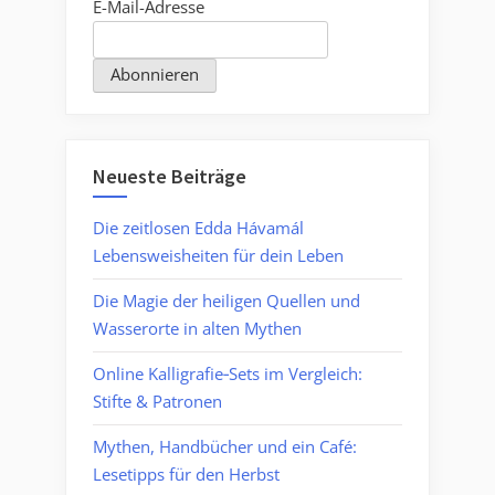
E-Mail-Adresse
Neueste Beiträge
Die zeitlosen Edda Hávamál
Lebensweisheiten für dein Leben
Die Magie der heiligen Quellen und
Wasserorte in alten Mythen
Online Kalligrafie‑Sets im Vergleich:
Stifte & Patronen
Mythen, Handbücher und ein Café:
Lesetipps für den Herbst