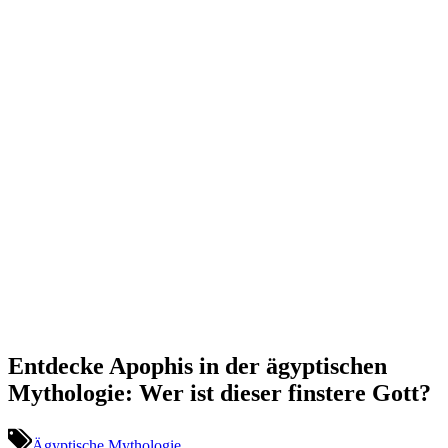
Entdecke Apophis in der ägyptischen
Mythologie: Wer ist dieser finstere Gott?
Ägyptische Mythologie