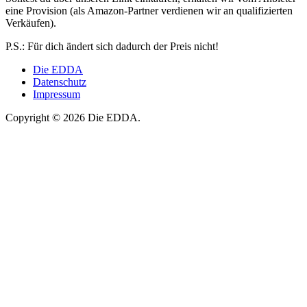
eine Provision (als Amazon-Partner verdienen wir an qualifizierten
Verkäufen).
P.S.: Für dich ändert sich dadurch der Preis nicht!
Die EDDA
Datenschutz
Impressum
Copyright © 2026 Die EDDA.