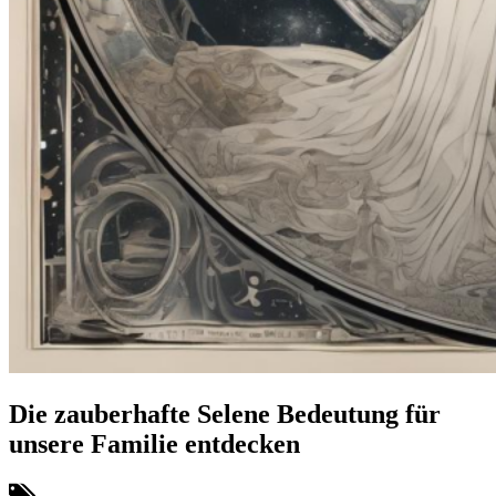
Die zauberhafte Selene Bedeutung für
unsere Familie entdecken