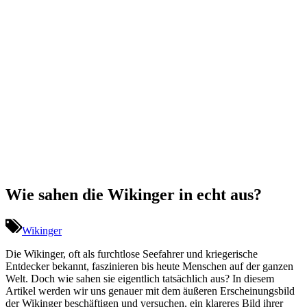
Wie sahen die Wikinger in echt aus?
Wikinger
Die Wikinger, oft als furchtlose Seefahrer und kriegerische
Entdecker bekannt, faszinieren bis heute Menschen auf der ganzen
Welt. Doch wie sahen sie eigentlich tatsächlich aus? In diesem
Artikel werden wir uns genauer mit dem äußeren Erscheinungsbild
der Wikinger beschäftigen und versuchen, ein klareres Bild ihrer