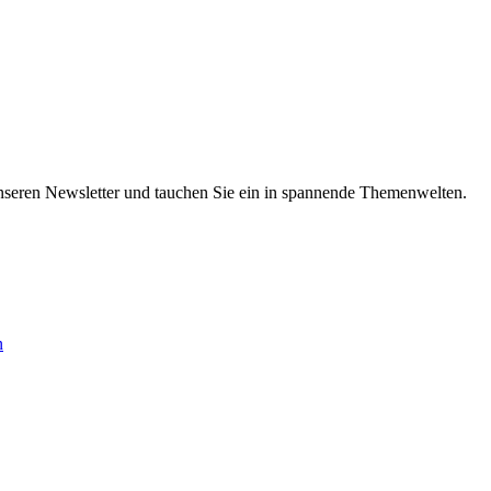
nseren Newsletter und tauchen Sie ein in spannende Themenwelten.
n