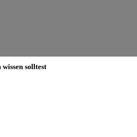
wissen solltest