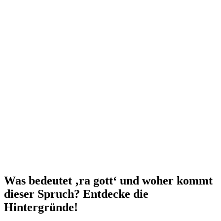
Was bedeutet ‚ra gott‘ und woher kommt
dieser Spruch? Entdecke die
Hintergründe!