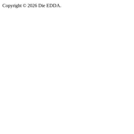
Copyright © 2026 Die EDDA.