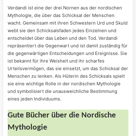
Verdandi ist eine der drei Nornen aus der nordischen
Mythologie, die über das Schicksal der Menschen
wacht. Gemeinsam mit ihren Schwestern Urd und Skuld
webt sie den Schicksalsfaden jedes Einzelnen und
entscheidet über das Leben und den Tod. Verdandi
repräsentiert die Gegenwart und ist damit zuständig für
die gegenwärtigen Entscheidungen und Ereignisse. Sie
ist bekannt für ihre Weisheit und ihr scharfes
Urteilsvermögen, das sie einsetzt, um das Schicksal der
Menschen zu lenken. Als Hüterin des Schicksals spielt
sie eine wichtige Rolle in der nordischen Mythologie
und symbolisiert die unausweichliche Bestimmung
eines jeden Individuums.
Gute Bücher über die Nordische
Mythologie