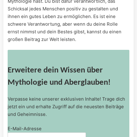
Mythologie hast. Du bist dafür verantwortlich, das
Schicksal jedes Menschen positiv zu gestalten und
ihnen ein gutes Leben zu ermöglichen. Es ist eine
schwere Verantwortung, aber wenn du deine Rolle
ernst nimmst und dein Bestes gibst, kannst du einen
großen Beitrag zur Welt leisten.
Erweitere dein Wissen über
Mythologie und Aberglauben!
Verpasse keine unserer exklusiven Inhalte! Trage dich
jetzt ein und erhalte Zugriff auf die neuesten Beiträge
und Geheimnisse.
E-Mail-Adresse