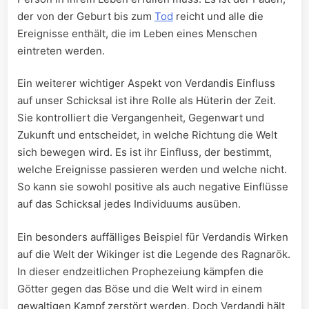
der von der Geburt bis zum
Tod
reicht und alle die
Ereignisse enthält, die im Leben eines Menschen
eintreten werden.
Ein weiterer wichtiger Aspekt von Verdandis Einfluss
auf unser Schicksal ist ihre Rolle als Hüterin der Zeit.
Sie kontrolliert die Vergangenheit, Gegenwart und
Zukunft und entscheidet, in welche Richtung die Welt
sich bewegen wird. Es ist ihr Einfluss, der bestimmt,
welche Ereignisse passieren werden und welche nicht.
So kann sie sowohl positive als auch negative Einflüsse
auf das Schicksal jedes Individuums ausüben.
Ein besonders auffälliges Beispiel für Verdandis Wirken
auf die Welt der Wikinger ist die Legende des Ragnarök.
In dieser endzeitlichen Prophezeiung kämpfen die
Götter gegen das Böse und die Welt wird in einem
gewaltigen Kampf zerstört werden. Doch Verdandi hält