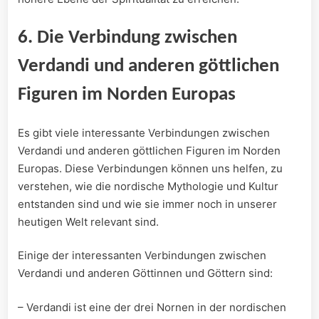
6. Die Verbindung zwischen
Verdandi und anderen göttlichen
Figuren im Norden Europas
Es gibt viele interessante Verbindungen zwischen
Verdandi und anderen göttlichen Figuren im Norden
Europas. Diese Verbindungen können uns helfen, zu
verstehen, wie die nordische Mythologie und Kultur
entstanden sind und wie sie immer noch in unserer
heutigen Welt relevant sind.
Einige der interessanten Verbindungen zwischen
Verdandi und anderen Göttinnen und Göttern sind:
– Verdandi ist eine der drei Nornen in der nordischen