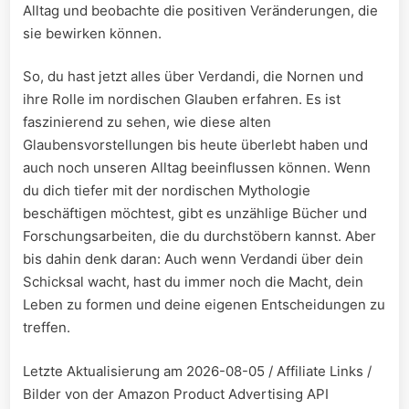
Alltag und beobachte die positiven Veränderungen, die
sie bewirken können.
So, du hast jetzt alles über Verdandi, die Nornen und
ihre Rolle im nordischen Glauben erfahren. Es ist
faszinierend zu sehen, wie diese alten
Glaubensvorstellungen bis heute überlebt haben und
auch noch unseren Alltag beeinflussen können. Wenn
du dich tiefer mit der nordischen Mythologie
beschäftigen möchtest, gibt es unzählige Bücher und
Forschungsarbeiten, die du durchstöbern kannst. Aber
bis dahin denk daran: Auch wenn Verdandi über dein
Schicksal wacht, hast du immer noch die Macht, dein
Leben zu formen und deine eigenen Entscheidungen zu
treffen.
Letzte Aktualisierung am 2026-08-05 / Affiliate Links /
Bilder von der Amazon Product Advertising API