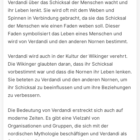
Verdandi über das Schicksal der Menschen wacht und
ihr Leben lenkt. Sie wird oft mit dem Weben und
Spinnen in Verbindung gebracht, da sie das Schicksal
der Menschen wie einen Faden weben soll. Dieser
Faden symbolisiert das Leben eines Menschen und
wird von Verdandi und den anderen Nornen bestimmt.
Verdandi wird auch in der Kultur der Wikinger verehrt.
Die Wikinger glaubten daran, dass ihr Schicksal
vorbestimmt war und dass die Nornen ihr Leben lenken.
Sie beteten zu Verdandi und den anderen Nornen, um
ihr Schicksal zu beeinflussen und um ihre Beziehungen
zu verbessern.
Die Bedeutung von Verdandi erstreckt sich auch auf
moderne Zeiten. Es gibt eine Vielzahl von
Organisationen und Gruppen, die sich mit der
nordischen Mythologie beschäftigen und Verdandi als