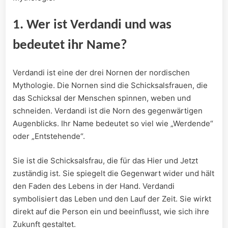
1. Wer ist Verdandi und was
bedeutet ihr Name?
Verdandi ist eine der drei Nornen der nordischen
Mythologie. Die Nornen sind die Schicksalsfrauen, die
das Schicksal der Menschen spinnen, weben und
schneiden. Verdandi ist die Norn des gegenwärtigen
Augenblicks. Ihr Name bedeutet so viel wie „Werdende“
oder „Entstehende“.
Sie ist die Schicksalsfrau, die für das Hier und Jetzt
zuständig ist. Sie spiegelt die Gegenwart wider und hält
den Faden des Lebens in der Hand. Verdandi
symbolisiert das Leben und den Lauf der Zeit. Sie wirkt
direkt auf die Person ein und beeinflusst, wie sich ihre
Zukunft gestaltet.