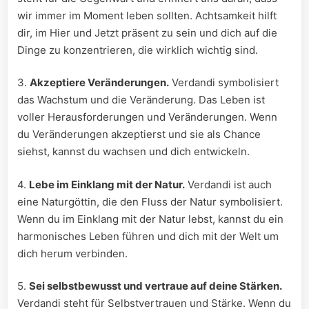
wir immer im Moment leben sollten. Achtsamkeit hilft
dir, im Hier und Jetzt präsent zu sein und dich auf die
Dinge zu konzentrieren, die wirklich wichtig sind.
3.
Akzeptiere Veränderungen.
Verdandi symbolisiert
das Wachstum und die Veränderung. Das Leben ist
voller Herausforderungen und Veränderungen. Wenn
du Veränderungen akzeptierst und sie als Chance
siehst, kannst du wachsen und dich entwickeln.
4.
Lebe im Einklang mit der Natur.
Verdandi ist auch
eine Naturgöttin, die den Fluss der Natur symbolisiert.
Wenn du im Einklang mit der Natur lebst, kannst du ein
harmonisches Leben führen und dich mit der Welt um
dich herum verbinden.
5.
Sei selbstbewusst und vertraue auf deine Stärken.
Verdandi steht für Selbstvertrauen und Stärke. Wenn du