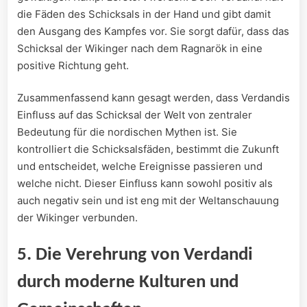
die Fäden des Schicksals in der Hand und gibt damit
den Ausgang des Kampfes vor. Sie sorgt dafür, dass das
Schicksal der Wikinger nach dem Ragnarök in eine
positive Richtung geht.
Zusammenfassend kann gesagt werden, dass Verdandis
Einfluss auf das Schicksal der Welt von zentraler
Bedeutung für die nordischen Mythen ist. Sie
kontrolliert die Schicksalsfäden, bestimmt die Zukunft
und entscheidet, welche Ereignisse passieren und
welche nicht. Dieser Einfluss kann sowohl positiv als
auch negativ sein und ist eng mit der Weltanschauung
der Wikinger verbunden.
5. Die Verehrung von Verdandi
durch moderne Kulturen und