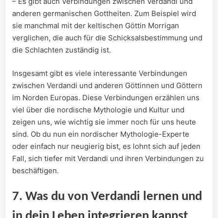
– Es gibt auch Verbindungen zwischen Verdandi und
anderen germanischen Gottheiten. Zum Beispiel wird
sie manchmal mit der keltischen Göttin Morrigan
verglichen, die auch für die Schicksalsbestimmung und
die Schlachten zuständig ist.
Insgesamt gibt es viele interessante Verbindungen
zwischen Verdandi und anderen Göttinnen und Göttern
im Norden Europas. Diese Verbindungen erzählen uns
viel über die nordische Mythologie und Kultur und
zeigen uns, wie wichtig sie immer noch für uns heute
sind. Ob du nun ein nordischer Mythologie-Experte
oder einfach nur neugierig bist, es lohnt sich auf jeden
Fall, sich tiefer mit Verdandi und ihren Verbindungen zu
beschäftigen.
7. Was du von Verdandi lernen und
in dein Leben integrieren kannst