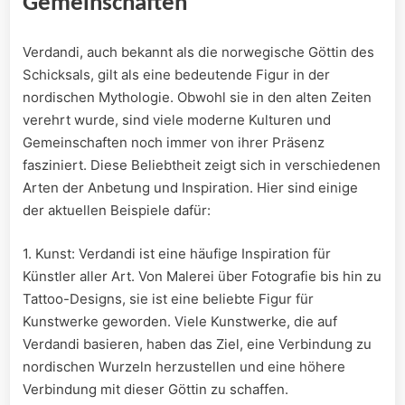
Gemeinschaften
Verdandi, auch bekannt als die norwegische Göttin des
Schicksals, gilt als eine bedeutende Figur in der
nordischen Mythologie. Obwohl sie in den alten Zeiten
verehrt wurde, sind viele moderne Kulturen und
Gemeinschaften noch immer von ihrer Präsenz
fasziniert. Diese Beliebtheit zeigt sich in verschiedenen
Arten der Anbetung und Inspiration. Hier sind einige
der aktuellen Beispiele dafür:
1. Kunst: Verdandi ist eine häufige Inspiration für
Künstler aller Art. Von Malerei über Fotografie bis hin zu
Tattoo-Designs, sie ist eine beliebte Figur für
Kunstwerke geworden. Viele Kunstwerke, die auf
Verdandi basieren, haben das Ziel, eine Verbindung zu
nordischen Wurzeln herzustellen und eine höhere
Verbindung mit dieser Göttin zu schaffen.