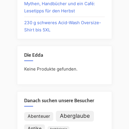
Mythen, Handbücher und ein Café:
Lesetipps für den Herbst
230 g schweres Acid-Wash Oversize-
Shirt bis 5XL
Die Edda
Keine Produkte gefunden.
Danach suchen unsere Besucher
Aberglaube
Abenteuer
Antike