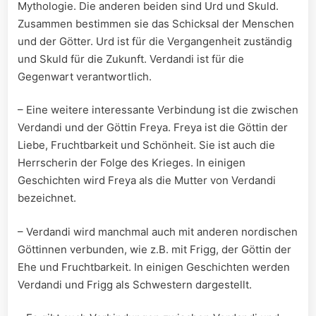
Mythologie. Die anderen beiden sind Urd und Skuld.
Zusammen bestimmen sie das Schicksal der Menschen
und der Götter. Urd ist für die Vergangenheit zuständig
und Skuld für die Zukunft. Verdandi ist für die
Gegenwart verantwortlich.
– Eine weitere interessante Verbindung ist die zwischen
Verdandi und der Göttin Freya. Freya ist die Göttin der
Liebe, Fruchtbarkeit und Schönheit. Sie ist auch die
Herrscherin der Folge des Krieges. In einigen
Geschichten wird Freya als die Mutter von Verdandi
bezeichnet.
– Verdandi wird manchmal auch mit anderen nordischen
Göttinnen verbunden, wie z.B. mit Frigg, der Göttin der
Ehe und Fruchtbarkeit. In einigen Geschichten werden
Verdandi und Frigg als Schwestern dargestellt.