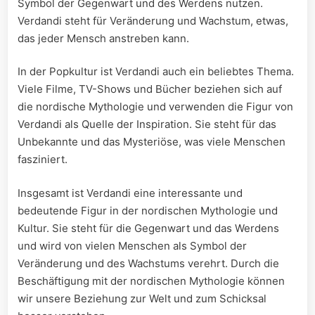
Symbol der Gegenwart und des Werdens nutzen.
Verdandi steht für Veränderung und Wachstum, etwas,
das jeder Mensch anstreben kann.
In der Popkultur ist Verdandi auch ein beliebtes Thema.
Viele Filme, TV-Shows und Bücher beziehen sich auf
die nordische Mythologie und verwenden die Figur von
Verdandi als Quelle der Inspiration. Sie steht für das
Unbekannte und das Mysteriöse, was viele Menschen
fasziniert.
Insgesamt ist Verdandi eine interessante und
bedeutende Figur in der nordischen Mythologie und
Kultur. Sie steht für die Gegenwart und das Werdens
und wird von vielen Menschen als Symbol der
Veränderung und des Wachstums verehrt. Durch die
Beschäftigung mit der nordischen Mythologie können
wir unsere Beziehung zur Welt und zum Schicksal