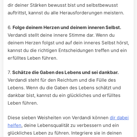
dir deiner Stärken bewusst bist und selbstbewusst
auftrittst, kannst du alle Herausforderungen meistern.
6.
Folge deinem Herzen und deinem inneren Selbst.
Verdandi stellt deine innere Stimme dar. Wenn du
deinem Herzen folgst und auf dein inneres Selbst hörst,
kannst du die richtigen Entscheidungen treffen und ein
erfülltes Leben führen.
7.
Schätze die Gaben des Lebens und sei dankbar.
Verdandi steht für den Reichtum und die Fülle des
Lebens. Wenn du die Gaben des Lebens schätzt und
dankbar bist, kannst du ein glückliches und erfülltes
Leben führen.
Diese sieben Weisheiten von Verdandi können
dir dabei
helfen
, deine Lebensqualität zu verbessern und ein
glückliches Leben zu führen. Integriere sie in deinen