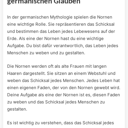
germanischen Glauben
In der germanischen Mythologie spielen die Nornen
eine wichtige Rolle. Sie repräsentieren das Schicksal
und bestimmen das Leben jedes Lebewesens auf der
Erde. Als eine der Nornen hast du eine wichtige
Aufgabe. Du bist dafür verantwortlich, das Leben jedes
Menschen zu weben und zu gestalten.
Die Nornen werden oft als alte Frauen mit langen
Haaren dargestellt. Sie sitzen an einem Webstuhl und
weben das Schicksal jedes Menschen. Jedes Leben hat
einen eigenen Faden, der von den Nornen gewebt wird.
Deine Aufgabe als eine der Nornen ist es, diesen Faden
zu weben und das Schicksal jedes Menschen zu
gestalten.
Es ist wichtig zu verstehen, dass das Schicksal jedes