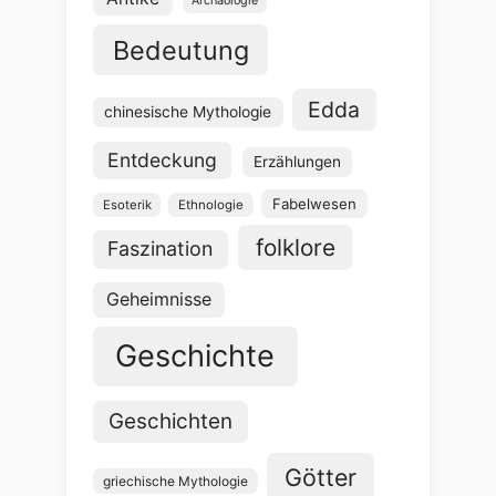
Archäologie
Bedeutung
Edda
chinesische Mythologie
Entdeckung
Erzählungen
Fabelwesen
Esoterik
Ethnologie
folklore
Faszination
Geheimnisse
Geschichte
Geschichten
Götter
griechische Mythologie