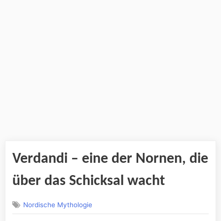
Verdandi – eine der Nornen, die
über das Schicksal wacht
Nordische Mythologie