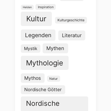
Inspiration
Helden
Kultur
Kulturgeschichte
Legenden
Literatur
Mythen
Mystik
Mythologie
Mythos
Natur
Nordische Götter
Nordische