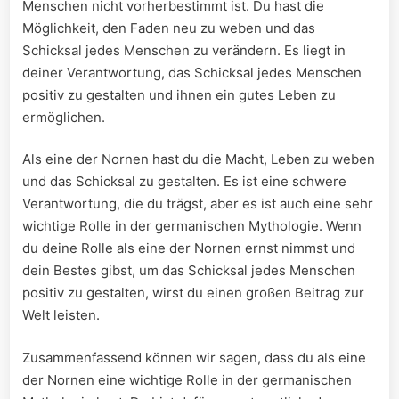
Menschen nicht vorherbestimmt ist. Du hast die
Möglichkeit, den Faden neu zu weben und das
Schicksal jedes Menschen zu verändern. Es liegt in
deiner Verantwortung, das Schicksal jedes Menschen
positiv zu gestalten und ihnen ein gutes Leben zu
ermöglichen.
Als eine der Nornen hast du die Macht, Leben zu weben
und das Schicksal zu gestalten. Es ist eine schwere
Verantwortung, die du trägst, aber es ist auch eine sehr
wichtige Rolle in der germanischen Mythologie. Wenn
du deine Rolle als eine der Nornen ernst nimmst und
dein Bestes gibst, um das Schicksal jedes Menschen
positiv zu gestalten, wirst du einen großen Beitrag zur
Welt leisten.
Zusammenfassend können wir sagen, dass du als eine
der Nornen eine wichtige Rolle in der germanischen