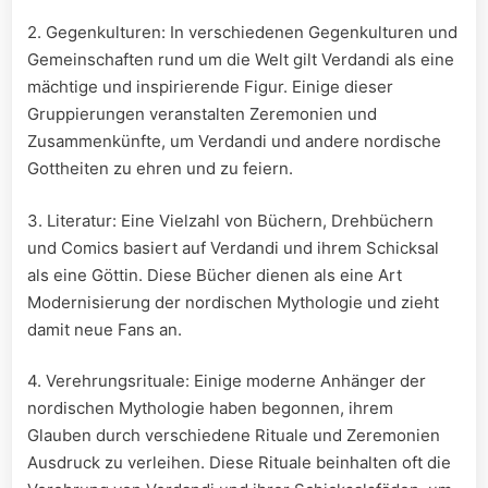
2. Gegenkulturen: In verschiedenen Gegenkulturen und
Gemeinschaften rund um die Welt gilt Verdandi als eine
mächtige und inspirierende Figur. Einige dieser
Gruppierungen veranstalten Zeremonien und
Zusammenkünfte, um Verdandi und andere nordische
Gottheiten zu ehren und zu feiern.
3. Literatur: Eine Vielzahl von Büchern, Drehbüchern
und Comics basiert auf Verdandi und ihrem Schicksal
als eine Göttin. Diese Bücher dienen als eine Art
Modernisierung der nordischen Mythologie und zieht
damit neue Fans an.
4. Verehrungsrituale: Einige moderne Anhänger der
nordischen Mythologie haben begonnen, ihrem
Glauben durch verschiedene Rituale und Zeremonien
Ausdruck zu verleihen. Diese Rituale beinhalten oft die