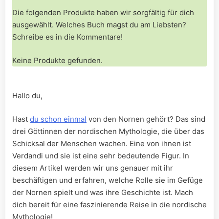
Die folgenden Produkte haben wir sorgfältig für dich
ausgewählt. Welches Buch magst du am Liebsten?
Schreibe es in die Kommentare!
Keine Produkte gefunden.
Hallo du,
Hast
du schon einmal
von den Nornen gehört? Das sind
drei Göttinnen der nordischen Mythologie, die über das
Schicksal der Menschen wachen. Eine von ihnen ist
Verdandi und sie ist eine sehr bedeutende Figur. In
diesem Artikel werden wir uns genauer mit ihr
beschäftigen und erfahren, welche Rolle sie im Gefüge
der Nornen spielt und was ihre Geschichte ist. Mach
dich bereit für eine faszinierende Reise in die nordische
Mythologie!