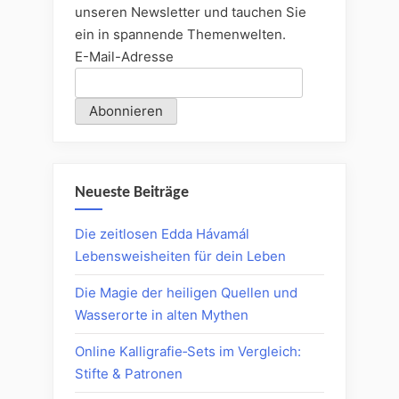
unseren Newsletter und tauchen Sie
ein in spannende Themenwelten.
E-Mail-Adresse
Neueste Beiträge
Die zeitlosen Edda Hávamál
Lebensweisheiten für dein Leben
Die Magie der heiligen Quellen und
Wasserorte in alten Mythen
Online Kalligrafie‑Sets im Vergleich:
Stifte & Patronen