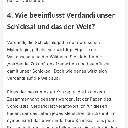
besser verstehen.
4. Wie beeinflusst Verdandi unser
Schicksal und das der Welt?
Verdandi, die Schicksalsgöttin der nordischen
Mythologie, gilt als eine wichtige Figur in der
Weltanschauung der Wikinger. Sie steht für die
‚werdende‘ Zukunft des Menschen und beeinflusst
damit unser Schicksal. Doch wie genau wirkt sich
Verdandi auf die Welt aus?
Eines der bekanntesten Konzepte, die in diesem
Zusammenhang genannt werden, ist der Faden des
Schicksals. Verdandi ist verantwortlich für diesen
Faden, der das Leben jedes Menschen durchzieht. Er
symbolisiert das unveränderbare Schicksal, das jede
Person in ihrem Leben erfüllen muss. Es ist der Faden,