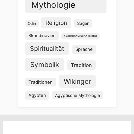
Mythologie
Religion
Sagen
Odin
Skandinavien
skandinavische Kultur
Spiritualität
Sprache
Symbolik
Tradition
Wikinger
Traditionen
Ägypten
Ägyptische Mythologie