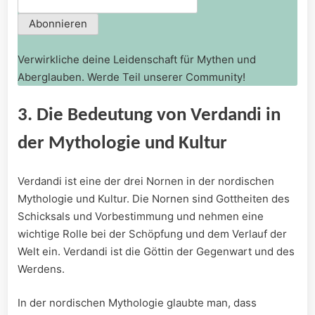
Verwirkliche deine Leidenschaft für Mythen und
Aberglauben. Werde Teil unserer Community!
3. Die Bedeutung von Verdandi in
der Mythologie und Kultur
Verdandi ist eine der drei Nornen in der nordischen
Mythologie und Kultur. Die Nornen sind Gottheiten des
Schicksals und Vorbestimmung und nehmen eine
wichtige Rolle bei der Schöpfung und dem Verlauf der
Welt ein. Verdandi ist die Göttin der Gegenwart und des
Werdens.
In der nordischen Mythologie glaubte man, dass