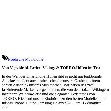
Nordische Mythologie
Von Vegvísir bis Leder: Viking- & TORRO-Hüllen im Test
In der Welt der Smartphone-Hüllen gibt es nicht nur funktionale
Aspekte, sondern auch ästhetische, die unsere Geräte zu einem
echten Ausdruck unseres Stils machen. Wir haben uns zwei
faszinierende Marken vorgenommen: die von den stolzen Wikingern
inspirierte Walhalla-Serie und die eleganten Ledercases von
TORRO. Hier sind unsere Eindrücke zu den besten Modellen, die
für das iPhone 15 und Samsung Galaxy S24 Ultra 5G erhältlich
sind.