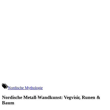
Nordische Mythologie
Nordische Metall-Wandkunst: Vegvisir, Runen &
Baum