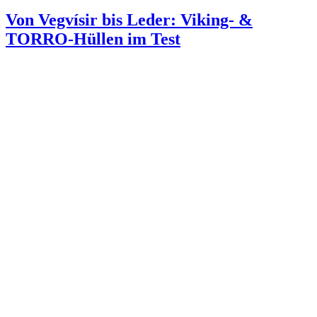
Von Vegvísir bis Leder: Viking- &
TORRO-Hüllen im Test