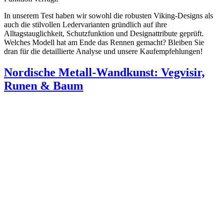
In unserem Test haben wir sowohl die robusten Viking-Designs als
auch die stilvollen Ledervarianten gründlich auf ihre
Alltagstauglichkeit, Schutzfunktion und Designattribute geprüft.
Welches Modell hat am Ende das Rennen gemacht? Bleiben Sie
dran für die detaillierte Analyse und unsere Kaufempfehlungen!
Nordische Metall-Wandkunst: Vegvisir,
Runen & Baum