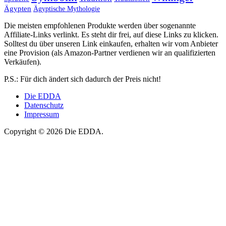
Ägypten
Ägyptische Mythologie
Die meisten empfohlenen Produkte werden über sogenannte
Affiliate-Links verlinkt. Es steht dir frei, auf diese Links zu klicken.
Solltest du über unseren Link einkaufen, erhalten wir vom Anbieter
eine Provision (als Amazon-Partner verdienen wir an qualifizierten
Verkäufen).
P.S.: Für dich ändert sich dadurch der Preis nicht!
Die EDDA
Datenschutz
Impressum
Copyright © 2026 Die EDDA.