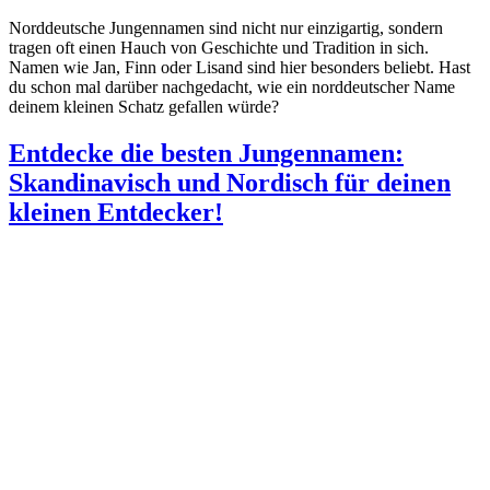
Norddeutsche Jungennamen sind nicht nur einzigartig, sondern
tragen oft einen Hauch von Geschichte und Tradition in sich.
Namen wie Jan, Finn oder Lisand sind hier besonders beliebt. Hast
du schon mal darüber nachgedacht, wie ein norddeutscher Name
deinem kleinen Schatz gefallen würde?
Entdecke die besten Jungennamen:
Skandinavisch und Nordisch für deinen
kleinen Entdecker!