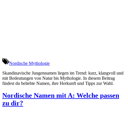
Nordische Mythologie
Skandinavische Jungennamen liegen im Trend: kurz, klangvoll und
mit Bedeutungen von Natur bis Mythologie. In diesem Beitrag
findest du beliebte Namen, ihre Herkunft und Tipps zur Wahl.
Nordische Namen mit A: Welche passen
zu dir?