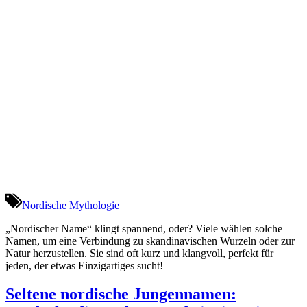
Nordische Mythologie
„Nordischer Name“ klingt spannend, oder? Viele wählen solche
Namen, um eine Verbindung zu skandinavischen Wurzeln oder zur
Natur herzustellen. Sie sind oft kurz und klangvoll, perfekt für
jeden, der etwas Einzigartiges sucht!
Seltene nordische Jungennamen: