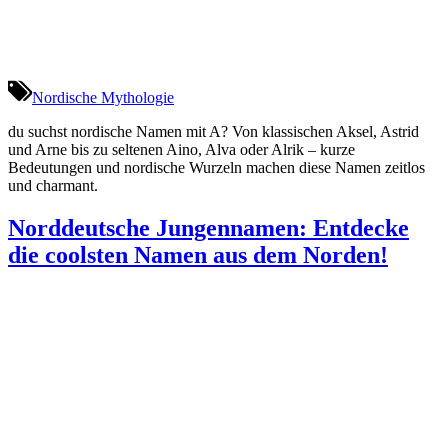
Nordische Mythologie
du suchst nordische Namen mit A? Von klassischen Aksel, Astrid
und Arne bis zu seltenen Aino, Alva oder Alrik – kurze
Bedeutungen und nordische Wurzeln machen diese Namen zeitlos
und charmant.
Norddeutsche Jungennamen: Entdecke
die coolsten Namen aus dem Norden!