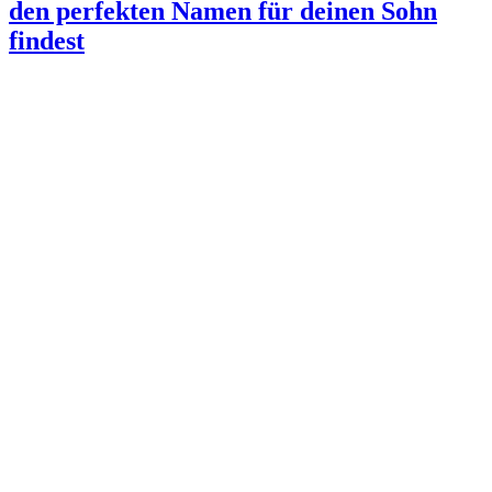
den perfekten Namen für deinen Sohn
findest