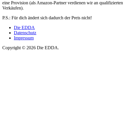
eine Provision (als Amazon-Partner verdienen wir an qualifizierten
Verkäufen).
P.S.: Für dich ändert sich dadurch der Preis nicht!
Die EDDA
Datenschutz
Impressum
Copyright © 2026 Die EDDA.