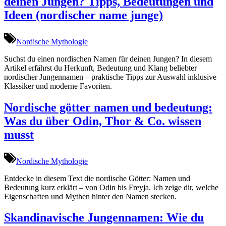
deinen Jungen? Tipps, Bedeutungen und
Ideen (nordischer name junge)
Nordische Mythologie
Suchst du einen nordischen Namen für deinen Jungen? In diesem
Artikel erfährst du Herkunft, Bedeutung und Klang beliebter
nordischer Jungennamen – praktische Tipps zur Auswahl inklusive
Klassiker und moderne Favoriten.
Nordische götter namen und bedeutung:
Was du über Odin, Thor & Co. wissen
musst
Nordische Mythologie
Entdecke in diesem Text die nordische Götter: Namen und
Bedeutung kurz erklärt – von Odin bis Freyja. Ich zeige dir, welche
Eigenschaften und Mythen hinter den Namen stecken.
Skandinavische Jungennamen: Wie du