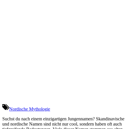
Nordische Mythologie
Suchst du nach einem einzigartigen Jungennamen? Skandinavische
und nordische Namen sind nicht nur cool, sondern haben oft auch