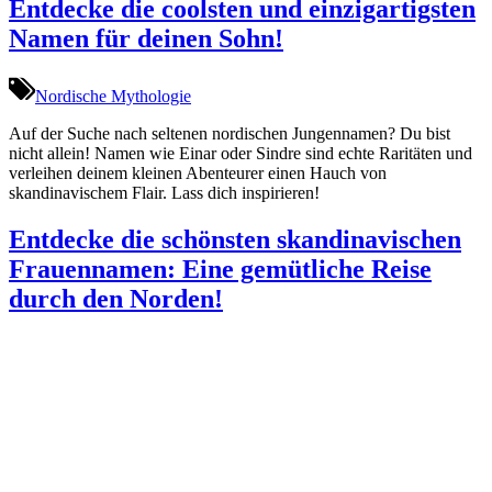
Entdecke die coolsten und einzigartigsten
Namen für deinen Sohn!
Nordische Mythologie
Auf der Suche nach seltenen nordischen Jungennamen? Du bist
nicht allein! Namen wie Einar oder Sindre sind echte Raritäten und
verleihen deinem kleinen Abenteurer einen Hauch von
skandinavischem Flair. Lass dich inspirieren!
Entdecke die schönsten skandinavischen
Frauennamen: Eine gemütliche Reise
durch den Norden!