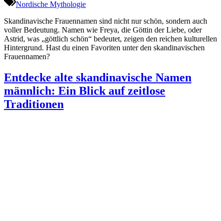
Nordische Mythologie
Skandinavische Frauennamen sind nicht nur schön, sondern auch
voller Bedeutung. Namen wie Freya, die Göttin der Liebe, oder
Astrid, was „göttlich schön“ bedeutet, zeigen den reichen kulturellen
Hintergrund. Hast du einen Favoriten unter den skandinavischen
Frauennamen?
Entdecke alte skandinavische Namen
männlich: Ein Blick auf zeitlose
Traditionen