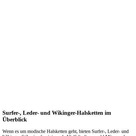
Surfer-, Leder- und Wikinger-Halsketten im
Überblick
Wenn es um modische Halsketten geht, bieten Surfer-, Leder- und