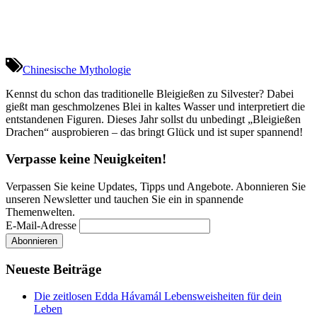
Chinesische Mythologie
Kennst du schon das traditionelle Bleigießen zu Silvester? Dabei
gießt man geschmolzenes Blei in kaltes Wasser und interpretiert die
entstandenen Figuren. Dieses Jahr sollst du unbedingt „Bleigießen
Drachen“ ausprobieren – das bringt Glück und ist super spannend!
Verpasse keine Neuigkeiten!
Verpassen Sie keine Updates, Tipps und Angebote. Abonnieren Sie
unseren Newsletter und tauchen Sie ein in spannende
Themenwelten.
E-Mail-Adresse
Neueste Beiträge
Die zeitlosen Edda Hávamál Lebensweisheiten für dein
Leben