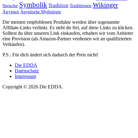
Symbolik
Wikinger
Tradition
Sprache
Traditionen
Ägypten
Ägyptische Mythologie
Die meisten empfohlenen Produkte werden über sogenannte
Affiliate-Links verlinkt. Es steht dir frei, auf diese Links zu klicken.
Solltest du über unseren Link einkaufen, erhalten wir vom Anbieter
eine Provision (als Amazon-Partner verdienen wir an qualifizierten
Verkäufen).
P.S.: Für dich ändert sich dadurch der Preis nicht!
Die EDDA
Datenschutz
Impressum
Copyright © 2026 Die EDDA.