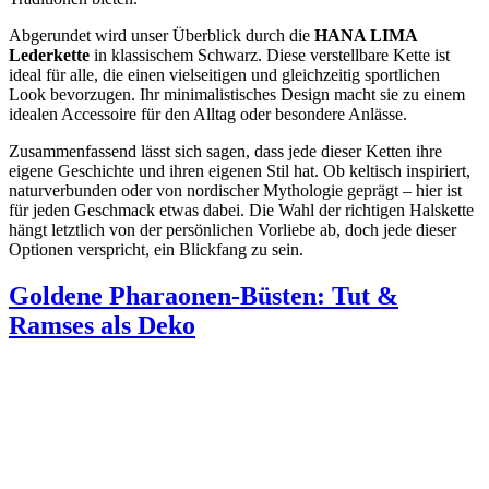
Abgerundet wird unser Überblick durch die
HANA LIMA
Lederkette
in klassischem Schwarz. Diese verstellbare Kette ist
ideal für alle, die einen vielseitigen und gleichzeitig sportlichen
Look bevorzugen. Ihr minimalistisches Design macht sie zu einem
idealen Accessoire für den Alltag oder besondere Anlässe.
Zusammenfassend lässt sich sagen, dass jede dieser Ketten ihre
eigene Geschichte und ihren eigenen Stil hat. Ob keltisch inspiriert,
naturverbunden oder von nordischer Mythologie geprägt – hier ist
für jeden Geschmack etwas dabei. Die Wahl der richtigen Halskette
hängt letztlich von der persönlichen Vorliebe ab, doch jede dieser
Optionen verspricht, ein Blickfang zu sein.
Goldene Pharaonen-Büsten: Tut &
Ramses als Deko