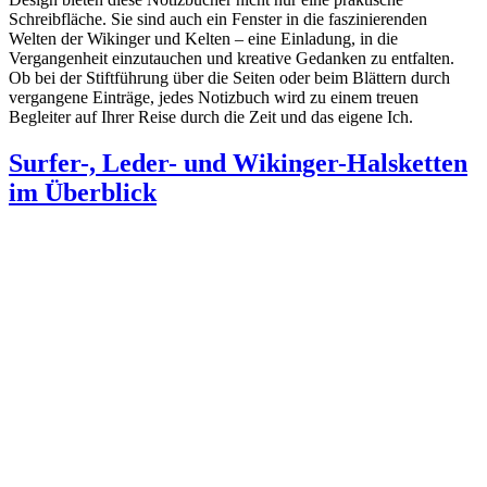
Schreibfläche. Sie sind auch ein Fenster in die faszinierenden
Welten der Wikinger und Kelten – eine Einladung, in die
Vergangenheit einzutauchen und kreative Gedanken zu entfalten.
Ob bei der Stiftführung über die Seiten oder beim Blättern durch
vergangene Einträge, jedes Notizbuch wird zu einem treuen
Begleiter auf Ihrer Reise durch die Zeit und das eigene Ich.
Surfer-, Leder- und Wikinger-Halsketten
im Überblick