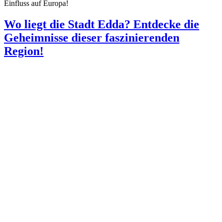
Einfluss auf Europa!
Wo liegt die Stadt Edda? Entdecke die
Geheimnisse dieser faszinierenden
Region!