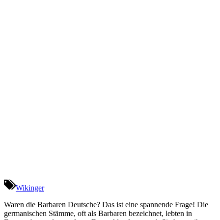
Wikinger
Waren die Barbaren Deutsche? Das ist eine spannende Frage! Die
germanischen Stämme, oft als Barbaren bezeichnet, lebten in