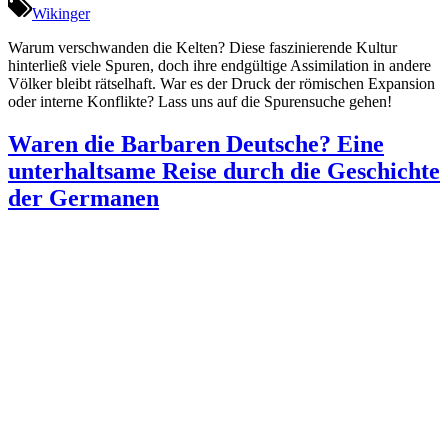
Wikinger
Warum verschwanden die Kelten? Diese faszinierende Kultur
hinterließ viele Spuren, doch ihre endgültige Assimilation in andere
Völker bleibt rätselhaft. War es der Druck der römischen Expansion
oder interne Konflikte? Lass uns auf die Spurensuche gehen!
Waren die Barbaren Deutsche? Eine
unterhaltsame Reise durch die Geschichte
der Germanen