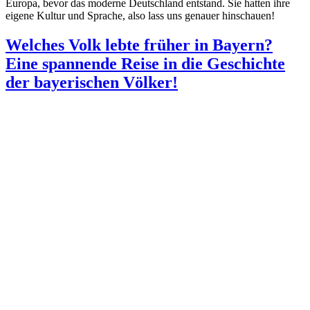
Europa, bevor das moderne Deutschland entstand. Sie hatten ihre
eigene Kultur und Sprache, also lass uns genauer hinschauen!
Welches Volk lebte früher in Bayern?
Eine spannende Reise in die Geschichte
der bayerischen Völker!