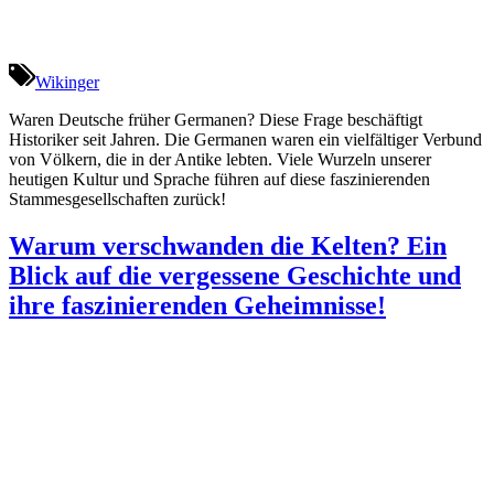
Wikinger
Waren Deutsche früher Germanen? Diese Frage beschäftigt
Historiker seit Jahren. Die Germanen waren ein vielfältiger Verbund
von Völkern, die in der Antike lebten. Viele Wurzeln unserer
heutigen Kultur und Sprache führen auf diese faszinierenden
Stammesgesellschaften zurück!
Warum verschwanden die Kelten? Ein
Blick auf die vergessene Geschichte und
ihre faszinierenden Geheimnisse!