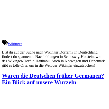
Wikinger
Bist du auf der Suche nach Wikinger Dörfern? In Deutschland
findest du spannende Nachbildungen in Schleswig-Holstein, wie
das Wikinger-Dorf in Haithabu. Auch in Norwegen und Dänemark
gibt es tolle Orte, um in die Welt der Wikinger einzutauchen!
Waren die Deutschen früher Germanen?
Ein Blick auf unsere Wurzeln