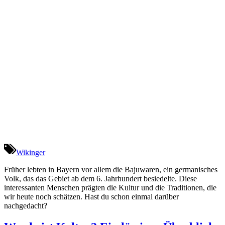
Wikinger
Früher lebten in Bayern vor allem die Bajuwaren, ein germanisches
Volk, das das Gebiet ab dem 6. Jahrhundert besiedelte. Diese
interessanten Menschen prägten die Kultur und die Traditionen, die
wir heute noch schätzen. Hast du schon einmal darüber
nachgedacht?