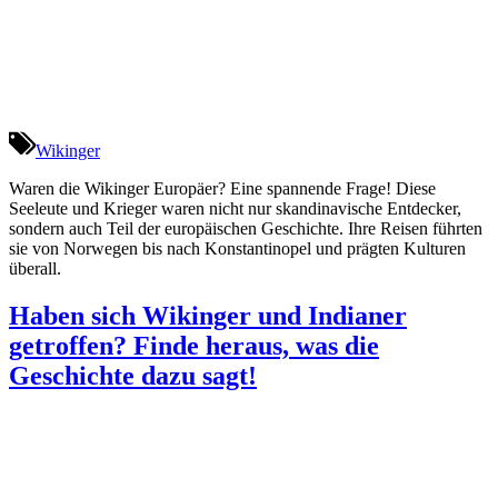
Wikinger
Waren die Wikinger Europäer? Eine spannende Frage! Diese
Seeleute und Krieger waren nicht nur skandinavische Entdecker,
sondern auch Teil der europäischen Geschichte. Ihre Reisen führten
sie von Norwegen bis nach Konstantinopel und prägten Kulturen
überall.
Haben sich Wikinger und Indianer
getroffen? Finde heraus, was die
Geschichte dazu sagt!