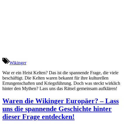
Wikinger
War er ein Heist Kelten? Das ist die spannende Frage, die viele
beschäftigt. Die Kelten waren bekannt für ihre kulturellen
Errungenschaften und Kriegsführung. Doch was steckt wirklich
hinter den Mythen? Lass uns das Rätsel gemeinsam aufklären!
Waren die Wikinger Europäer? – Lass
uns die spannende Geschichte hinter
dieser Frage entdecken!