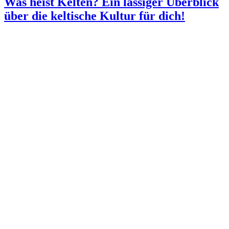
Was heist Kelten? Ein lässiger Überblick
über die keltische Kultur für dich!