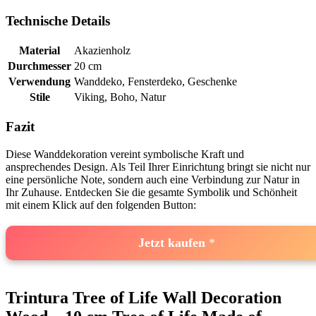
Technische Details
Material
Akazienholz
Durchmesser
20 cm
Verwendung
Wanddeko, Fensterdeko, Geschenke
Stile
Viking, Boho, Natur
Fazit
Diese Wanddekoration vereint symbolische Kraft und
ansprechendes Design. Als Teil ‍Ihrer Einrichtung bringt sie nicht nur
eine persönliche Note, sondern ⁣auch eine Verbindung zur Natur in‌
Ihr Zuhause. Entdecken Sie die gesamte⁢ Symbolik und Schönheit
mit‍ einem Klick auf den ​folgenden Button:
Jetzt kaufen
Trintura Tree of Life Wall Decoration