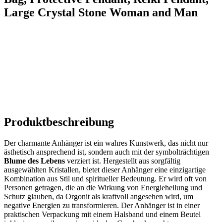
Large Crystal Stone Woman and Man
Produktbeschreibung
Der charmante Anhänger ist ein wahres ‌Kunstwerk, das nicht ⁣nur
ästhetisch ansprechend ist, sondern auch ⁢mit der symbolträchtigen
Blume des Lebens
verziert ist. Hergestellt aus sorgfältig
ausgewählten Kristallen, bietet dieser Anhänger eine einzigartige‍
Kombination aus Stil und spiritueller Bedeutung. Er wird oft von
Personen getragen, die an die Wirkung von Energieheilung und⁢
Schutz​ glauben, da Orgonit als kraftvoll angesehen wird, um⁣
negative Energien zu transformieren. Der ⁤Anhänger ist in einer
praktischen Verpackung mit⁢ einem Halsband und einem Beutel