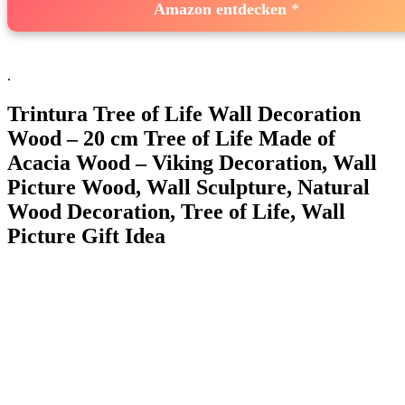
Amazon‍ entdecken
.
Trintura Tree of Life Wall Decoration
Wood – 20 cm Tree of Life Made of
Acacia Wood​ – Viking Decoration, Wall
Picture Wood,‍ Wall Sculpture, Natural
Wood Decoration, Tree of Life, Wall
Picture Gift Idea