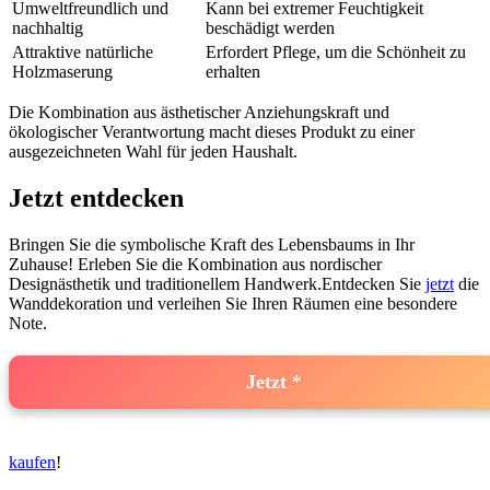
Umweltfreundlich und
Kann bei extremer Feuchtigkeit
‌nachhaltig
beschädigt werden
Attraktive natürliche
Erfordert Pflege, um die Schönheit zu
Holzmaserung
erhalten
Die Kombination aus ästhetischer Anziehungskraft und
ökologischer Verantwortung macht dieses Produkt zu einer
ausgezeichneten Wahl für jeden⁤ Haushalt.
Jetzt entdecken
Bringen Sie die symbolische Kraft des Lebensbaums in Ihr
Zuhause! Erleben ​Sie die‌ Kombination aus nordischer
Designästhetik und traditionellem ‍Handwerk.Entdecken‍ Sie
jetzt
die
Wanddekoration und verleihen Sie Ihren Räumen eine besondere
Note.
Jetzt
kaufen
!