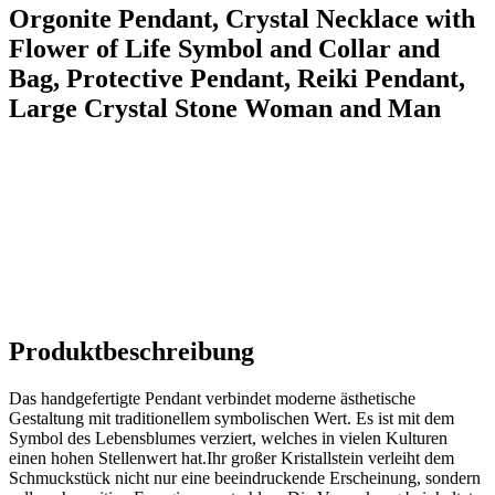
Orgonite Pendant, ⁤Crystal Necklace with
Flower of Life Symbol and Collar and
Bag, Protective Pendant, Reiki Pendant,
Large Crystal Stone Woman and⁣ Man
Produktbeschreibung
Das handgefertigte Pendant​ verbindet⁣ moderne ästhetische
Gestaltung mit traditionellem symbolischen Wert. Es ist mit dem
Symbol des Lebensblumes verziert,⁤ welches in vielen Kulturen
⁣einen hohen Stellenwert hat.Ihr großer Kristallstein verleiht dem
Schmuckstück nicht ⁤nur eine beeindruckende Erscheinung, sondern