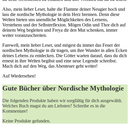
Also, mein lieber Leser, halte die Flamme deiner Neugier hoch und
lass die nordische Mythologie in dein Herz brennen. Denn diese
Welten bieten uns unendliche Möglichkeiten des Lernens,
Verstehens und der Selbstreflexion. Mögen Odin und Thor dich auf
deinem Weg begleiten und Freya dir den Mut schenken, immer
weiter voranzuschreiten.
Farewell, mein lieber Leser, und mögest du immer das Feuer der
nordischen Mythologie in dir tragen, um ihre Wunder in allen Ecken
deines Lebens zu entdecken. Die Götter warten darauf, dass du dich
erneut in ihre Welten begibst und eine neue Legende schreibst.
Mach dich auf den Weg, das Abenteuer geht weiter!
Auf Wiedersehen!
Gute Bücher über Nordische Mythologie
Die folgenden Produkte haben wir sorgfältig für dich ausgewählt.
Welches Buch magst du am Liebsten? Schreibe es in die
Kommentare!
Keine Produkte gefunden.