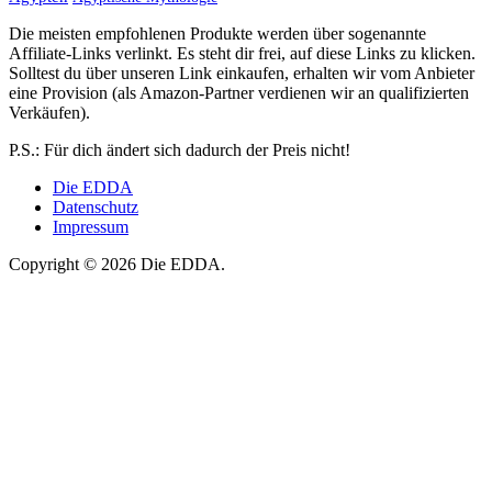
Die meisten empfohlenen Produkte werden über sogenannte
Affiliate-Links verlinkt. Es steht dir frei, auf diese Links zu klicken.
Solltest du über unseren Link einkaufen, erhalten wir vom Anbieter
eine Provision (als Amazon-Partner verdienen wir an qualifizierten
Verkäufen).
P.S.: Für dich ändert sich dadurch der Preis nicht!
Die EDDA
Datenschutz
Impressum
Copyright © 2026 Die EDDA.