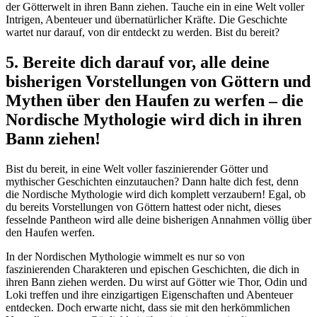
der Götterwelt in ihren Bann ziehen. Tauche ein in eine Welt voller
Intrigen, Abenteuer und übernatürlicher Kräfte. Die Geschichte
wartet nur darauf, von dir entdeckt zu werden. Bist du bereit?
5. Bereite dich darauf vor, alle deine
bisherigen Vorstellungen von Göttern und
Mythen über den Haufen zu werfen – die
Nordische Mythologie wird dich in ihren
Bann ziehen!
Bist du bereit, in eine Welt voller faszinierender Götter und
mythischer Geschichten einzutauchen? Dann halte dich fest, denn
die Nordische Mythologie wird dich komplett verzaubern! Egal, ob
du bereits Vorstellungen von Göttern hattest oder nicht, dieses
fesselnde Pantheon wird alle deine bisherigen Annahmen völlig über
den Haufen werfen.
In der Nordischen Mythologie wimmelt es nur so von
faszinierenden Charakteren und epischen Geschichten, die dich in
ihren Bann ziehen werden. Du wirst auf Götter wie Thor, Odin und
Loki treffen und ihre einzigartigen Eigenschaften und Abenteuer
entdecken. Doch erwarte nicht, dass sie mit den herkömmlichen