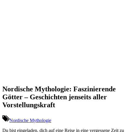
Nordische Mythologie: Faszinierende
Götter – Geschichten jenseits aller
Vorstellungskraft
Nordische Mythologie
Du bist eingeladen, dich auf eine Reise in eine vergessene Zeit zu