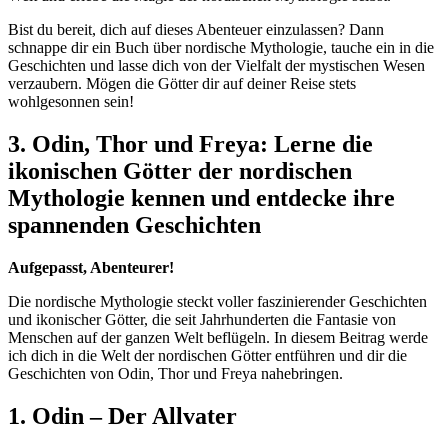
Bist du bereit, dich auf dieses Abenteuer einzulassen? Dann
schnappe dir ein Buch über nordische Mythologie, tauche ein in die
Geschichten und lasse dich von der Vielfalt der mystischen Wesen
verzaubern. Mögen die Götter dir auf deiner Reise stets
wohlgesonnen sein!
3. Odin, Thor und Freya: Lerne die
ikonischen Götter der nordischen
Mythologie kennen und entdecke ihre
spannenden Geschichten
Aufgepasst, Abenteurer!
Die nordische Mythologie steckt voller faszinierender Geschichten
und ikonischer Götter, die seit Jahrhunderten die Fantasie von
Menschen auf der ganzen Welt beflügeln. In diesem Beitrag werde
ich dich in die Welt der nordischen Götter entführen und dir die
Geschichten von Odin, Thor und Freya nahebringen.
1. Odin – Der Allvater