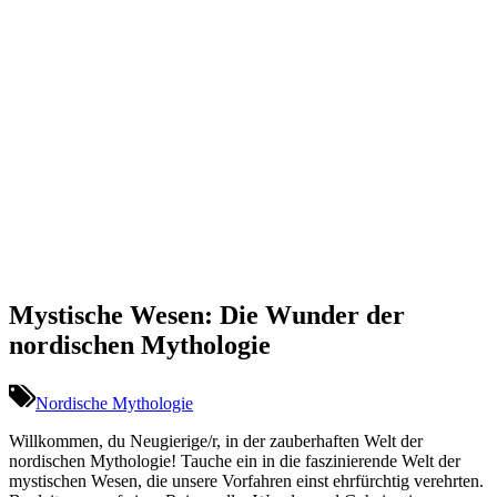
Mystische Wesen: Die Wunder der
nordischen Mythologie
Nordische Mythologie
Willkommen, du Neugierige/r, in der zauberhaften Welt der
nordischen Mythologie! Tauche ein in die faszinierende Welt der
mystischen Wesen, die unsere Vorfahren einst ehrfürchtig verehrten.