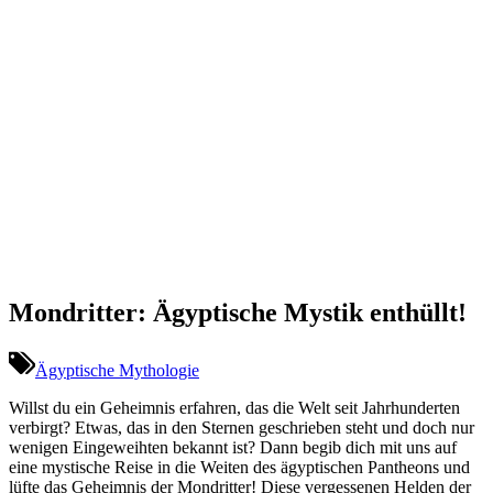
Mondritter: Ägyptische Mystik enthüllt!
Ägyptische Mythologie
Willst du ein Geheimnis erfahren, das die Welt seit Jahrhunderten
verbirgt? Etwas, das in den Sternen geschrieben steht und doch nur
wenigen Eingeweihten bekannt ist? Dann begib dich mit uns auf
eine mystische Reise in die Weiten des ägyptischen Pantheons und
lüfte das Geheimnis der Mondritter! Diese vergessenen Helden der