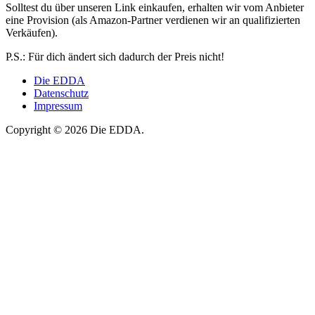
Solltest du über unseren Link einkaufen, erhalten wir vom Anbieter
eine Provision (als Amazon-Partner verdienen wir an qualifizierten
Verkäufen).
P.S.: Für dich ändert sich dadurch der Preis nicht!
Die EDDA
Datenschutz
Impressum
Copyright © 2026 Die EDDA.