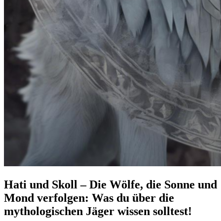
Hati und Skoll – Die Wölfe, die Sonne und
Mond verfolgen: Was du über die
mythologischen Jäger wissen solltest!