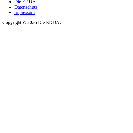
Die EDDA
Datenschutz
Impressum
Copyright © 2026 Die EDDA.