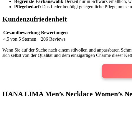
Begrenzte Farbauswahl:
Derzeit nur in Schwarz erhältlich, 
Pflegebedarf:
Das Leder ​benötigt gelegentliche Pflege,um‍ sein
Kundenzufriedenheit
Gesamtbewertung
Bewertungen
4.5 ‌von ‌5 Sternen
206 Reviews
Wenn Sie auf der Suche nach einem stilvollen und anpassbaren ⁣Schmuck
sich selbst von der Qualität und dem einzigartigen Charme ⁢dieser Kett
HANA ‍LIMA Men’s ​Necklace Women’s Ne