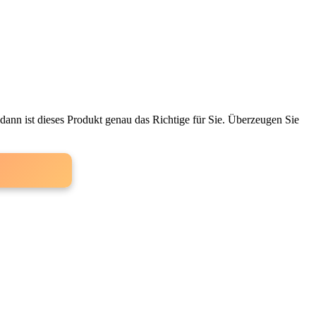
ann ist dieses Produkt genau ⁢das‍ Richtige für Sie. Überzeugen Sie