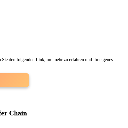
 Sie den folgenden Link, um⁢ mehr zu ‌erfahren⁢ und Ihr eigenes
fer Chain