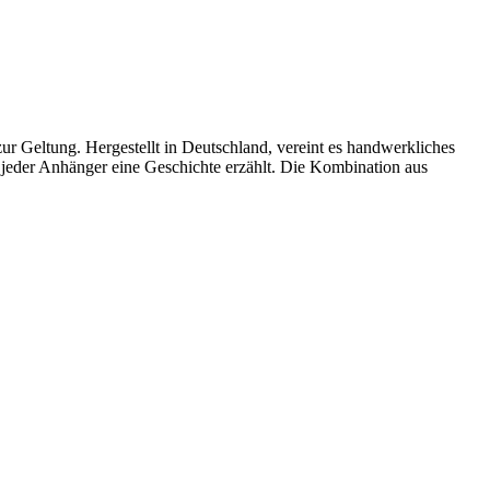
r Geltung. Hergestellt in Deutschland, vereint es handwerkliches
ass jeder Anhänger eine Geschichte⁣ erzählt. Die Kombination aus