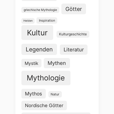
Götter
griechische Mythologie
Inspiration
Helden
Kultur
Kulturgeschichte
Legenden
Literatur
Mythen
Mystik
Mythologie
Mythos
Natur
Nordische Götter