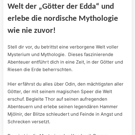
Welt der „Götter der Edda“ und
erlebe die nordische Mythologie
wie nie zuvor!
Stell dir vor, du betrittst‌ eine verborgene Welt voller
Mysterium und Mythologie. ⁢ Dieses faszinierende
Abenteuer entführt dich in eine Zeit, in der Götter und⁤
Riesen die Erde beherrschten.
Hier erfährst du ‍alles über Odin, den mächtigsten ⁤aller
Götter, der mit seinem magischen Speer die Welt‌
erschuf. ⁤Begleite ‌Thor auf seinen aufregenden ​
Abenteuern und​ erlebe seinen legendären Hammer
Mjölnir, der Blitze ⁢schleudert und Feinde in Angst und‍
Schrecken versetzt.