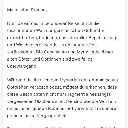
Mein lieber⁢ Freund,
Nun, da⁣ wir das Ende unserer⁢ Reise durch die
faszinierende Welt der ‍germanischen Gottheiten
erreicht haben, hoffe ich, ​dass‍ du⁣ voller Begeisterung
und Wissbegierde wieder⁣ in die‌ heutige Zeit
‌zurückkehrst. Die Geschichte und Mythologie dieser
alten Götter und Göttinnen sind zweifellos​
überwältigend.
Während⁤ du⁤ dich von den Mysterien ‌der​ germanischen
Gottheiten verabschiedest, mögest du erkennen, dass
diese Geschichten ⁢nicht​ nur Fragment eines längst‍
vergessenen‍ Glaubens sind. Sie sind wie die Wurzeln
eines immergrünen Baumes, ⁤tief verwurzelt​ in unserer‍
gemeinsamen Vergangenheit.