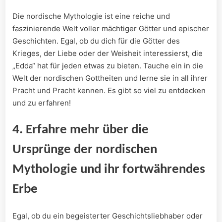
Die nordische Mythologie ist eine reiche ‌und
faszinierende Welt voller mächtiger Götter und epischer
Geschichten. Egal, ob du dich für die Götter des
Krieges, der ‍Liebe ⁢oder der Weisheit interessierst, die
„Edda“​ hat für‌ jeden etwas zu bieten. Tauche ⁢ein in die
Welt der ‌nordischen Gottheiten und‍ lerne sie in all⁤ ihrer
Pracht und Pracht kennen. Es ⁤gibt so viel zu entdecken
und zu erfahren!
4. Erfahre‌ mehr⁤ über ⁤die
Ursprünge⁢ der nordischen⁤
Mythologie und ihr fortwährendes
Erbe
Egal, ob du‍ ein begeisterter Geschichtsliebhaber oder‌