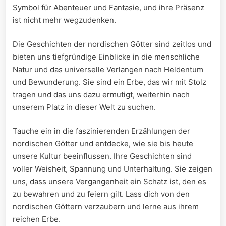
Symbol für Abenteuer und‍ Fantasie, und ihre Präsenz
ist nicht mehr wegzudenken.
Die Geschichten der nordischen ‌Götter sind zeitlos und
bieten uns tiefgründige Einblicke in die ‌menschliche
Natur und das universelle Verlangen nach Heldentum
und Bewunderung. Sie sind ‌ein Erbe, das ⁣wir mit Stolz
tragen und das uns dazu⁢ ermutigt, weiterhin nach
unserem Platz​ in dieser Welt zu suchen.
Tauche ein in die faszinierenden Erzählungen der
nordischen Götter und entdecke, wie sie bis‌ heute
unsere Kultur beeinflussen. Ihre⁣ Geschichten sind
voller Weisheit, Spannung und‌ Unterhaltung. Sie zeigen
uns, ‌dass unsere Vergangenheit ein Schatz ist, den es⁢
zu bewahren und zu feiern gilt. Lass ⁣dich von den
nordischen Göttern verzaubern‌ und ‌lerne aus ihrem
reichen Erbe.