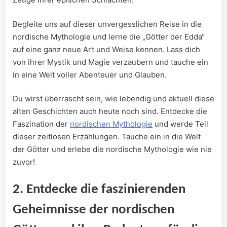
Begleite uns auf dieser unvergesslichen Reise in die
nordische Mythologie und lerne die „Götter der Edda“
auf eine ganz neue Art und​ Weise kennen. Lass dich
von‌ ihrer Mystik und Magie ⁢verzaubern und tauche ein
in ⁣eine Welt voller Abenteuer‌ und⁣ Glauben.
Du wirst überrascht sein, wie lebendig und aktuell diese
alten Geschichten ⁣auch heute noch⁢ sind. Entdecke die
Faszination der
nordischen Mythologie
und werde ‍Teil
dieser zeitlosen Erzählungen. Tauche ein in die Welt
der Götter und ⁣erlebe ⁢die nordische⁤ Mythologie wie nie
zuvor!
2.⁣ Entdecke die⁤ faszinierenden
Geheimnisse der‍ nordischen