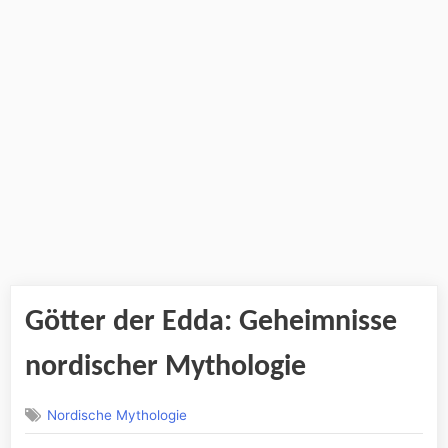
Götter der Edda: Geheimnisse
nordischer Mythologie
Nordische Mythologie