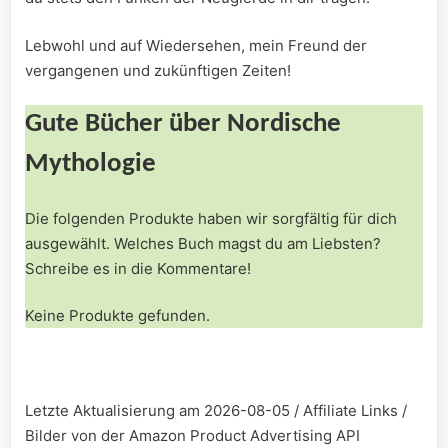
Lebwohl und auf Wiedersehen, mein Freund der
vergangenen und zukünftigen Zeiten!
Gute Bücher über Nordische
Mythologie
Die folgenden Produkte haben wir sorgfältig für dich
ausgewählt. Welches Buch magst du ⁣am Liebsten?
Schreibe​ es ⁣in die Kommentare!
Keine Produkte gefunden.
Letzte Aktualisierung am 2026-08-05 / Affiliate Links /
Bilder von der Amazon Product Advertising API