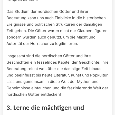
Das⁢ Studium der nordischen Götter und ihrer
⁢Bedeutung kann uns auch Einblicke in die historischen
Ereignisse und ‌politischen Strukturen der damaligen
Zeit geben. Die Götter waren nicht nur Glaubensfiguren,
sondern wurden​ auch ⁢genutzt, um die Macht und
Autorität der Herrscher zu legitimieren.
Insgesamt ‍sind die nordischen⁤ Götter und ihre
Geschichten ein fesselndes Kapitel der⁣ Geschichte. Ihre
Bedeutung reicht weit‍ über die ‍damalige Zeit hinaus
und ⁢beeinflusst bis‍ heute Literatur,‌ Kunst und Popkultur.⁤
Lass uns ⁢gemeinsam in diese Welt der Mythen und
Geheimnisse eintauchen und die faszinierende Welt der⁣
nordischen Götter⁤ entdecken!
3. ‌Lerne die mächtigen und