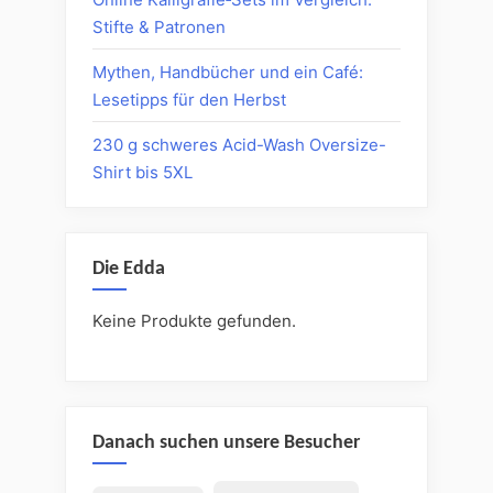
Stifte & Patronen
Mythen, Handbücher und ein Café:
Lesetipps für den Herbst
230 g schweres Acid-Wash Oversize-
Shirt bis 5XL
Die Edda
Keine Produkte gefunden.
Danach suchen unsere Besucher