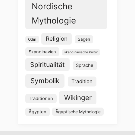
Nordische
Mythologie
Religion
Sagen
Odin
Skandinavien
skandinavische Kultur
Spiritualität
Sprache
Symbolik
Tradition
Wikinger
Traditionen
Ägypten
Ägyptische Mythologie