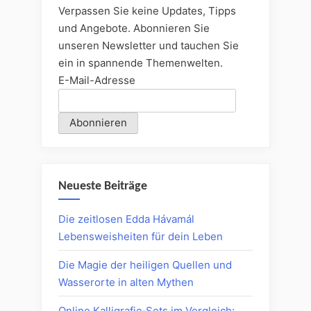
Verpassen Sie keine Updates, Tipps
und Angebote. Abonnieren Sie
unseren Newsletter und tauchen Sie
ein in spannende Themenwelten.
E-Mail-Adresse
Neueste Beiträge
Die zeitlosen Edda Hávamál
Lebensweisheiten für dein Leben
Die Magie der heiligen Quellen und
Wasserorte in alten Mythen
Online Kalligrafie‑Sets im Vergleich: