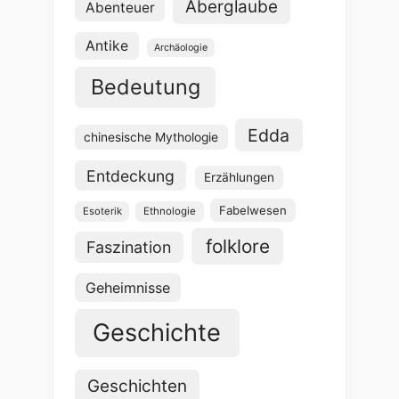
Aberglaube
Abenteuer
Antike
Archäologie
Bedeutung
Edda
chinesische Mythologie
Entdeckung
Erzählungen
Fabelwesen
Esoterik
Ethnologie
folklore
Faszination
Geheimnisse
Geschichte
Geschichten