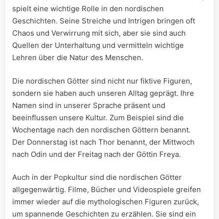
spielt eine ⁢wichtige Rolle in​ den nordischen
Geschichten. Seine Streiche und Intrigen bringen⁢ oft
Chaos ‌und‍ Verwirrung mit sich, aber sie sind auch
Quellen der Unterhaltung und vermitteln wichtige
Lehren über die Natur des Menschen.
Die nordischen Götter‍ sind nicht nur fiktive Figuren,⁢
sondern sie haben auch unseren‍ Alltag ‍geprägt. Ihre
Namen sind in unserer Sprache⁣ präsent‌ und​
beeinflussen unsere ⁤Kultur. Zum Beispiel sind die
‍Wochentage nach‌ den nordischen Göttern benannt.
Der Donnerstag ist nach Thor benannt, der Mittwoch
nach Odin und der Freitag nach der Göttin Freya.
Auch in der Popkultur sind die ⁣nordischen ⁢Götter
allgegenwärtig. ⁤Filme, Bücher und ‍Videospiele ⁤greifen
immer wieder auf die mythologischen Figuren zurück,
um spannende ‍Geschichten zu erzählen. Sie sind ein