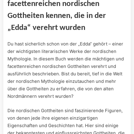
facettenreichen nordischen
Gottheiten kennen, die in der
„Edda“ verehrt wurden
Du hast sicherlich schon ‌von der „Edda“ gehört​ – einer
der wichtigsten literarischen Werke ​der nordischen
Mythologie. In diesem Buch werden die ⁣mächtigen und
facettenreichen nordischen ​Gottheiten verehrt und
ausführlich beschrieben. Bist⁤ du bereit, tief in⁤ die ​Welt
der nordischen‍ Mythologie‍ einzutauchen und ⁣mehr
über‍ die Gottheiten zu erfahren, die von den alten
Nordmännern ⁢verehrt‍ wurden?
Die nordischen Gottheiten sind faszinierende Figuren,
von denen jede⁤ ihre eigenen einzigartigen
Eigenschaften und⁢ Geschichten hat. ‍Hier sind einige
der bekanntesten und einflussreichsten ‌Gottheiten,⁢ die