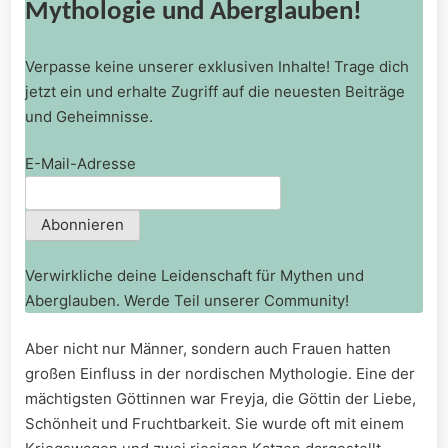
Mythologie und Aberglauben!
Verpasse keine unserer exklusiven Inhalte! Trage dich
jetzt ein und erhalte Zugriff auf die neuesten Beiträge
und Geheimnisse.
E-Mail-Adresse
Verwirkliche deine Leidenschaft für Mythen und
Aberglauben. Werde Teil unserer Community!
Aber nicht nur Männer, sondern auch‌ Frauen hatten
großen Einfluss in der nordischen Mythologie. Eine der⁣
mächtigsten ⁢Göttinnen war Freyja, die Göttin ⁣der Liebe,
⁢Schönheit und Fruchtbarkeit. Sie wurde oft mit einem