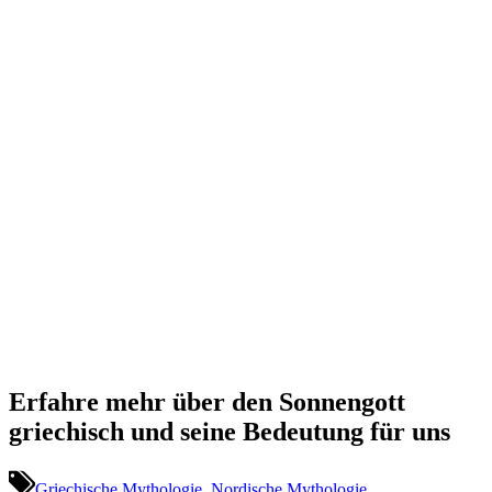
Erfahre mehr über den Sonnengott
griechisch und seine Bedeutung für uns
Griechische Mythologie
,
Nordische Mythologie