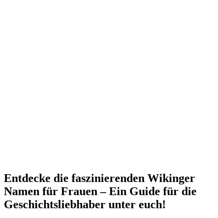
Entdecke die faszinierenden Wikinger
Namen für Frauen – Ein Guide für die
Geschichtsliebhaber unter euch!