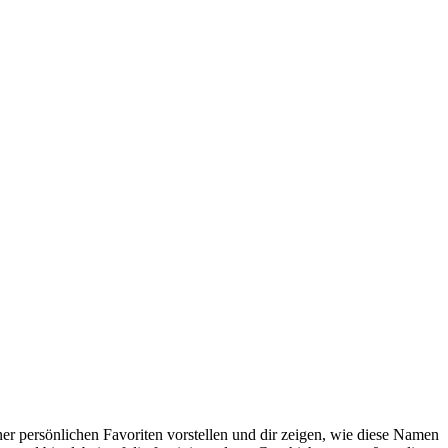
ner persönlichen Favoriten‌ vorstellen ‍und dir zeigen, wie diese ⁢Namen