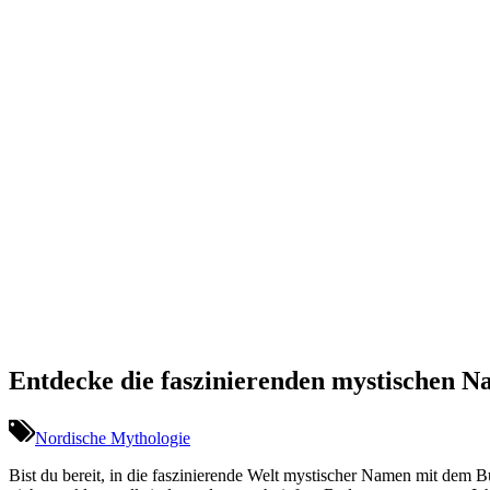
Entdecke die faszinierenden mystischen N
Nordische Mythologie
Bist du bereit, in‌ die faszinierende Welt mystischer Namen⁤ mit dem 