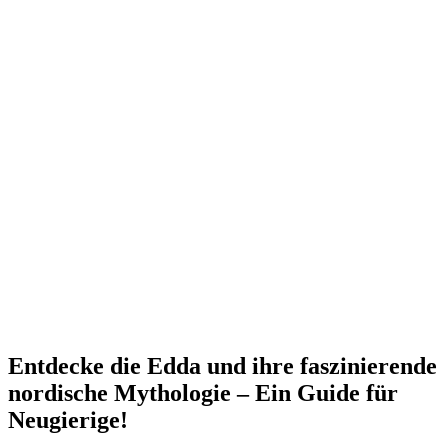
Entdecke die Edda und ihre faszinierende
nordische Mythologie – Ein Guide für
Neugierige!