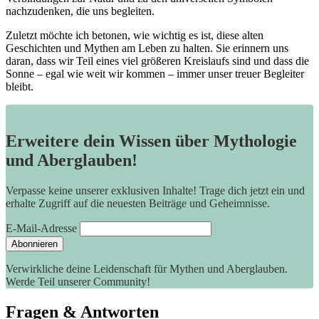
nachzudenken, die uns begleiten.
Zuletzt möchte ich betonen, wie wichtig es ist, diese‌ alten
Geschichten und Mythen am Leben⁤ zu halten. Sie erinnern uns
daran, dass wir Teil eines viel größeren Kreislaufs sind und ⁣dass die ​
Sonne⁤ – egal wie weit wir kommen – immer unser treuer Begleiter
bleibt.
Erweitere dein Wissen über Mythologie
und Aberglauben!
Verpasse keine unserer exklusiven Inhalte! Trage dich jetzt ein und
erhalte Zugriff auf die neuesten Beiträge und Geheimnisse.
E-Mail-Adresse
Verwirkliche deine Leidenschaft für Mythen und Aberglauben.
Werde Teil unserer Community!
Fragen & Antworten