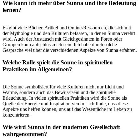
Wie kann ich mehr über‍ Sunna und ihre Bedeutung
lernen?
Es gibt viele Bücher, Artikel und Online-Ressourcen,⁢ die sich mit
der Mythologie und den ​Kulturen befassen, in denen Sunna verehrt
wird. Auch der Austausch mit Gleichgesinnten⁤ in ‌Foren oder
Gruppen kann aufschlussreich sein. Ich⁤ habe durch solche
Gespräche viel über​ die verschiedenen Aspekte von⁤ Sunna⁢ erfahren.
Welche Rolle spielt die Sonne‍ in spirituellen
Praktiken im Allgemeinen?
Die​ Sonne symbolisiert für viele Kulturen nicht nur Licht und
Wärme, sondern‍ auch das Bewusstsein und die spirituelle
Erleuchtung. In vielen spirituellen Praktiken wird die Sonne als
Quelle der Energie und Inspiration verehrt. Ich finde, dass diese
⁤Aspekte uns helfen können, uns auf das Wesentliche im Leben zu
konzentrieren.
Wie wird Sunna in ⁣der modernen Gesellschaft
wahrgenommen?