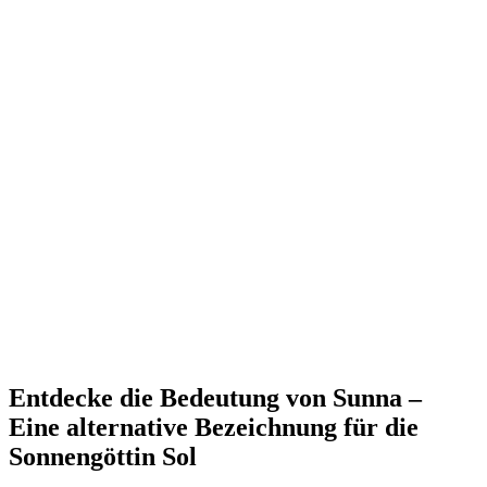
Entdecke die Bedeutung von Sunna –
Eine alternative Bezeichnung für die
Sonnengöttin Sol