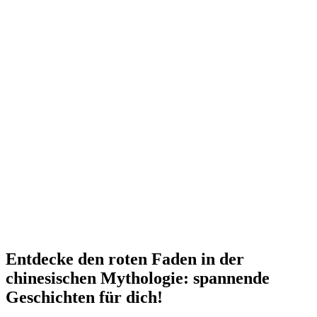
Entdecke den roten Faden in der
chinesischen Mythologie: spannende
Geschichten für dich!