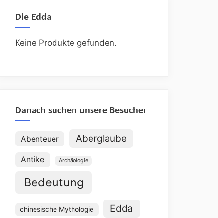
Die Edda
Keine Produkte gefunden.
Danach suchen unsere Besucher
Aberglaube
Abenteuer
Antike
Archäologie
Bedeutung
Edda
chinesische Mythologie