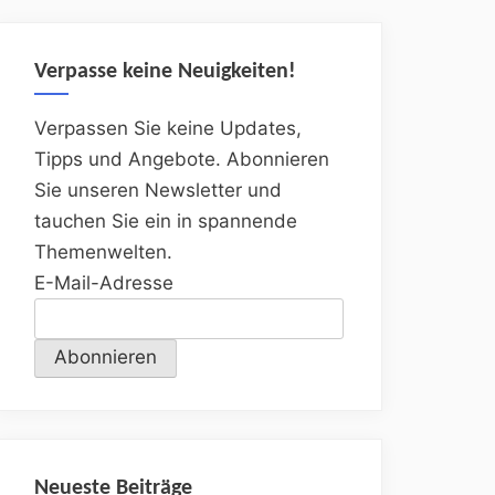
Verpasse keine Neuigkeiten!
Verpassen Sie keine Updates,
Tipps und Angebote. Abonnieren
Sie unseren Newsletter und
tauchen Sie ein in spannende
Themenwelten.
E-Mail-Adresse
Neueste Beiträge