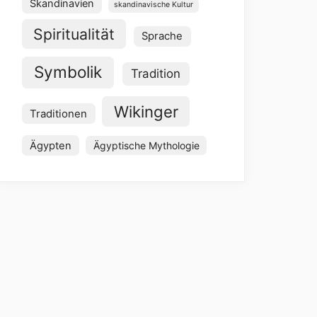
Skandinavien
skandinavische Kultur
Spiritualität
Sprache
Symbolik
Tradition
Wikinger
Traditionen
Ägypten
Ägyptische Mythologie