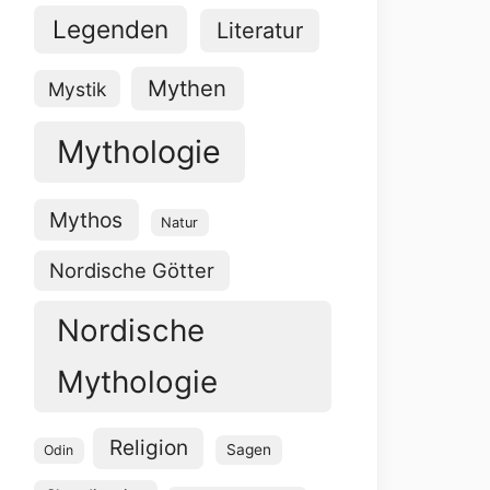
Legenden
Literatur
Mythen
Mystik
Mythologie
Mythos
Natur
Nordische Götter
Nordische
Mythologie
Religion
Sagen
Odin