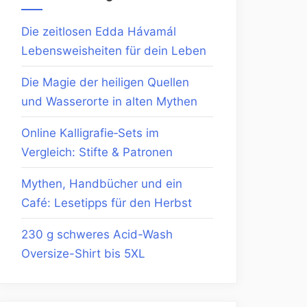
Die zeitlosen Edda Hávamál
Lebensweisheiten für dein Leben
Die Magie der heiligen Quellen
und Wasserorte in alten Mythen
Online Kalligrafie‑Sets im
Vergleich: Stifte & Patronen
Mythen, Handbücher und ein
Café: Lesetipps für den Herbst
230 g schweres Acid-Wash
Oversize-Shirt bis 5XL