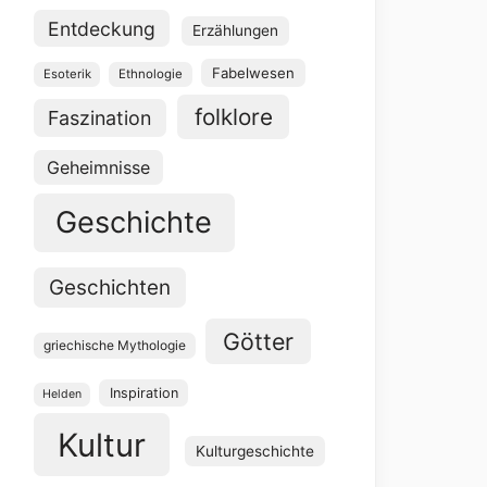
Entdeckung
Erzählungen
Fabelwesen
Esoterik
Ethnologie
folklore
Faszination
Geheimnisse
Geschichte
Geschichten
Götter
griechische Mythologie
Inspiration
Helden
Kultur
Kulturgeschichte