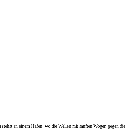
 ⁢stehst an einem Hafen, wo die Wellen mit ‍sanften Wogen gegen die