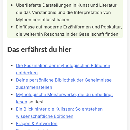
Überlieferte Darstellungen in Kunst und Literatur,
die das Verständnis und die Interpretation von
Mythen beeinflusst haben.
Einflüsse⁣ auf moderne Erzählformen und‌ Popkultur,
die weiterhin Resonanz ​in der Gesellschaft ⁤finden.
Das erfährst‍ du hier
Die Faszination der mythologischen Editionen
⁤entdecken
Deine⁤ persönliche Bibliothek ⁢der Geheimnisse
zusammenstellen
Mythologische Meisterwerke, die du ‌unbedingt
lesen
solltest
Ein Blick hinter ⁤die⁤ Kulissen: So entstehen
wissenschaftliche Editionen
Fragen &​ Antworten