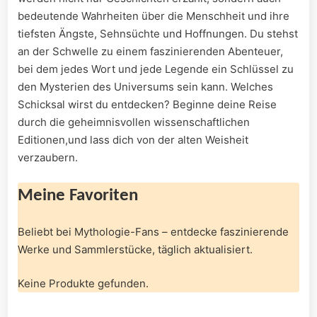
bedeutende Wahrheiten über die Menschheit ​und ihre
tiefsten Ängste, Sehnsüchte und Hoffnungen. Du stehst
an der Schwelle zu einem faszinierenden Abenteuer,⁤
bei dem jedes Wort ‌und jede Legende ein Schlüssel zu
den Mysterien des​ Universums sein kann. Welches
Schicksal wirst​ du⁢ entdecken? Beginne deine Reise
durch die‍ geheimnisvollen wissenschaftlichen
Editionen,und lass ‌dich von der alten Weisheit
verzaubern.
Meine Favoriten
Beliebt bei Mythologie-Fans – entdecke⁤ faszinierende
Werke und Sammlerstücke, täglich ‌aktualisiert.
Keine Produkte gefunden.