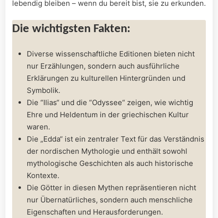
lebendig bleiben – wenn‌ du⁢ bereit bist, sie zu erkunden.
Die wichtigsten⁢ Fakten:
Diverse wissenschaftliche Editionen bieten nicht
nur ​Erzählungen, sondern auch ausführliche
⁣Erklärungen zu kulturellen Hintergründen und
Symbolik.
Die ‌“Ilias“ und die ⁢“Odyssee“ zeigen, wie wichtig
Ehre und Heldentum in‍ der griechischen ⁢Kultur
waren.
Die „Edda“ ‍ist ein zentraler Text für das Verständnis
der nordischen Mythologie und enthält sowohl
mythologische‍ Geschichten ⁣als auch historische
Kontexte.
Die Götter in diesen Mythen⁤ repräsentieren​ nicht
nur Übernatürliches, sondern auch menschliche
Eigenschaften und Herausforderungen.