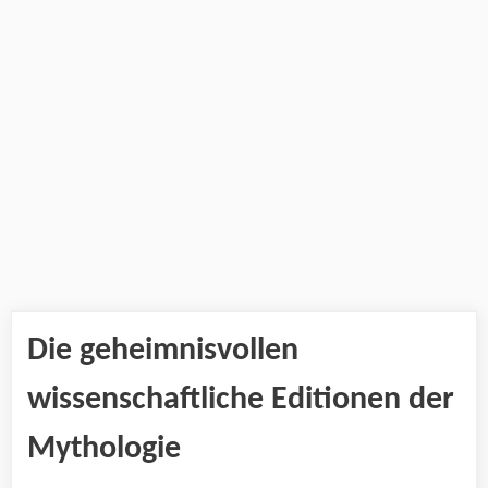
Die geheimnisvollen
wissenschaftliche Editionen der
Mythologie