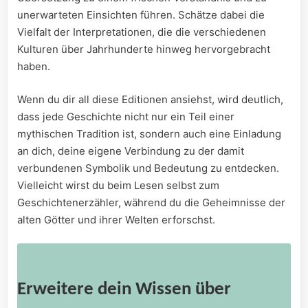
unerwarteten Einsichten führen. Schätze dabei die
Vielfalt der Interpretationen,‍ die die verschiedenen
Kulturen ⁤über ⁤Jahrhunderte hinweg ‍hervorgebracht
haben.
Wenn du dir all diese Editionen⁤ ansiehst, ⁤wird deutlich,⁢
dass jede Geschichte nicht nur ein‍ Teil einer
mythischen Tradition ist, sondern⁣ auch eine Einladung
an dich, deine eigene Verbindung zu der damit
verbundenen Symbolik und ⁤Bedeutung zu entdecken.
Vielleicht wirst⁣ du beim Lesen selbst zum
Geschichtenerzähler, während du die Geheimnisse‍ der
⁤alten Götter und ihrer Welten erforschst.
Erweitere dein Wissen über