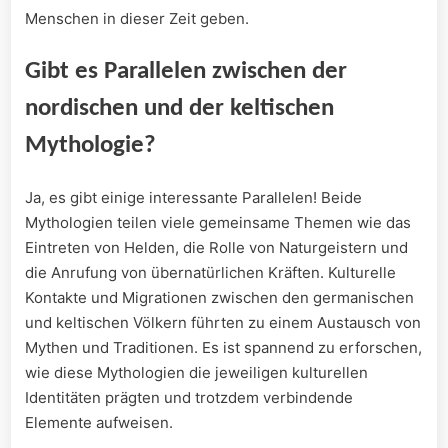
‍Menschen in‌ dieser ⁤Zeit geben.
Gibt es⁢ Parallelen zwischen der
nordischen und der keltischen
‍Mythologie?
Ja,​ es gibt ​einige interessante Parallelen! Beide
Mythologien teilen viele gemeinsame Themen wie das⁢
Eintreten ⁢von Helden, ⁢die Rolle von Naturgeistern und ​
die‌ Anrufung von übernatürlichen Kräften. Kulturelle‍
Kontakte und Migrationen zwischen den ⁢germanischen
und keltischen Völkern ‌führten zu einem Austausch⁤ von
Mythen und Traditionen. Es ist spannend zu erforschen,
wie diese ​Mythologien die jeweiligen kulturellen
Identitäten prägten und trotzdem verbindende
⁢Elemente⁤ aufweisen.