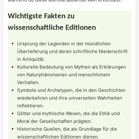
Wichtigste Fakten zu
wissenschaftliche Editionen
Ursprung der Legenden⁤ in der mündlichen
Überlieferung‍ und‍ deren schriftliche ⁤Niederschrift​
in Antiquität.
Kulturelle Bedeutung von Mythen als Erklärungen‍
von ‌Naturphänomenen und ⁤menschlichem⁣
Verhalten.
Symbole und Archetypen, ⁤die in‌ den Geschichten
wiederkehren und ⁢ihre universellen‍ Wahrheiten
reflektieren.
Götter und mythische⁤ Wesen, die die Ethik und
Moral der Gesellschaften prägten.
Historische‍ Quellen, die ‍als Grundlage für die
wissenschaftlichen Editionen dienen.