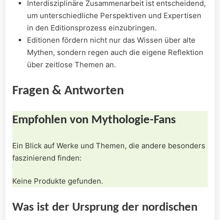
Interdisziplinäre Zusammenarbeit ist entscheidend,
um​ unterschiedliche​ Perspektiven und⁢ Expertisen
in den Editionsprozess einzubringen.
Editionen fördern nicht nur das Wissen über‌ alte
Mythen, sondern regen auch die eigene Reflektion
über zeitlose Themen an.
Fragen & Antworten
Empfohlen von Mythologie-Fans
Ein ​Blick auf Werke und Themen, ⁢die‌ andere besonders
faszinierend finden:
Keine Produkte gefunden.
Was ​ist der Ursprung der nordischen