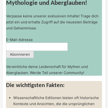
Mythologie und Aberglauben!
Verpasse keine unserer exklusiven Inhalte! Trage dich
jetzt ein und erhalte Zugriff auf die neuesten Beiträge
und Geheimnisse.
E-Mail-Adresse
Verwirkliche deine Leidenschaft für Mythen und
Aberglauben. Werde Teil unserer Community!
Die ⁣wichtigsten ​Fakten:
Wissenschaftliche Editionen bieten​ oft historische
Kontexte‌ und ⁢Ansichten, die ⁢die⁣ ursprünglichen