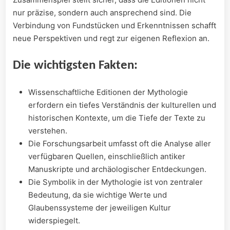
nur präzise, sondern auch ansprechend sind. Die
‌Verbindung‌ von​ Fundstücken und Erkenntnissen ⁤schafft
neue Perspektiven und regt zur eigenen Reflexion an.
Die wichtigsten Fakten:
Wissenschaftliche Editionen⁢ der⁢ Mythologie
erfordern ein tiefes Verständnis der kulturellen und
historischen ⁤Kontexte, um die⁢ Tiefe der Texte zu
verstehen.
Die Forschungsarbeit​ umfasst oft die Analyse aller
⁣verfügbaren ​Quellen, einschließlich‌ antiker
Manuskripte ‍und archäologischer Entdeckungen.
Die Symbolik in ⁣der Mythologie ist von⁤ zentraler
Bedeutung, da sie wichtige Werte und
Glaubenssysteme der ​jeweiligen Kultur
widerspiegelt.