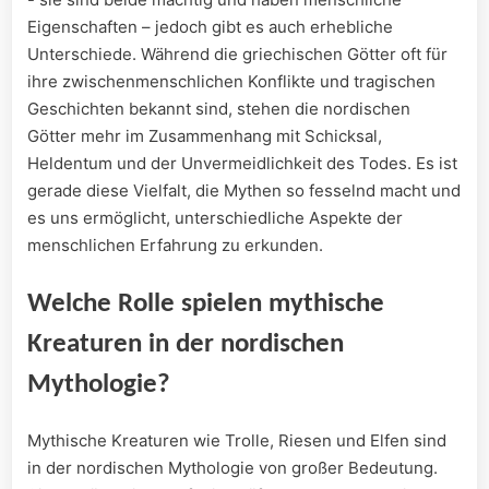
Eigenschaften – jedoch gibt es‌ auch erhebliche⁣
Unterschiede. Während die griechischen Götter oft für
ihre zwischenmenschlichen Konflikte und tragischen
Geschichten bekannt sind, stehen die⁤ nordischen
Götter mehr im Zusammenhang mit Schicksal,
Heldentum und der Unvermeidlichkeit des Todes. Es ​ist⁢
gerade diese Vielfalt,‍ die Mythen so fesselnd macht ‍und
es uns ermöglicht, unterschiedliche Aspekte der
menschlichen Erfahrung ​zu‍ erkunden.
Welche Rolle spielen ‍mythische
Kreaturen in der nordischen
Mythologie?
Mythische Kreaturen⁤ wie⁢ Trolle, Riesen und Elfen sind
in‌ der nordischen ‍Mythologie⁣ von großer Bedeutung. ​