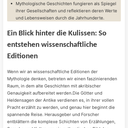
Mythologische Geschichten fungieren ⁤als Spiegel
ihrer Gesellschaften und reflektieren deren Werte
und⁣ Lebensweisen ‌durch die Jahrhunderte.
Ein Blick hinter ⁤die ⁢Kulissen: So
entstehen wissenschaftliche
Editionen
Wenn⁤ wir an wissenschaftliche ⁤Editionen der
Mythologie ⁤denken, betreten ⁢wir einen faszinierenden
Raum, in dem alte Geschichten mit akribischer
‌Genauigkeit aufbereitet werden.Die Götter und
Heldensagen der Antike verdienen es, in ihrer vollen
‍Pracht‌ erzählt zu werden, und genau hier beginnt die
spannende Reise. ⁣Herausgeber und Forscher
entblättern die komplexe‍ Schichten⁤ von Erzählungen,