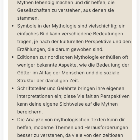
Mythen‍ lebendig machen und dir helfen, die
Gesellschaften ⁣zu verstehen, aus denen sie
stammen.
Symbole in der Mythologie sind vielschichtig;⁣ ein
einfaches​ Bild kann verschiedene Bedeutungen
tragen, je nach der kulturellen Perspektive und den
Erzählungen, die darum gewoben sind.
Editionen zur nordischen Mythologie‍ enthüllen oft​
weniger‍ bekannte Aspekte, wie die Bedeutung der
Götter im Alltag der ⁤Menschen und die soziale
Struktur der damaligen ⁤Zeit.
Schriftsteller und Gelehrte bringen ihre eigenen
Interpretationen ein; diese Vielfalt an Perspektiven
kann deine eigene Sichtweise⁢ auf die Mythen
bereichern.
Die Analyze ‌von⁤ mythologischen ⁤Texten kann dir
helfen, moderne Themen und Herausforderungen
besser ‌zu ⁤verstehen,⁣ da viele von den zeitlosen