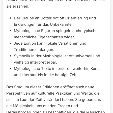
sie erzählen.
Der Glaube an Götter bot oft Orientierung und
Erklärungen für das Unbekannte.
Mythologische Figuren spiegeln‍ archetypische
menschliche Eigenschaften wider.
Jede Edition kann lokale Variationen und
Traditionen einfangen.
Symbolik​ in⁢ der Mythologie ist oft universell und
vielfältig interpretierbar.
Mythologische‌ Texte inspirieren weiterhin Kunst
und‍ Literatur bis in die heutige Zeit.
Das Studium dieser Editionen eröffnet auch neue
Perspektiven auf kulturelle​ Praktiken und ⁣Werte, die
⁢sich im Lauf der⁢ Zeit verändert​ haben.⁢ Sie geben uns
die Möglichkeit, uns mit den Fragen und
Herausforderungen zu beschäftigen, die die Menschen