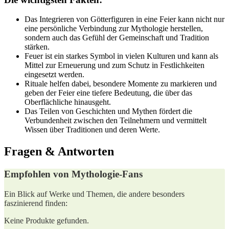
Das Integrieren von Götterfiguren in eine Feier kann nicht nur
eine persönliche Verbindung zur ‌Mythologie herstellen,
⁣sondern auch ​das Gefühl der Gemeinschaft und Tradition
stärken.
Feuer ist ein starkes Symbol in vielen Kulturen und kann als
Mittel zur Erneuerung und zum Schutz in Festlichkeiten
eingesetzt werden.
Rituale helfen dabei, besondere Momente zu markieren⁣ und
geben der Feier​ eine tiefere Bedeutung, die über das
Oberflächliche hinausgeht.
Das Teilen von Geschichten und Mythen fördert ⁤die
Verbundenheit zwischen den Teilnehmern und vermittelt
Wissen über Traditionen und deren Werte.
Fragen & Antworten
Empfohlen von Mythologie-Fans
Ein Blick auf Werke und Themen, die andere besonders
faszinierend finden:
Keine Produkte gefunden.